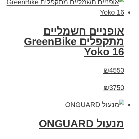
‏אופניים חשמליים
‏מתקפלים GreenBike
Yoko 16
₪4550
₪3750
מנעול ONGUARD