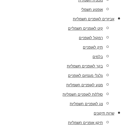
מכונית חשמלית
אופנוע חשמלי
אביזרים לאופניים חשמליות
קיט לאופניים חשמליים
רמקול לאופניים
תיק לאופניים
בלמים
בקר לאופניים חשמליות
גלגלי מגנזיום לאופניים
מנוע לאופניים חשמליות
סוללות לאופניים חשמליות
צג לאופניים חשמליות
שרות תיקונים
תיקון אופניים חשמליות