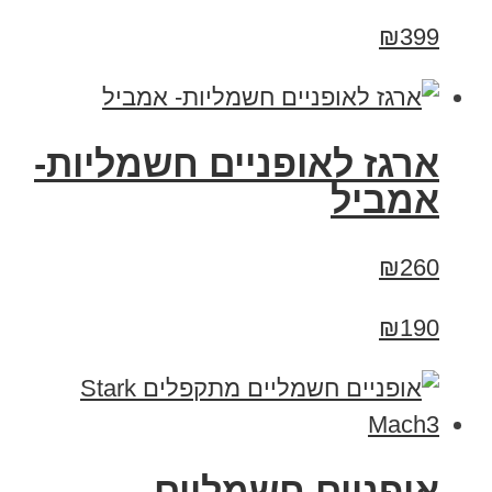
₪399
ארגז לאופניים חשמליות-
אמביל
₪260
₪190
‏אופניים חשמליים