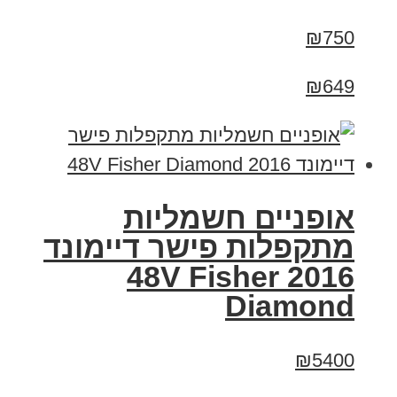
₪750
₪649
אופניים חשמליות
מתקפלות פישר דיימונד
2016 48V Fisher
Diamond
₪5400