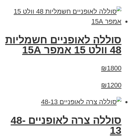
סוללה לאופניים חשמליות
48 וולט 15 אמפר 15A
₪1800
₪1200
סוללה צרה לאופניים 48-
13