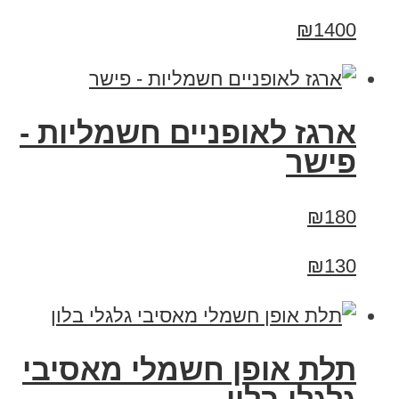
₪1400
ארגז לאופניים חשמליות -
פישר
₪180
₪130
תלת אופן חשמלי מאסיבי