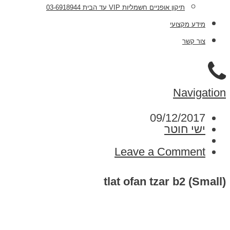
תיקון אופניים חשמליות VIP עד הבית 03-6918944
מידע מקצועי
צור קשר
Navigation
09/12/2017
ישי חוטר
Leave a Comment
tlat ofan tzar b2 (Small)