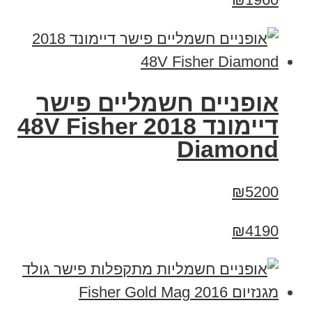
אופניים חשמליים פישר
דיימונד 2018 48V Fisher
Diamond
₪5200
₪4190