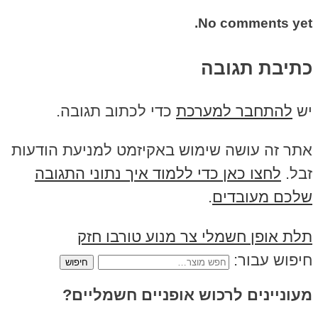
No comments yet.
כתיבת תגובה
יש
להתחבר למערכת
כדי לכתוב תגובה.
אתר זה עושה שימוש באקיזמט למניעת הודעות
זבל.
לחצו כאן כדי ללמוד איך נתוני התגובה
שלכם מעובדים
.
תלת אופן חשמלי צר מנוע טורבו חזק
חיפוש עבור:
מעוניינים לרכוש אופניים חשמליים?