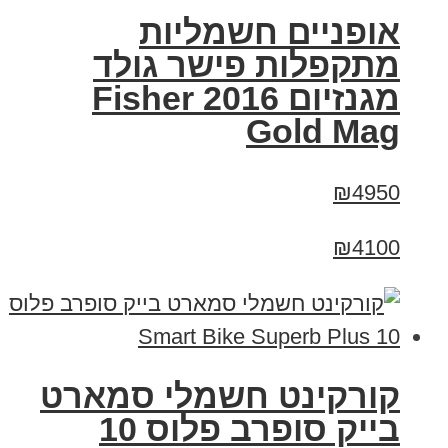
אופניים חשמליות
מתקפלות פישר גולד
מגנזיום 2016 Fisher
Gold Mag
₪4950
₪4100
קורקינט חשמלי סמארט
בייק סופרב פלוס 10