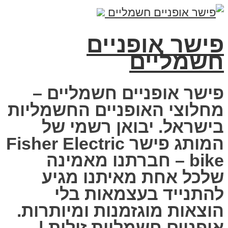
פישר אופניים
חשמליים
פישר אופניים חשמליים –
מחלוצי האופניים החשמליות
בישראל. יבואן רשמי של
המותג פישר Fisher Electric
bike – חברתנו מאמינה
שלכל אחת מאיתנו מגיע
להתנייד בעצמאות בלי
הוצאות מוגזמנות ומיותרות.
אופניים חשמליות זולות |