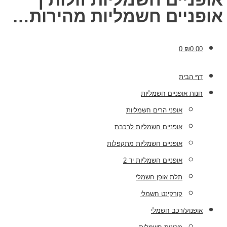
אופניים חשמליות מהירות…
0
₪
0.00
דף הבית
חנות אופניים חשמליות
אופני הרים חשמליות
אופניים חשמליות לרכבת
אופניים חשמליות מתקפלות
אופניים חשמליות יד 2
תלת אופן חשמלי
קורקינט חשמלי
אופנוע/רכב חשמלי