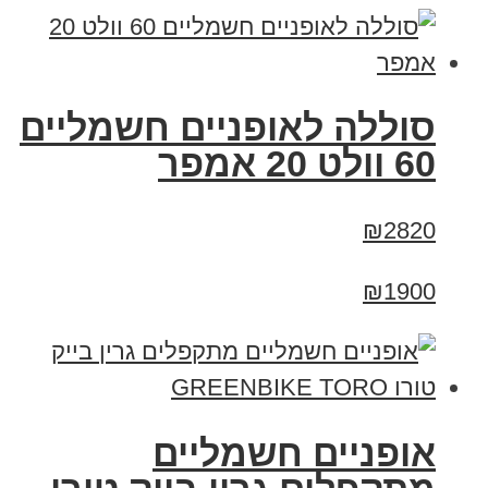
סוללה לאופניים חשמליים
60 וולט 20 אמפר
₪2820
₪1900
אופניים חשמליים