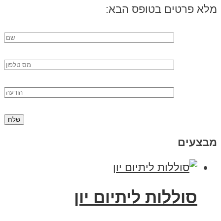
מלא פרטים בטופס הבא:
מבצעים
סוללות ליתיום יון