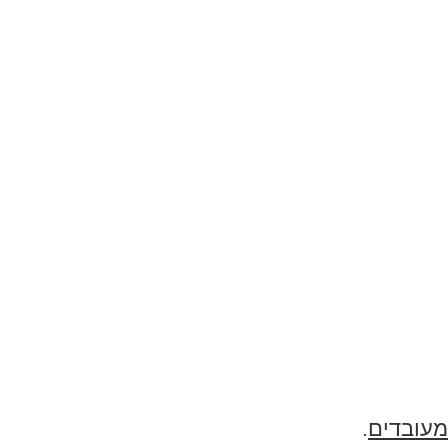
מעובדים
.