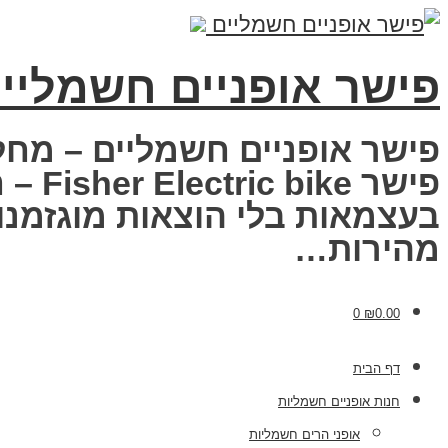
פישר אופניים חשמליי
פישר אופניים חשמליים – מחל
פישר
בעצמאות בלי הוצאות מוגזמנות
מהירות…
0
₪
0.00
דף הבית
חנות אופניים חשמליות
אופני הרים חשמליות