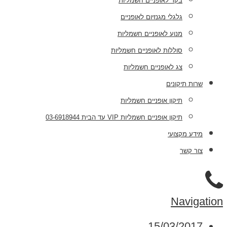
בקר לאופניים חשמליות
גלגלי מגנזיום לאופניים
מנוע לאופניים חשמליות
סוללות לאופניים חשמליות
צג לאופניים חשמליות
שרות תיקונים
תיקון אופניים חשמליות
תיקון אופניים חשמליות VIP עד הבית 03-6918944
מידע מקצועי
צור קשר
Navigation
15/03/2017