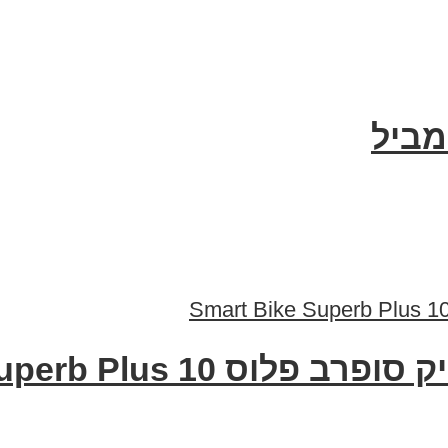
מביל
Smart Bike Superb Plus