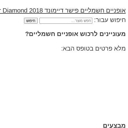
אופניים חשמליים פישר דיימונד 2018 48V Fisher Diamond
חיפוש עבור:
מעוניינים לרכוש אופניים חשמליים?
מלא פרטים בטופס הבא:
מבצעים