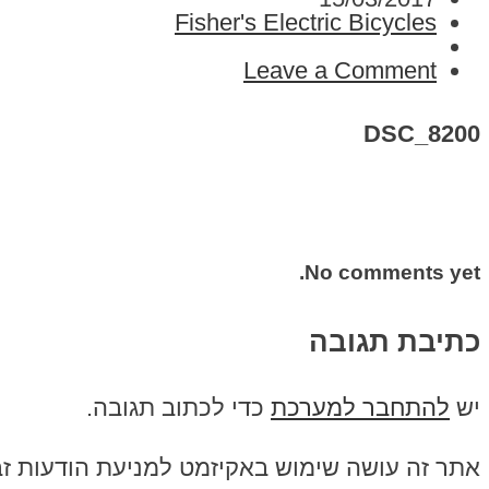
Fisher's Electric Bicycles
Leave a Comment
DSC_8200
No comments yet.
כתיבת תגובה
יש
להתחבר למערכת
כדי לכתוב תגובה.
אתר זה עושה שימוש באקיזמט למניעת הודעות ז