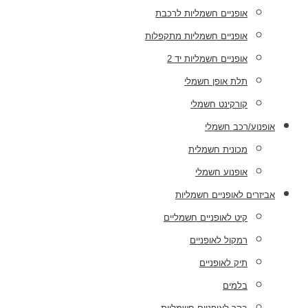
אופניים חשמליות לרכבת
אופניים חשמליות מתקפלות
אופניים חשמליות יד 2
תלת אופן חשמלי
קורקינט חשמלי
אופנוע/רכב חשמלי
מכונית חשמלית
אופנוע חשמלי
אביזרים לאופניים חשמליות
קיט לאופניים חשמליים
רמקול לאופניים
תיק לאופניים
בלמים