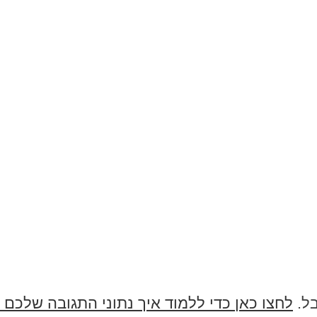
בל.
לחצו כאן כדי ללמוד איך נתוני התגובה שלכם 