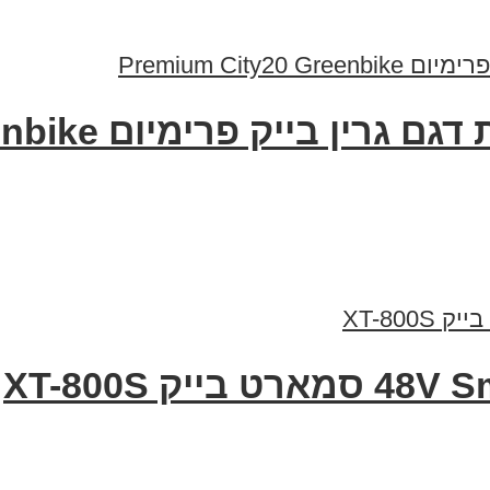
 פרימיום Premium City20 Greenbike