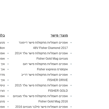
מוצרי פישר
בלו
אופניים חשמליות מתקפלות פישר דיימונד
tion
2017 48V Fisher Diamond
אופניים חשמליות מתקפלות פישר גולד 2014
אופנ
מגנזיום Fisher Gold Mag
אופנ
אופניים חשמליות מתקפלות פישר דגם
איך 
אקספרס Fisher express
איך 
אופניים חשמליות מתקפלות פישר דרייב
מדרי
FISHER DRIVE
איך 
אופניים חשמליות מתקפלות פישר גולד 2015
טיפי
FISHER GOLD
הורא
אופניים חשמליות מתקפלות פישר גולד מגנזיום
אופנ
2016 Fisher Gold Mag
מהם 
אופניים חשמליות פישר סילבר מגנזיום 2016
אופנ