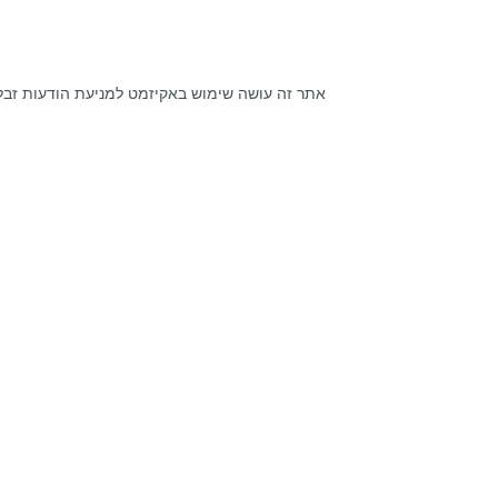
אתר זה עושה שימוש באקיזמט למניעת הודעות זבל