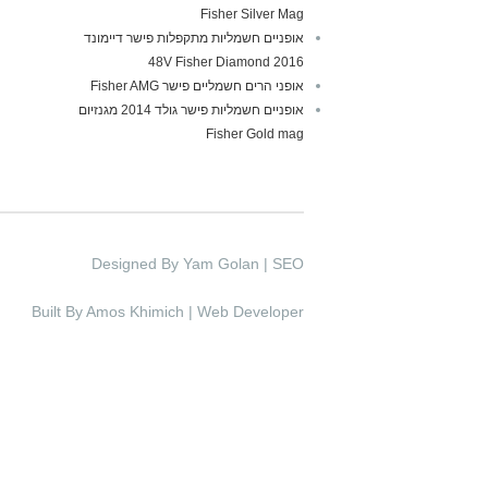
Fisher Silver Mag
אופניים חשמליות מתקפלות פישר דיימונד
2016 48V Fisher Diamond
אופני הרים חשמליים פישר Fisher AMG
אופניים חשמליות פישר גולד 2014 מגנזיום
Fisher Gold mag
Designed By Yam Golan | SEO
Built By Amos Khimich | Web Developer