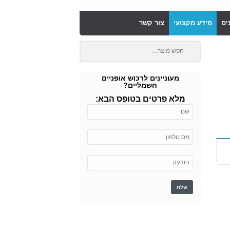
ים
מידע מקצועי
צור קשר
מעוניינים לרכוש אופניים
חשמליים?
מלא פרטים בטופס הבא: