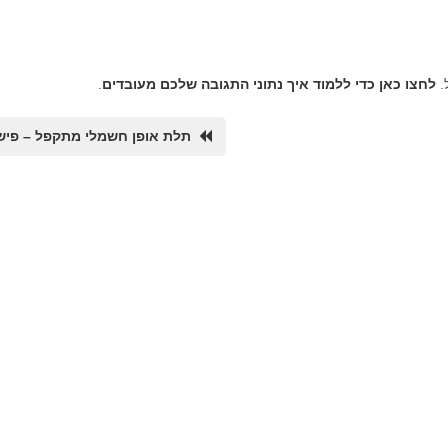
.
לחצו כאן כדי ללמוד איך נתוני התגובה שלכם מעובדים
.
תלת אופן חשמלי מתקפל – פיש