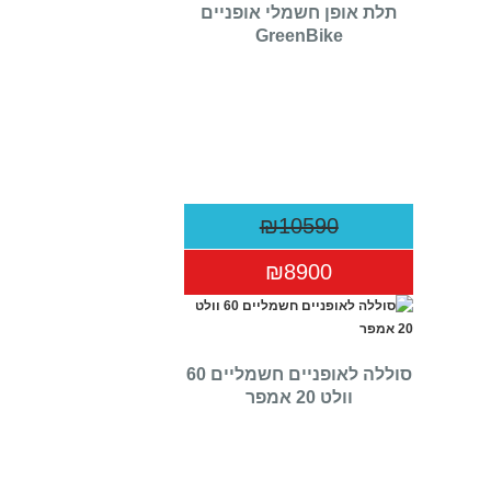
תלת אופן חשמלי אופניים
GreenBike
₪10590
₪8900
סוללה לאופניים חשמליים 60
וולט 20 אמפר