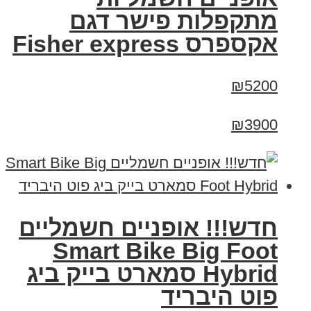
מתקפלות פישר דגם
אקספרס Fisher express
₪5200
₪3900
חדש!!! אופניים חשמליים
Smart Bike Big Foot
Hybrid סמארט בייק ביג
פוט היבריד