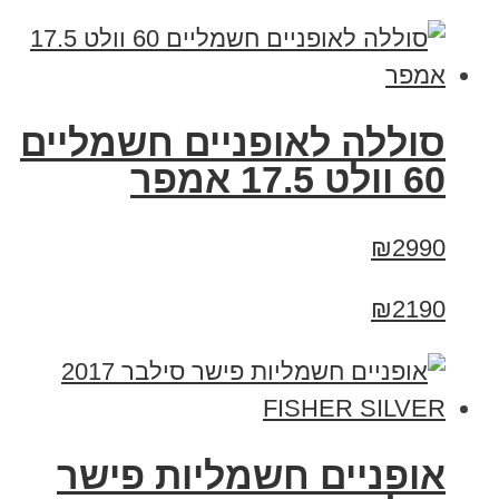
סוללה לאופניים חשמליים
60 וולט 17.5 אמפר
₪2990
₪2190
אופניים חשמליות פישר