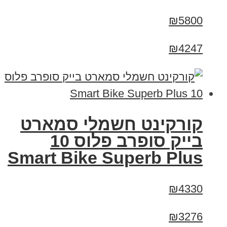
₪5800
₪4247
קורקינט חשמלי סמארט
בייק סופרב פלוס 10
Smart Bike Superb Plus
₪4330
₪3276