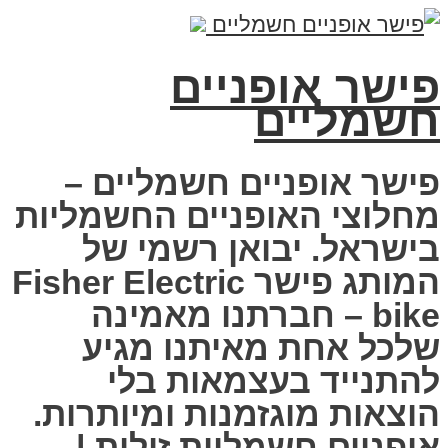
פישר אופניים
חשמליים
פישר אופניים חשמליים –
מחלוצי האופניים החשמליות
בישראל. יבואן רשמי של
המותג פישר Fisher Electric
bike – חברתנו מאמינה
שלכל אחת מאיתנו מגיע
להתנייד בעצמאות בלי
הוצאות מוגזמנות ומיותרות.
אופניים חשמליות זולות |