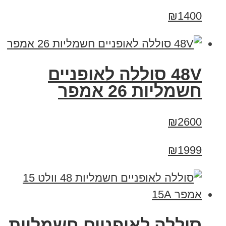
₪1400
48V סוללה לאופניים
חשמליות 26 אמפר
₪2600
₪1999
סוללה לאופניים חשמליות