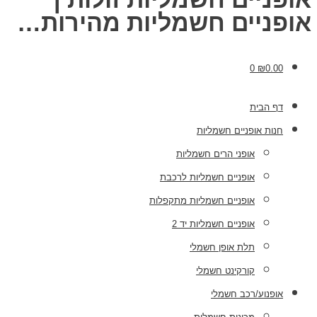
אופניים חשמליות מהירות…
0
₪
0.00
דף הבית
חנות אופניים חשמליות
אופני הרים חשמליות
אופניים חשמליות לרכבת
אופניים חשמליות מתקפלות
אופניים חשמליות יד 2
תלת אופן חשמלי
קורקינט חשמלי
אופנוע/רכב חשמלי