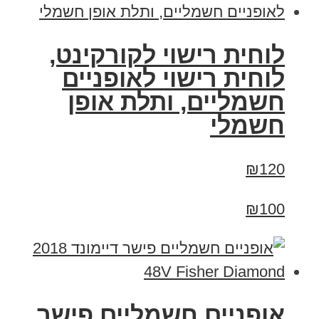
לוחית רישוי לקורקינט,
לוחית רישוי לאופניים
חשמליים, ותלת אופן
חשמלי
₪120
₪100
אופניים חשמליים פישר