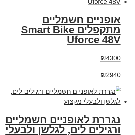
אופניים חשמליים
מתקפלים Smart Bike
Uforce 48V
₪4300
₪2940
נגררת לאופניים חשמליים
ורגילים לים, לגלשן ולבעלי