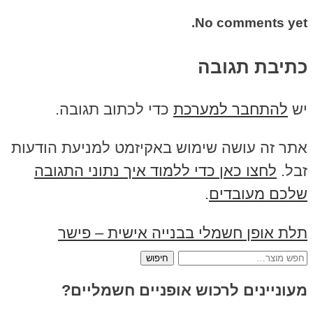
No comments yet.
כתיבת תגובה
יש
להתחבר למערכת
כדי לכתוב תגובה.
אתר זה עושה שימוש באקיזמט למניעת הודעות
זבל.
לחצו כאן כדי ללמוד איך נתוני התגובה
שלכם מעובדים
.
תלת אופן חשמלי בבנייה אישית – פישר
חיפוש
עבור:
מעוניינים לרכוש אופניים חשמליים?