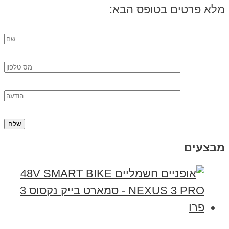
מלא פרטים בטופס הבא:
מבצעים