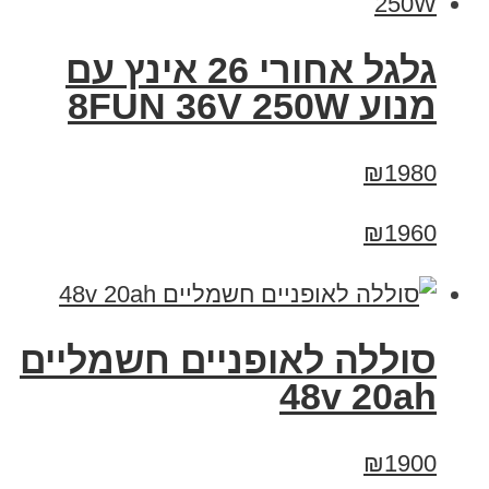
גלגל אחורי 26 אינץ עם
מנוע 8FUN 36V 250W
₪1980
₪1960
סוללה לאופניים חשמליים
48v 20ah
₪1900