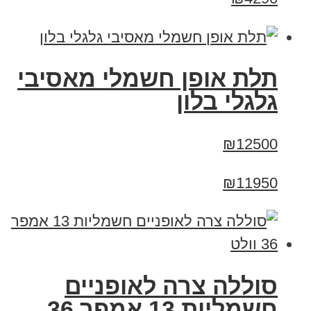
תלת אופן חשמלי מאסיבי
גלגלי בלון
₪12500
₪11950
סוללה צרה לאופניים
חשמליות 13 אמפר 36