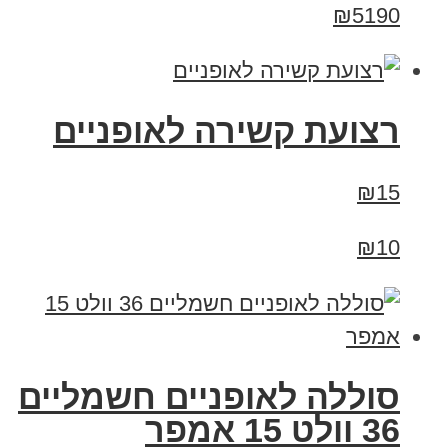
₪5190
רצועת קשירה לאופניים
₪15
₪10
סוללה לאופניים חשמליים
36 וולט 15 אמפר