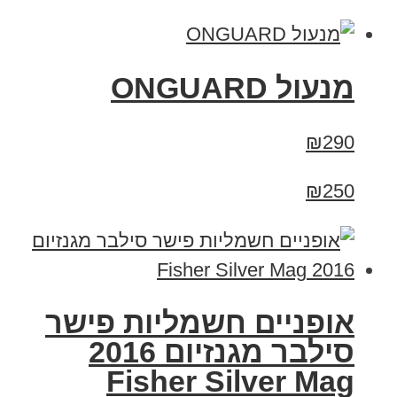
מנעול ONGUARD
₪290
₪250
אופניים חשמליות פישר
סילבר מגנזיום 2016
Fisher Silver Mag