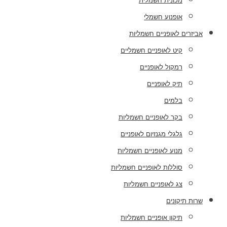
מכונית חשמלית
אופנוע חשמלי
אביזרים לאופניים חשמליות
קיט לאופניים חשמליים
רמקול לאופניים
תיק לאופניים
בלמים
בקר לאופניים חשמליות
גלגלי מגנזיום לאופניים
מנוע לאופניים חשמליות
סוללות לאופניים חשמליות
צג לאופניים חשמליות
שרות תיקונים
תיקון אופניים חשמליות