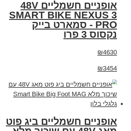
אופניים חשמליים 48V
SMART BIKE NEXUS 3
PRO - סמארט בייק
נקסוס 3 פרו
₪4630
₪3454
אופניים חשמליים ביג פוט