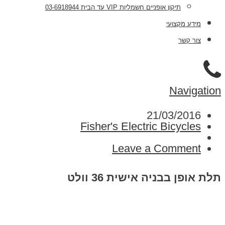
תיקון אופניים חשמליות VIP עד הבית 03-6918944
מידע מקצועי
צור קשר
Navigation
21/03/2016
Fisher's Electric Bicycles
Leave a Comment
תלת אופן בבניה אישית 36 וולט