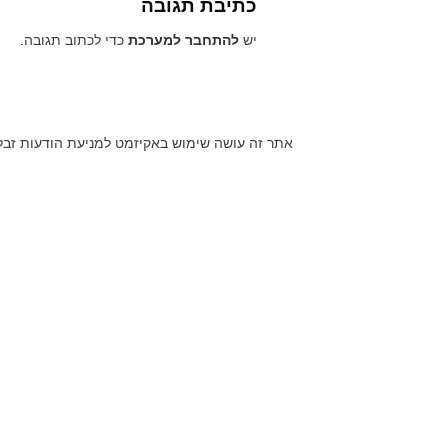
כתיבת תגובה
יש
להתחבר למערכת
כדי לכתוב תגובה.
אתר זה עושה שימוש באקיזמט למניעת הודעות זבל