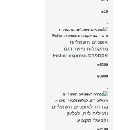
₪10
אופניים חשמליות
מתקפלות פישר דגם
אקספרס Fisher express
₪5200
₪3900
נגררת לאופניים חשמליים
ורגילים לים, לגלשן
ולבעלי מקצוע
₪2100