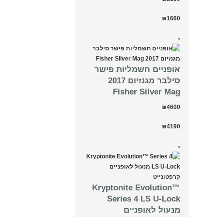
₪1660
אופניים חשמליות פישר
סילבר מגנזיום 2017
Fisher Silver Mag
₪4600
₪4190
Kryptonite Evolution™
Series 4 LS U-Lock
מנעול לאופניים