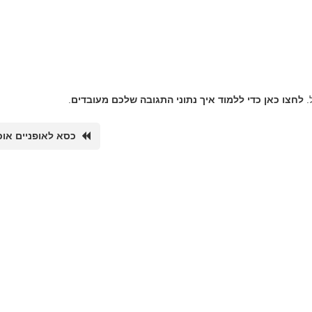
.
לחצו כאן כדי ללמוד איך נתוני התגובה שלכם מעובדים
.
כסא לאופניים אוכ