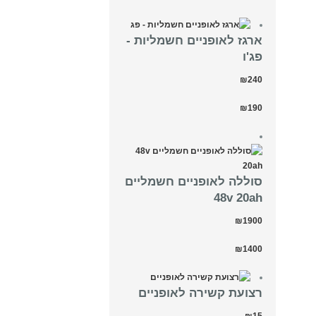
ארגז לאופניים חשמליות -
פג'ו
₪240
₪190
סוללה לאופניים חשמליים
48v 20ah
₪1900
₪1400
רצועת קשירה לאופניים
₪15