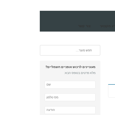
ע מקצועי
צור קשר
מעוניינים לרכוש אופניים חשמליים?
מלא פרטים בטופס הבא: