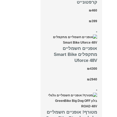
קרפטונייט
₪460
₪399
אופניים חשמליים
מתקפלים Smart Bike
Uforce 48V
₪4300
₪2940
מטורף! אופניים חשמליים