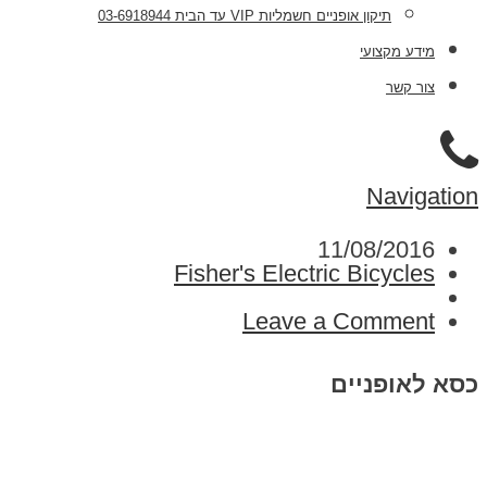
תיקון אופניים חשמליות VIP עד הבית 03-6918944
מידע מקצועי
צור קשר
Navigation
11/08/2016
Fisher's Electric Bicycles
Leave a Comment
כסא לאופניים