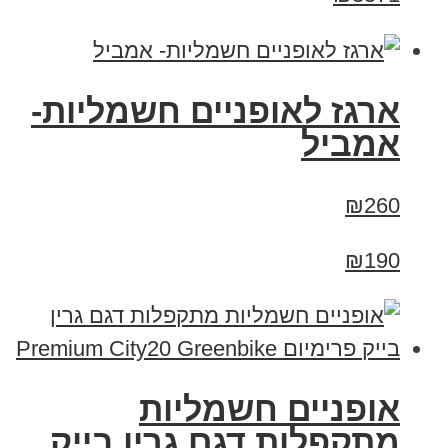
ארגז לאופניים חשמליות-
אמביל
₪260
₪190
אופניים חשמליות
מתקפלות דגם גרין בייק