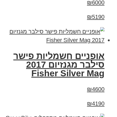
₪6000
₪5190
אופניים חשמליות פישר
סילבר מגנזיום 2017
Fisher Silver Mag
₪4600
₪4190