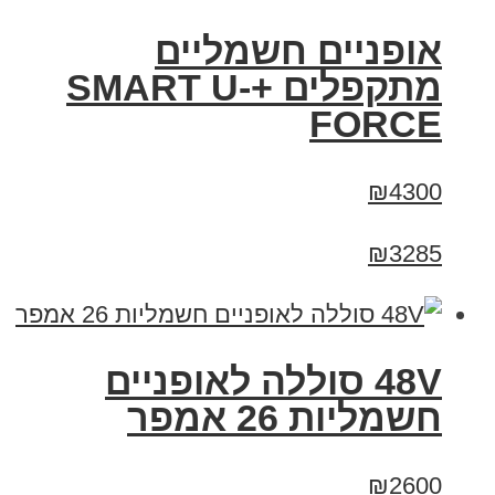
אופניים חשמליים
מתקפלים +SMART U-
FORCE
₪4300
₪3285
48V סוללה לאופניים
חשמליות 26 אמפר
₪2600