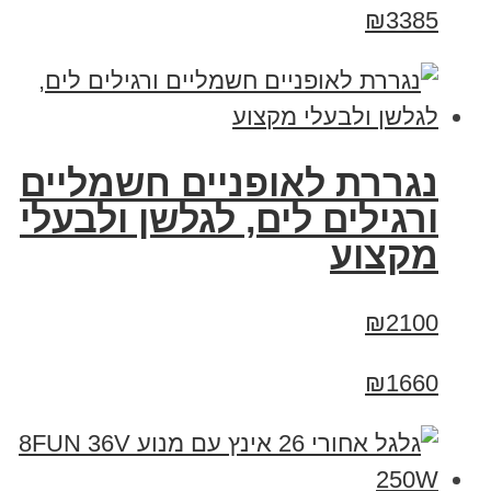
₪3385
נגררת לאופניים חשמליים
ורגילים לים, לגלשן ולבעלי
מקצוע
₪2100
₪1660