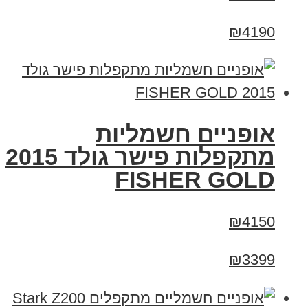
₪4190
אופניים חשמליות
מתקפלות פישר גולד 2015
FISHER GOLD
₪4150
₪3399