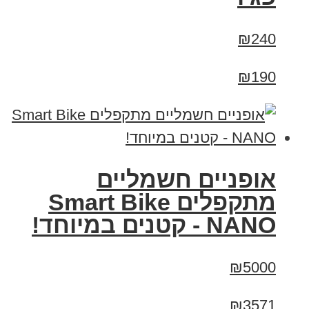
₪240
₪190
אופניים חשמליים
מתקפלים Smart Bike
NANO - קטנים במיוחד!
₪5000
₪3571