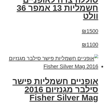
חשמליות 13 אמפר 36
וולט
₪1500
₪1100
אופניים חשמליות פישר
סילבר מגנזיום 2016
Fisher Silver Mag