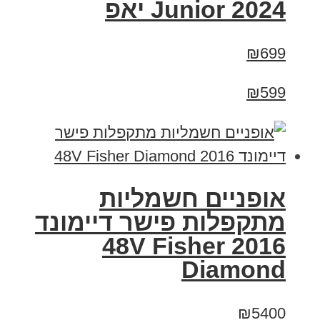
Junior 2024 יאפ
₪699
₪599
אופניים חשמליות
מתקפלות פישר דיימונד
2016 48V Fisher
Diamond
₪5400