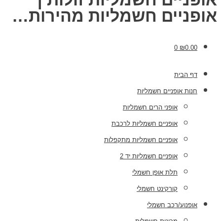
אופניים חשמליות מהירות…
0
₪
0.00
דף הבית
חנות אופניים חשמליות
אופני הרים חשמליות
אופניים חשמליות לרכבת
אופניים חשמליות מתקפלות
אופניים חשמליות יד 2
תלת אופן חשמלי
קורקינט חשמלי
אופנוע/רכב חשמלי