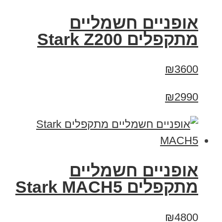
‏אופניים חשמליים
‏מתקפלים Stark Z200
₪3600
₪2990
‏אופניים חשמליים
‏מתקפלים Stark MACH5
₪4800