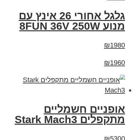
גלגל אחורי 26 אינץ עם
מנוע 8FUN 36V 250W
₪1980
₪1960
‏אופניים חשמליים
‏מתקפלים Stark Mach3
₪5300