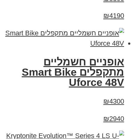
₪4190
אופניים חשמליים
מתקפלים Smart Bike
Uforce 48V
₪4300
₪2940