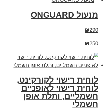
מנעול ONGUARD
₪290
₪250
לוחית רישוי לקורקינט,
לוחית רישוי לאופניים
חשמליים, ותלת אופן
חשמלי