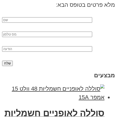
מלא פרטים בטופס הבא:
מבצעים
סוללה לאופניים חשמליות