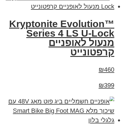
Kryptonite Evolution™
Series 4 LS U-Lock
מנעול לאופניים
קרפטונייט
₪460
₪399