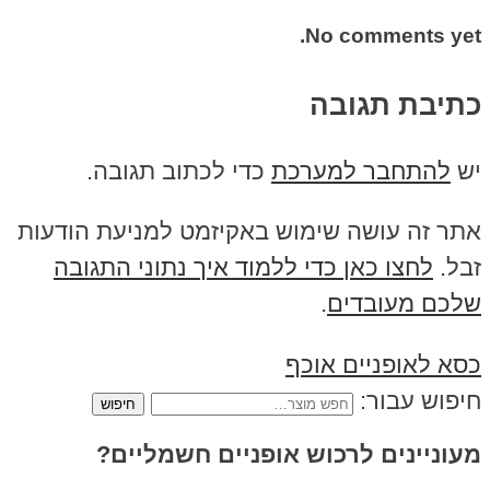
No comments yet.
כתיבת תגובה
יש
להתחבר למערכת
כדי לכתוב תגובה.
אתר זה עושה שימוש באקיזמט למניעת הודעות
זבל.
לחצו כאן כדי ללמוד איך נתוני התגובה
שלכם מעובדים
.
כסא לאופניים אוכף
חיפוש עבור:
מעוניינים לרכוש אופניים חשמליים?