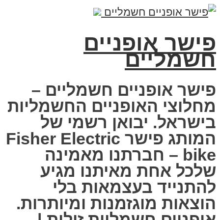
פישר אופניים
חשמליים
פישר אופניים חשמליים –
מחלוצי האופניים החשמליות
בישראל. יבואן רשמי של
המותג פישר Fisher Electric
bike – חברתנו מאמינה
שלכל אחת מאיתנו מגיע
להתנייד בעצמאות בלי
הוצאות מוגזמנות ומיותרות.
אופניים חשמליות זולות |