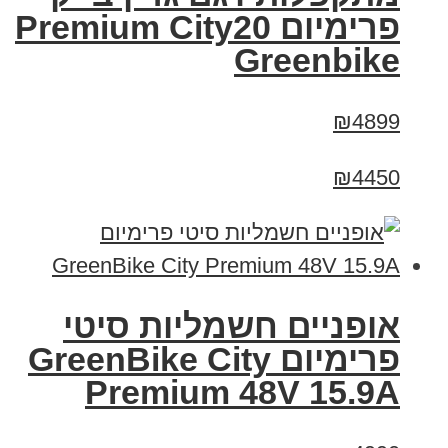
פרימיום Premium City20
Greenbike
₪4899
₪4450
אופניים חשמליות סיטי
פרימיום GreenBike City
Premium 48V 15.9A