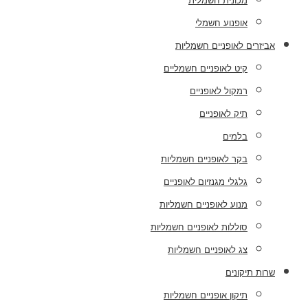
מכונית חשמלית
אופנוע חשמלי
אביזרים לאופניים חשמליות
קיט לאופניים חשמליים
רמקול לאופניים
תיק לאופניים
בלמים
בקר לאופניים חשמליות
גלגלי מגנזיום לאופניים
מנוע לאופניים חשמליות
סוללות לאופניים חשמליות
צג לאופניים חשמליות
שרות תיקונים
תיקון אופניים חשמליות