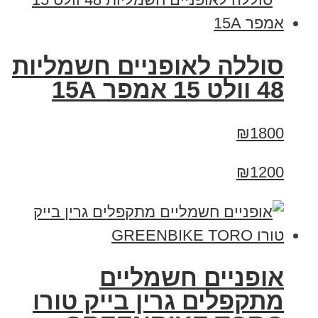
סוללה לאופניים חשמליות
48 וולט 15 אמפר 15A
₪1800
₪1200
אופניים חשמליים
מתקפלים גרין בייק טורו