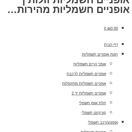
אופניים חשמליות מהירות…
0
₪
0.00
דף הבית
חנות אופניים חשמליות
אופני הרים חשמליות
אופניים חשמליות לרכבת
אופניים חשמליות מתקפלות
אופניים חשמליות יד 2
תלת אופן חשמלי
קורקינט חשמלי
אופנוע/רכב חשמלי