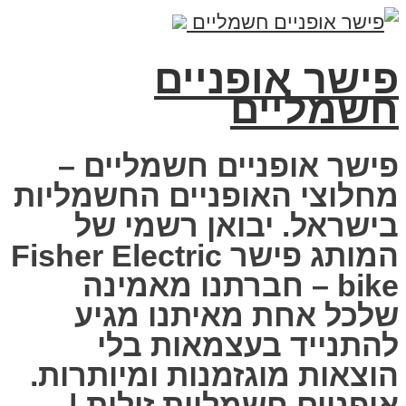
פישר אופניים
חשמליים
פישר אופניים חשמליים –
מחלוצי האופניים החשמליות
בישראל. יבואן רשמי של
המותג פישר Fisher Electric
bike – חברתנו מאמינה
שלכל אחת מאיתנו מגיע
להתנייד בעצמאות בלי
הוצאות מוגזמנות ומיותרות.
אופניים חשמליות זולות |