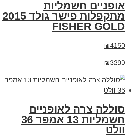
אופניים חשמליות
מתקפלות פישר גולד 2015
FISHER GOLD
₪4150
₪3399
סוללה צרה לאופניים
חשמליות 13 אמפר 36
וולט