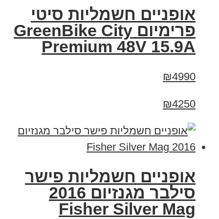
אופניים חשמליות סיטי
פרימיום GreenBike City
Premium 48V 15.9A
₪4990
₪4250
אופניים חשמליות פישר
סילבר מגנזיום 2016
Fisher Silver Mag