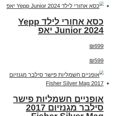
כסא אחורי לילד Yepp
Junior 2024 יאפ
₪699
₪599
אופניים חשמליות פישר
סילבר מגנזיום 2017