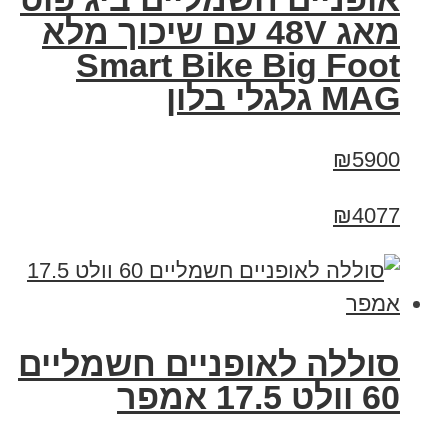
מאג 48V עם שיכוך מלא
Smart Bike Big Foot
MAG גלגלי בלון
₪5900
₪4077
סוללה לאופניים חשמליים
60 וולט 17.5 אמפר