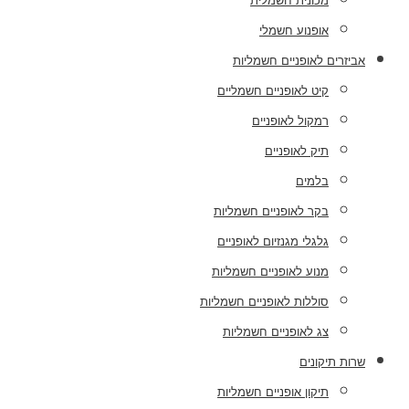
מכונית חשמלית
אופנוע חשמלי
אביזרים לאופניים חשמליות
קיט לאופניים חשמליים
רמקול לאופניים
תיק לאופניים
בלמים
בקר לאופניים חשמליות
גלגלי מגנזיום לאופניים
מנוע לאופניים חשמליות
סוללות לאופניים חשמליות
צג לאופניים חשמליות
שרות תיקונים
תיקון אופניים חשמליות