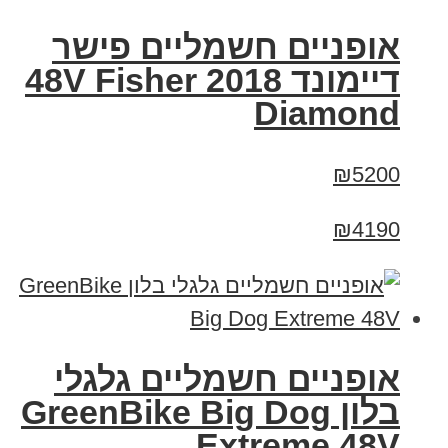
אופניים חשמליים פישר
דיימונד 2018 48V Fisher
Diamond
₪5200
₪4190
אופניים חשמליים גלגלי
בלון GreenBike Big Dog
Extreme 48V