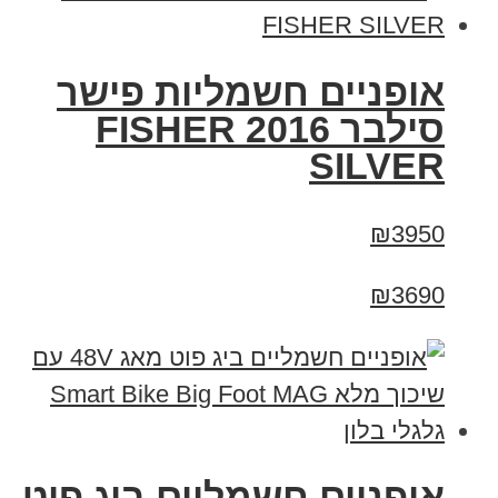
אופניים חשמליות פישר
סילבר 2016 FISHER
SILVER
₪3950
₪3690
אופניים חשמליים ביג פוט