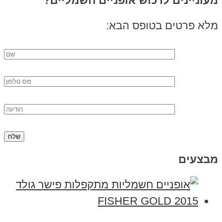
מעוניינים לרכוש אופניים חשמליים?
מלא פרטים בטופס הבא:
מבצעים