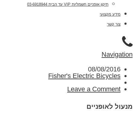
תיקון אופניים חשמליות VIP עד הבית 03-6918944
מידע מקצועי
צור קשר
Navigation
08/08/2016
Fisher's Electric Bicycles
Leave a Comment
מנעול לאופניים