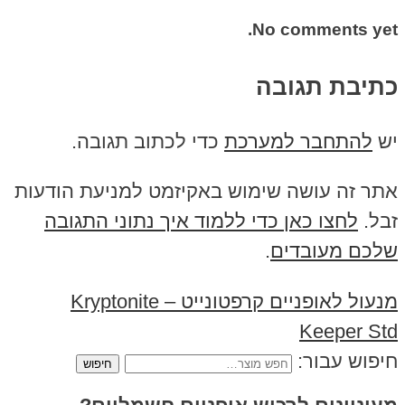
No comments yet.
כתיבת תגובה
יש
להתחבר למערכת
כדי לכתוב תגובה.
אתר זה עושה שימוש באקיזמט למניעת הודעות
זבל.
לחצו כאן כדי ללמוד איך נתוני התגובה
שלכם מעובדים
.
מנעול לאופניים קרפטונייט – Kryptonite
Keeper Std
חיפוש עבור: