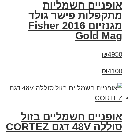
אופניים חשמליות
מתקפלות פישר גולד
מגנזיום 2016 Fisher
Gold Mag
₪4950
₪4100
אופניים חשמליים בזול
סוללה 48V דגם CORTEZ