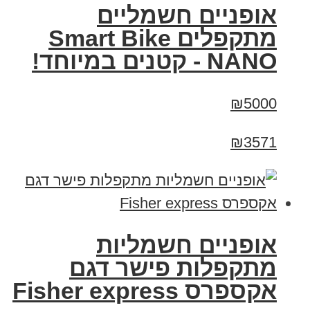
אופניים חשמליים
מתקפלים Smart Bike
NANO - קטנים במיוחד!
₪5000
₪3571
אופניים חשמליות
מתקפלות פישר דגם
אקספרס Fisher express