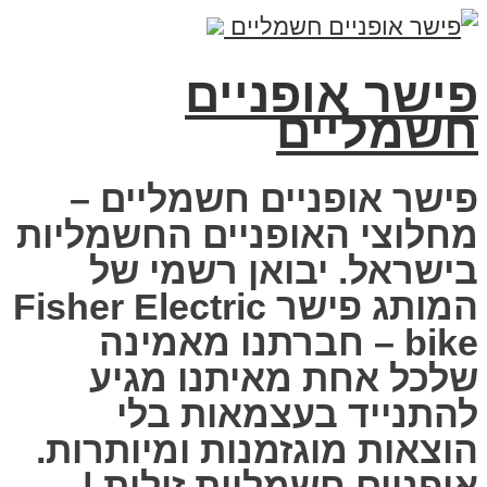
פישר אופניים
חשמליים
פישר אופניים חשמליים –
מחלוצי האופניים החשמליות
בישראל. יבואן רשמי של
המותג פישר Fisher Electric
bike – חברתנו מאמינה
שלכל אחת מאיתנו מגיע
להתנייד בעצמאות בלי
הוצאות מוגזמנות ומיותרות.
אופניים חשמליות זולות |