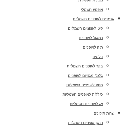
מכונית חשמלית
אופנוע חשמלי
אביזרים לאופניים חשמליות
קיט לאופניים חשמליים
רמקול לאופניים
תיק לאופניים
בלמים
בקר לאופניים חשמליות
גלגלי מגנזיום לאופניים
מנוע לאופניים חשמליות
סוללות לאופניים חשמליות
צג לאופניים חשמליות
שרות תיקונים
תיקון אופניים חשמליות