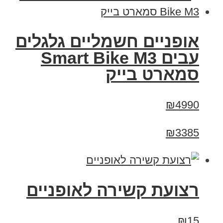
אופניים חשמליים גלגלים
עבים Smart Bike M3
סמארט בייק
₪4990
₪3385
רצועת קשירה לאופניים
₪15