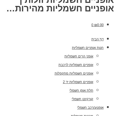
אופניים חשמליות מהירות…
0
₪
0.00
דף הבית
חנות אופניים חשמליות
אופני הרים חשמליות
אופניים חשמליות לרכבת
אופניים חשמליות מתקפלות
אופניים חשמליות יד 2
תלת אופן חשמלי
קורקינט חשמלי
אופנוע/רכב חשמלי