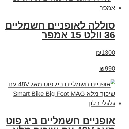
סוללה לאופניים חשמליים
36 וולט 15 אמפר
₪1300
₪990
אופניים חשמליים ביג פוט