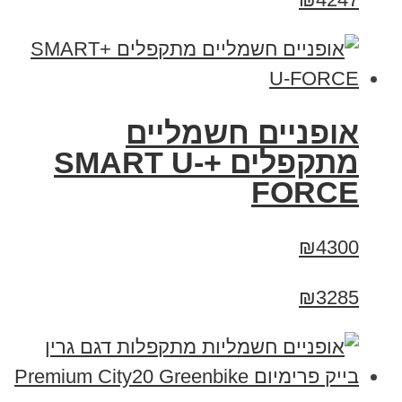
אופניים חשמליים
מתקפלים +SMART U-
FORCE
₪4300
₪3285