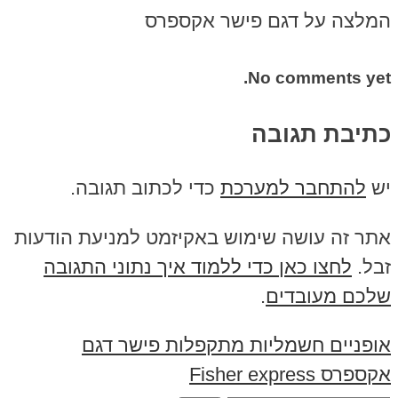
המלצה על דגם פישר אקספרס
No comments yet.
כתיבת תגובה
יש
להתחבר למערכת
כדי לכתוב תגובה.
אתר זה עושה שימוש באקיזמט למניעת הודעות
זבל.
לחצו כאן כדי ללמוד איך נתוני התגובה
שלכם מעובדים
.
אופניים חשמליות מתקפלות פישר דגם
אקספרס Fisher express