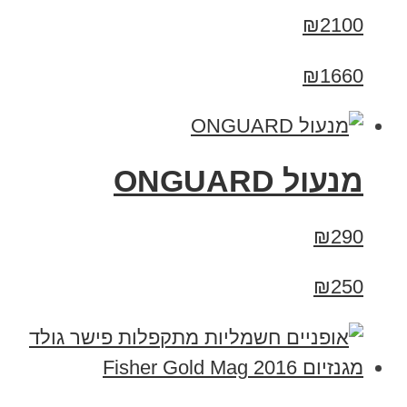
₪2100
₪1660
מנעול ONGUARD
₪290
₪250