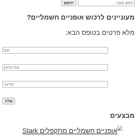
חיפוש
עבור:
מעוניינים לרכוש אופניים חשמליים?
מלא פרטים בטופס הבא:
מבצעים