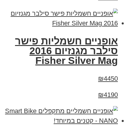
אופניים חשמליות פישר
סילבר מגנזיום 2016
Fisher Silver Mag
₪4450
₪4190