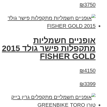
₪3750
אופניים חשמליות
מתקפלות פישר גולד 2015
FISHER GOLD
₪4150
₪3399