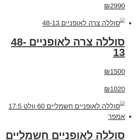
₪2990
סוללה צרה לאופניים 48-
13
₪1500
₪1020
סוללה לאופניים חשמליים