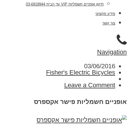
תיקון אופניים חשמליות VIP עד הבית 03-6918944
מידע מקצועי
צור קשר
Navigation
03/06/2016
Fisher's Electric Bicycles
Leave a Comment
אופניים חשמליות פישר אקספרס