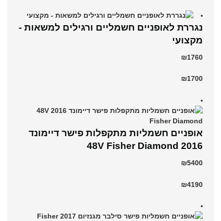
נגררת לאופניים חשמליים ורגילים למשאות -
מקצועי
₪1760
₪1700
אופניים חשמליות מתקפלות פישר דיימונד
2016 48V Fisher Diamond
₪5400
₪4190