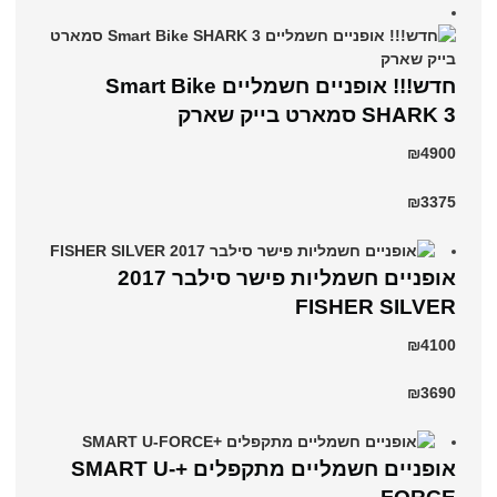
חדש!!! אופניים חשמליים Smart Bike
SHARK 3 סמארט בייק שארק
₪4900
₪3375
אופניים חשמליות פישר סילבר 2017
FISHER SILVER
₪4100
₪3690
אופניים חשמליים מתקפלים +SMART U-
FORCE