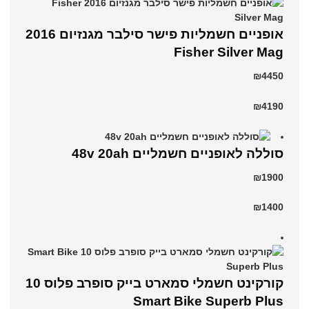
אופניים חשמליות פישר סילבר מגנזיום 2016
Fisher Silver Mag
₪4450
₪4190
סוללה לאופניים חשמליים 48v 20ah
₪1900
₪1400
קורקינט חשמלי סמארט בייק סופרב פלוס 10
Smart Bike Superb Plus