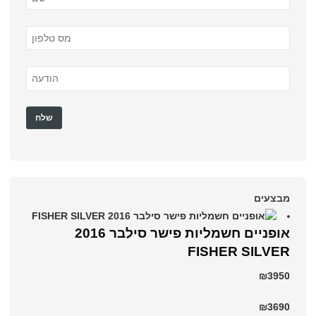
מבצעים
אופניים חשמליות פישר סילבר 2016
FISHER SILVER
₪3950
₪3690