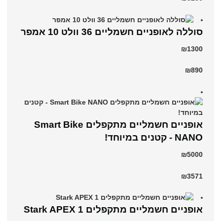
סוללה לאופניים חשמליים 36 וולט 10 אמפר
₪1300
₪890
אופניים חשמליים מתקפלים Smart Bike
NANO - קטנים במיוחד!
₪5000
₪3571
‏אופניים חשמליים ‏מתקפלים Stark APEX 1