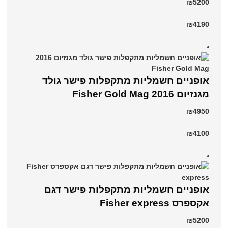
₪5200
₪4190
אופניים חשמליות מתקפלות פישר גולד
מגנזיום 2016 Fisher Gold Mag
₪4950
₪4100
אופניים חשמליות מתקפלות פישר דגם
אקספרס Fisher express
₪5200