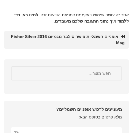
אתר זה עושה שימוש באקיזמט למניעת הודעות זבל.
לחצו כאן כדי
ללמוד איך נתוני התגובה שלכם מעובדים
.
אופניים חשמליות פישר סילבר מגנזיום 2016 Fisher Silver
Mag
מעוניינים לרכוש אופניים חשמליים?
מלא פרטים בטופס הבא: