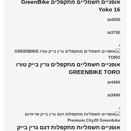
‏אופניים חשמליים ‏מתקפלים GreenBike
Yoko 16
₪4550
₪3750
אופניים חשמליים מתקפלים גרין בייק טורו
GREENBIKE TORO
₪4400
₪3490
אופניים חשמליות מתקפלות דגם גרין בייק