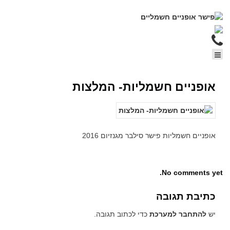
אופניים חשמליות- המלצות
אופניים חשמליות פישר סילבר מגנזיום 2016
No comments yet.
כתיבת תגובה
יש
להתחבר למערכת
כדי לכתוב תגובה.