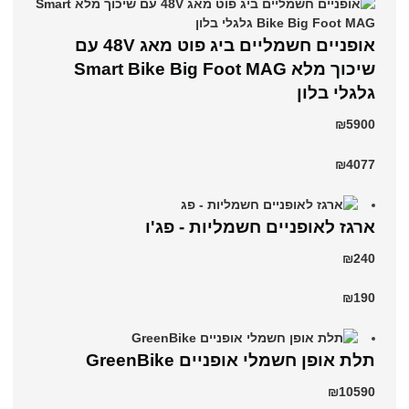
אופניים חשמליים ביג פוט מאג 48V עם
שיכוך מלא Smart Bike Big Foot MAG
גלגלי בלון
₪5900
₪4077
ארגז לאופניים חשמליות - פג'ו
₪240
₪190
תלת אופן חשמלי אופניים GreenBike
₪10590