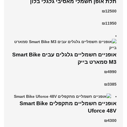
תלת אופן חשמלי מאסיבי גלגלי בלון
₪12500
₪11950
אופניים חשמליים גלגלים עבים Smart Bike
M3 סמארט בייק
₪4990
₪3385
אופניים חשמליים מתקפלים Smart Bike
Uforce 48V
₪4300