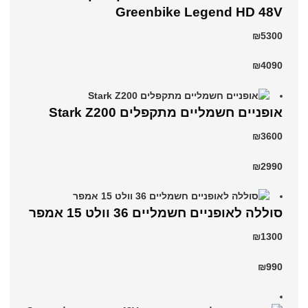
Greenbike Legend HD 48V
₪5300
₪4090
‏אופניים חשמליים ‏מתקפלים Stark Z200
₪3600
₪2990
סוללה לאופניים חשמליים 36 וולט 15 אמפר
₪1300
₪990