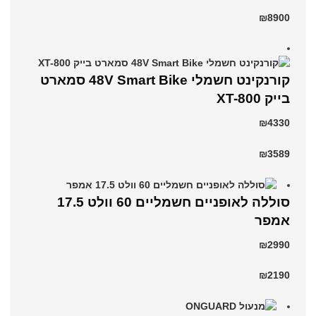
₪8900
קורנקינט חשמלי 48V Smart Bike סמארט
בייק XT-800
₪4330
₪3589
סוללה לאופניים חשמליים 60 וולט 17.5
אמפר
₪2990
₪2190