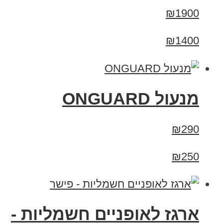
₪1900
₪1400
מנעול ONGUARD
₪290
₪250
ארגז לאופניים חשמליות -