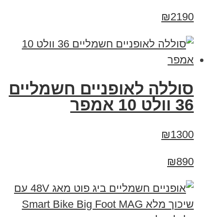
₪2190
סוללה לאופניים חשמליים
36 וולט 10 אמפר
₪1300
₪890