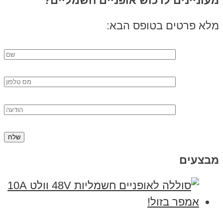
מעוניינים לרכוש אופניים חשמליים?
מלא פרטים בטופס הבא:
מבצעים