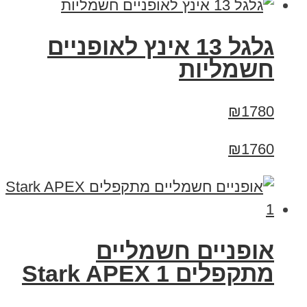
גלגל 13 אינץ לאופניים
חשמליות
₪1780
₪1760
‏אופניים חשמליים
‏מתקפלים Stark APEX 1