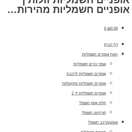
אופניים חשמליות מהירות…
0
₪
0.00
דף הבית
חנות אופניים חשמליות
אופני הרים חשמליות
אופניים חשמליות לרכבת
אופניים חשמליות מתקפלות
אופניים חשמליות יד 2
תלת אופן חשמלי
קורקינט חשמלי
אופנוע/רכב חשמלי