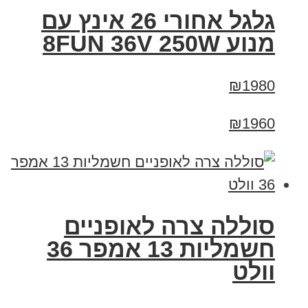
גלגל אחורי 26 אינץ עם
מנוע 8FUN 36V 250W
₪1980
₪1960
סוללה צרה לאופניים
חשמליות 13 אמפר 36
וולט