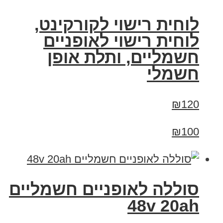
לוחית רישוי לקורקינט,
לוחית רישוי לאופניים
חשמליים, ותלת אופן
חשמלי
₪120
₪100
סוללה לאופניים חשמליים
48v 20ah