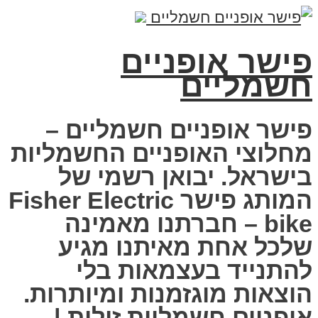
פישר אופניים
חשמליים
פישר אופניים חשמליים –
מחלוצי האופניים החשמליות
בישראל. יבואן רשמי של
המותג פישר Fisher Electric
bike – חברתנו מאמינה
שלכל אחת מאיתנו מגיע
להתנייד בעצמאות בלי
הוצאות מוגזמנות ומיותרות.
אופניים חשמליות זולות |