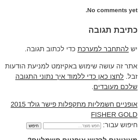
No comments yet.
כתיבת תגובה
יש
להתחבר למערכת
כדי לכתוב תגובה.
אתר זה עושה שימוש באקיזמט למניעת הודעות
זבל.
לחצו כאן כדי ללמוד איך נתוני התגובה
שלכם מעובדים
.
אופניים חשמליות מתקפלות פישר גולד 2015
FISHER GOLD
חיפוש עבור: