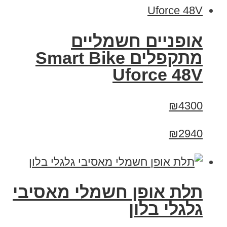
אופניים חשמליים
מתקפלים Smart Bike
Uforce 48V
₪4300
₪2940
תלת אופן חשמלי מאסיבי
גלגלי בלון