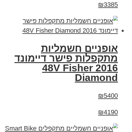
₪3385
אופניים חשמליות
מתקפלות פישר דיימונד
2016 48V Fisher
Diamond
₪5400
₪4190