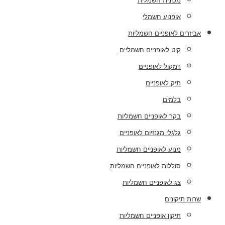
מכונית חשמלית
אופנוע חשמלי
אביזרים לאופניים חשמליות
קיט לאופניים חשמליים
רמקול לאופניים
תיק לאופניים
בלמים
בקר לאופניים חשמליות
גלגלי מגנזיום לאופניים
מנוע לאופניים חשמליות
סוללות לאופניים חשמליות
צג לאופניים חשמליות
שרות תיקונים
תיקון אופניים חשמליות