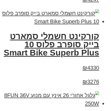
קורקינט חשמלי סמארט
בייק סופרב פלוס 10
Smart Bike Superb Plus
₪4330
₪3276