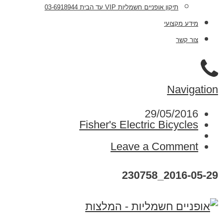
תיקון אופניים חשמליות VIP עד הבית 03-6918944
מידע מקצועי
צור קשר
Navigation
29/05/2016
Fisher's Electric Bicycles
Leave a Comment
2016-05-29_230758