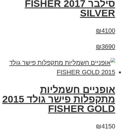
סילבר 2017 FISHER
SILVER
₪4100
₪3690
אופניים חשמליות
מתקפלות פישר גולד 2015
FISHER GOLD
₪4150