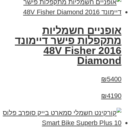
אופניים חשמליות
מתקפלות פישר דיימונד
2016 48V Fisher
Diamond
₪5400
₪4190