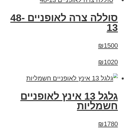
סוללה צרה לאופניים 48-
13
₪1500
₪1020
גלגל 13 אינץ לאופניים
חשמליות
₪1780