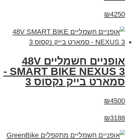
₪4250
אופניים חשמליים 48V
SMART BIKE NEXUS 3 -
סמארט בייק נקסוס 3
₪4500
₪3188