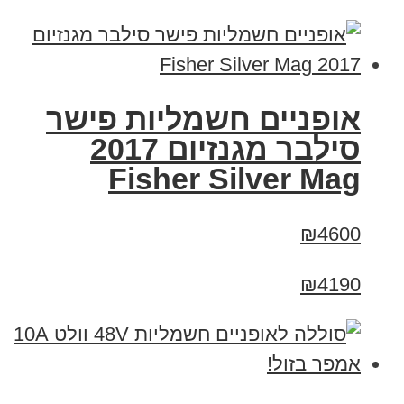
אופניים חשמליות פישר
סילבר מגנזיום 2017
Fisher Silver Mag
₪4600
₪4190