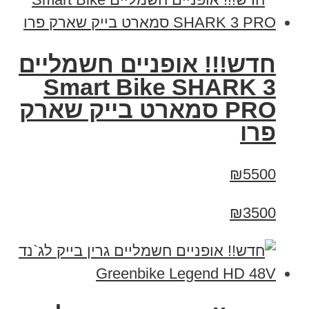
חדש!!! אופניים חשמליים
Smart Bike SHARK 3
PRO סמארט בייק שארק
פרו
₪5500
₪3500