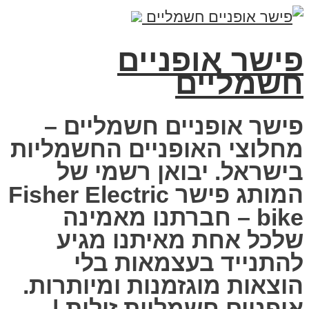
פישר אופניים
חשמליים
פישר אופניים חשמליים –
מחלוצי האופניים החשמליות
בישראל. יבואן רשמי של
המותג פישר Fisher Electric
bike – חברתנו מאמינה
שלכל אחת מאיתנו מגיע
להתנייד בעצמאות בלי
הוצאות מוגזמנות ומיותרות.
אופניים חשמליות זולות |