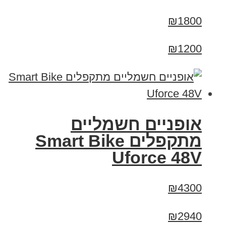
₪1800
₪1200
אופניים חשמליים
מתקפלים Smart Bike
Uforce 48V
₪4300
₪2940