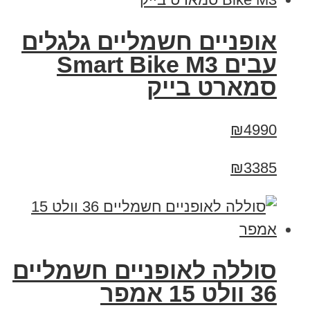
אופניים חשמליים גלגלים
עבים Smart Bike M3
סמארט בייק
₪4990
₪3385
סוללה לאופניים חשמליים
36 וולט 15 אמפר