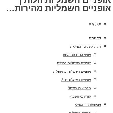
אופניים חשמליות מהירות…
0
₪
0.00
דף הבית
חנות אופניים חשמליות
אופני הרים חשמליות
אופניים חשמליות לרכבת
אופניים חשמליות מתקפלות
אופניים חשמליות יד 2
תלת אופן חשמלי
קורקינט חשמלי
אופנוע/רכב חשמלי