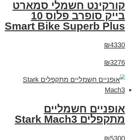
קורקינט חשמלי סמארט
בייק סופרב פלוס 10
Smart Bike Superb Plus
₪4330
₪3276
‏אופניים חשמליים
‏מתקפלים Stark Mach3
₪5300