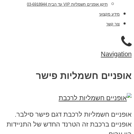
תיקון אופניים חשמליות VIP עד הבית 03-6918944
מידע מקצועי
צור קשר
Navigation
אופניים חשמליות פישר
אופניים חשמליות לרכבת דגם פישר סילבר.
אופניים ברכבת זה הטרנד החדש של התניידות