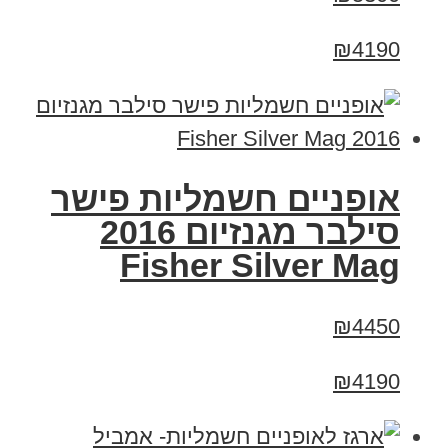
₪4190
אופניים חשמליות פישר
סילבר מגנזיום 2016
Fisher Silver Mag
₪4450
₪4190