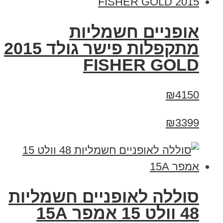
אופניים חשמליות
מתקפלות פישר גולד 2015
FISHER GOLD
₪4150
₪3399
סוללה לאופניים חשמליות
48 וולט 15 אמפר 15A