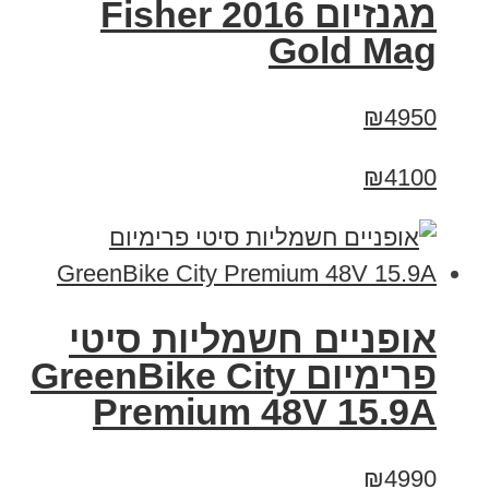
מגנזיום 2016 Fisher
Gold Mag
₪4950
₪4100
אופניים חשמליות סיטי
פרימיום GreenBike City
Premium 48V 15.9A
₪4990