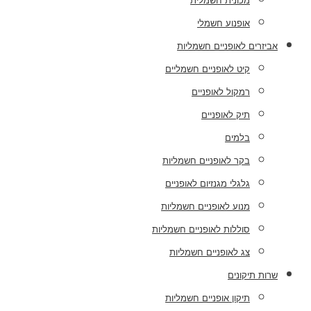
מכונית חשמלית
אופנוע חשמלי
אביזרים לאופניים חשמליות
קיט לאופניים חשמליים
רמקול לאופניים
תיק לאופניים
בלמים
בקר לאופניים חשמליות
גלגלי מגנזיום לאופניים
מנוע לאופניים חשמליות
סוללות לאופניים חשמליות
צג לאופניים חשמליות
שרות תיקונים
תיקון אופניים חשמליות