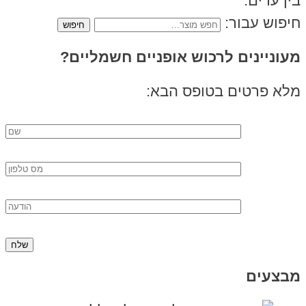
בין ערים.
חיפוש עבור:
מעוניינים לרכוש אופניים חשמליים?
מלא פרטים בטופס הבא:
מבצעים