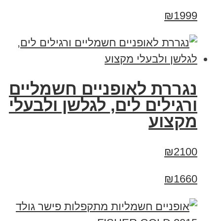
₪1999
נגררת לאופניים חשמליים
ורגילים לים, לגלשן ולבעלי
מקצוע
₪2100
₪1660