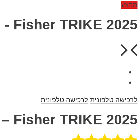
מבצע
Fisher TRIKE 2025 - תלת אופן חשמלי פישר עם ארגז נסגר
לרכישה טלפונית
לרכישה טלפונית
Fisher TRIKE 2025 – תלת אופן חשמלי פישר עם ארגז נסגר