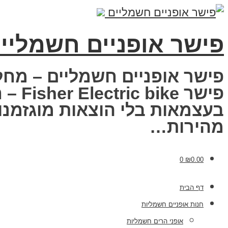
פישר אופניים חשמליי
פישר אופניים חשמליים – מחל
פישר
בעצמאות בלי הוצאות מוגזמנות
מהירות…
0
₪
0.00
דף הבית
חנות אופניים חשמליות
אופני הרים חשמליות