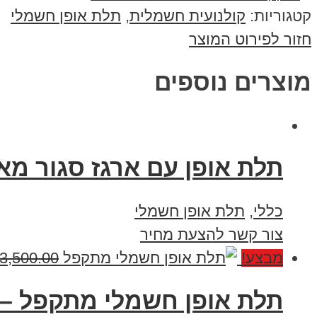
קטגוריות:
קולנועית חשמלית
,
תלת אופן חשמלי
חזור לפירוט המוצר
מוצרים נוספים
תלת אופן עם ארגז סגור מאל
כללי
,
תלת אופן חשמלי
צור קשר להצעת מחיר
מבצע!
3,500.00
תלת אופן חשמלי מתקפל – 