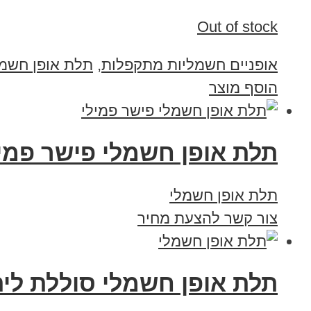
Out of stock
אופניים חשמליות מתקפלות
,
תלת אופן חשמל
הוסף מוצר
תלת אופן חשמלי פישר פמילי פרימיום 
תלת אופן חשמלי
צור קשר להצעת מחיר
תלת אופן חשמלי סוללת ליתיום 13 אמפ