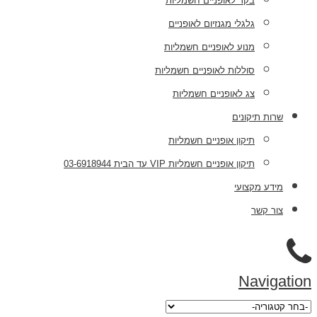
בקר לאופניים חשמליות
גלגלי מגנזיום לאופניים
מנוע לאופניים חשמליות
סוללות לאופניים חשמליות
צג לאופניים חשמליות
שרות תיקונים
תיקון אופניים חשמליות
תיקון אופניים חשמליות VIP עד הבית 03-6918944
מידע מקצועי
צור קשר
Navigation