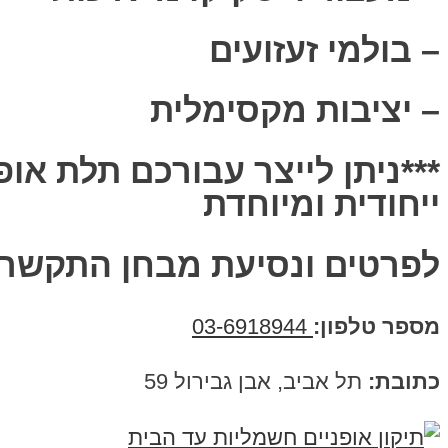
– בולמי זעזועים
– יציבות מקסימלית
***ניתן לייצר עבורכם תלת אופ
ייחודית ומיוחדת
לפרטים ונסיעת מבחן התקשרו
מספר טלפון:
03-6918944
כתובת:
תל אביב, אבן גבירול 59