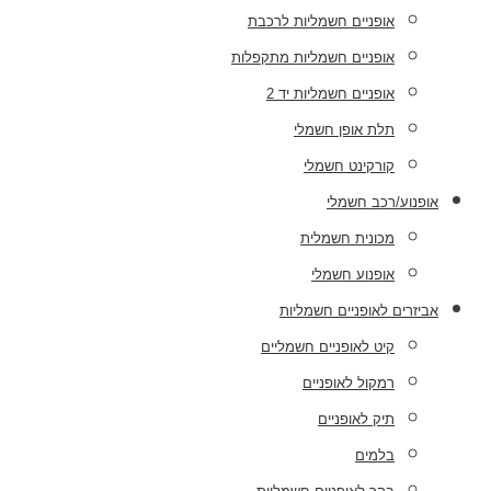
אופניים חשמליות לרכבת
אופניים חשמליות מתקפלות
אופניים חשמליות יד 2
תלת אופן חשמלי
קורקינט חשמלי
אופנוע/רכב חשמלי
מכונית חשמלית
אופנוע חשמלי
אביזרים לאופניים חשמליות
קיט לאופניים חשמליים
רמקול לאופניים
תיק לאופניים
בלמים