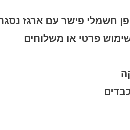
שימוש פרטי או משלוחים
ה
כבדים