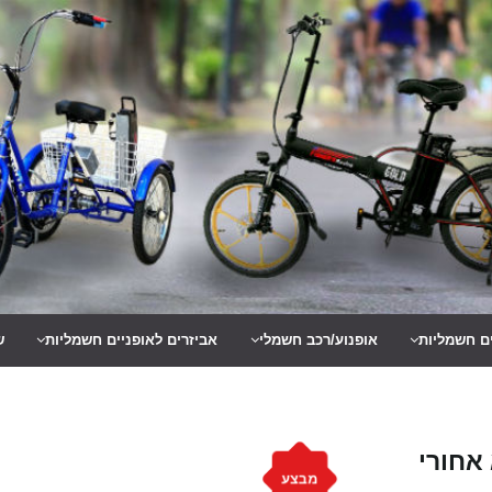
ים חשמליות
אופנוע/רכב חשמלי
אביזרים לאופניים חשמליות
ש
אחורי
מבצע