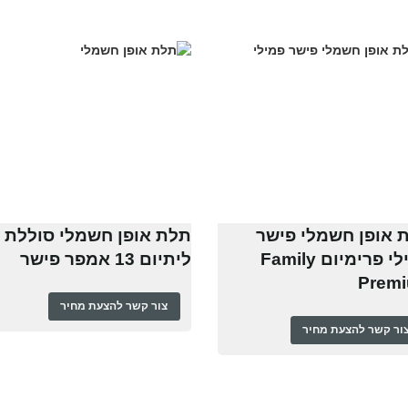
 אופן חשמלי פישר
תלת אופן חשמלי סוללת
פמילי פרימיום Family
ליתיום 13 אמפר פישר
Prem
צור קשר להצעת מחיר
ור קשר להצעת מחיר