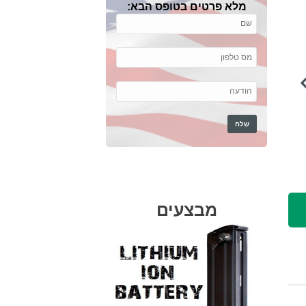
מלא פרטים בטופס הבא:
מבצעים