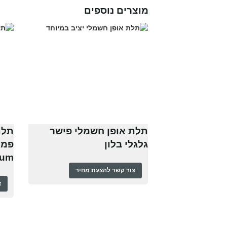
מוצרים נוספים
תלת אופן חשמלי פישר
תלת
גלגלי בלון
ium
צור קשר להצעת מחיר
צ