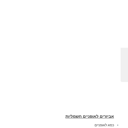
אביזרים לאופניים חשמליות
כסא לאופניים