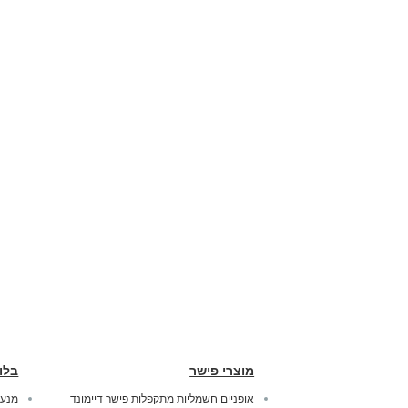
מוצרי פישר
בלו
אופניים חשמליות מתקפלות פישר דיימונד