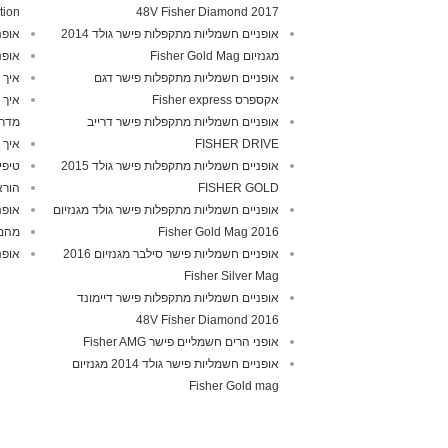
tion
2017 48V Fisher Diamond
אופניים חשמליות מתקפלות פישר גולד 2014
אופנ
מגנזיום Fisher Gold Mag
אופנ
אופניים חשמליות מתקפלות פישר דגם
איך 
אקספרס Fisher express
איך 
אופניים חשמליות מתקפלות פישר דרייב
מדרי
FISHER DRIVE
איך 
אופניים חשמליות מתקפלות פישר גולד 2015
טיפי
FISHER GOLD
הורא
אופניים חשמליות מתקפלות פישר גולד מגנזיום
אופנ
2016 Fisher Gold Mag
מהם 
אופניים חשמליות פישר סילבר מגנזיום 2016
אופנ
Fisher Silver Mag
אופניים חשמליות מתקפלות פישר דיימונד
2016 48V Fisher Diamond
אופני הרים חשמליים פישר Fisher AMG
אופניים חשמליות פישר גולד 2014 מגנזיום
Fisher Gold mag