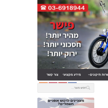
רות תיקונים
מידע מקצועי
צור קשר
מעוניינים לרכוש אופניים
חשמליים?