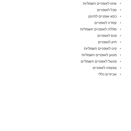
ארגז לאופניים חשמליות
סבל לאופניים
כסא אופניים לתינוק
קסדה לאופניים
סוללה לאופניים חשמליות
פנס לאופניים
תיק לאופניים
קיט לאופניים חשמליות
מטען לאופניים חשמליות
מנעול לאופניים חשמליים
צפצפה לאופניים
אביזרים כללי