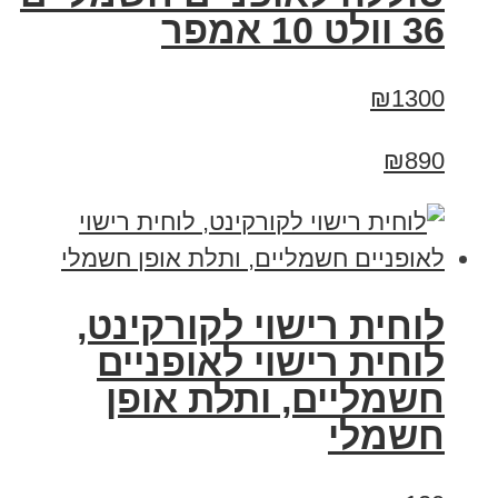
36 וולט 10 אמפר
₪1300
₪890
לוחית רישוי לקורקינט,
לוחית רישוי לאופניים
חשמליים, ותלת אופן
חשמלי