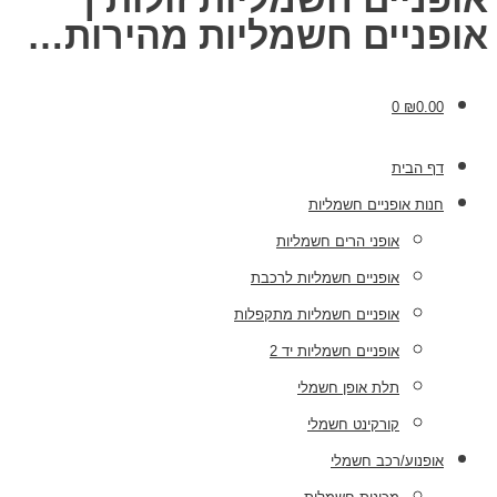
אופניים חשמליות מהירות…
0
₪
0.00
דף הבית
חנות אופניים חשמליות
אופני הרים חשמליות
אופניים חשמליות לרכבת
אופניים חשמליות מתקפלות
אופניים חשמליות יד 2
תלת אופן חשמלי
קורקינט חשמלי
אופנוע/רכב חשמלי