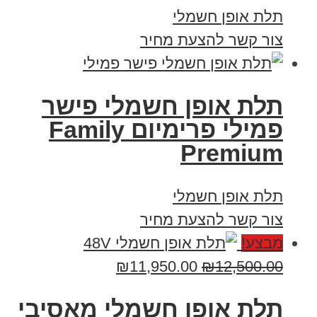
תלת אופן חשמלי
צור קשר להצעת מחיר
תלת אופן חשמלי פישר
פמילי פרימיום Family
Premium
תלת אופן חשמלי
צור קשר להצעת מחיר
מבצע!
₪
11,950.00
₪
12,500.00
תלת אופן חשמלי מאסיבי