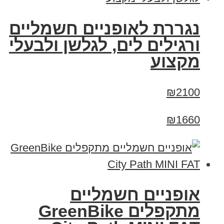
נגררת לאופניים חשמליים
ורגילים לים, לגלשן ולבעלי
מקצוע
₪2100
₪1660
אופניים חשמליים
‏מתקפלים GreenBike