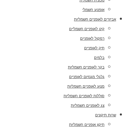
מכונית חשמלית
אופנוע חשמלי
אביזרים לאופניים חשמליות
קיט לאופניים חשמליים
רמקול לאופניים
תיק לאופניים
בלמים
בקר לאופניים חשמליות
גלגלי מגנזיום לאופניים
מנוע לאופניים חשמליות
סוללות לאופניים חשמליות
צג לאופניים חשמליות
שרות תיקונים
תיקון אופניים חשמליות