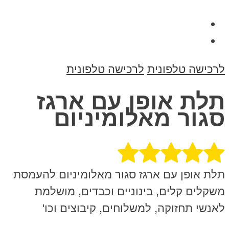
לרכישה טלפונית
לרכישה טלפונית
תלת אופן עם ארגז
סגור מאלומיניום
תלת אופן עם ארגז סגור מאלומיניום להעמסת
משקלים קלים, בינוניים וכבדים, מושלמת
לאנשי תחזוקה, למשלוחים, קיבוצים וכו'