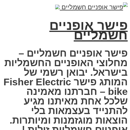
פישר אופניים
חשמליים
פישר אופניים חשמליים –
מחלוצי האופניים החשמליות
בישראל. יבואן רשמי של
המותג פישר Fisher Electric
bike – חברתנו מאמינה
שלכל אחת מאיתנו מגיע
להתנייד בעצמאות בלי
הוצאות מוגזמנות ומיותרות.
אופניים חשמליות זולות |