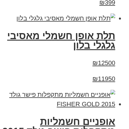
₪399
תלת אופן חשמלי מאסיבי
גלגלי בלון
₪12500
₪11950
אופניים חשמליות