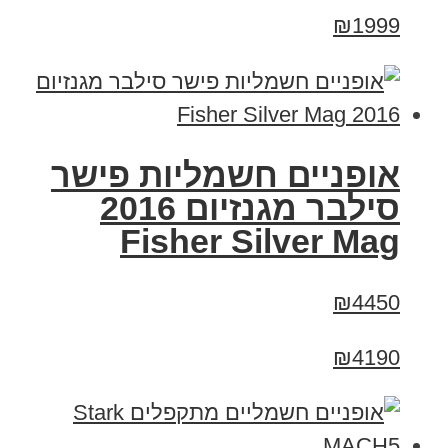
₪1999
אופניים חשמליות פישר
סילבר מגנזיום 2016
Fisher Silver Mag
₪4450
₪4190