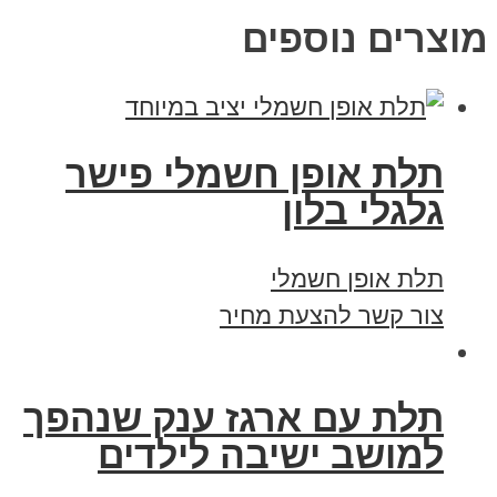
מוצרים נוספים
תלת אופן חשמלי פישר
גלגלי בלון
תלת אופן חשמלי
צור קשר להצעת מחיר
תלת עם ארגז ענק שנהפך
למושב ישיבה לילדים