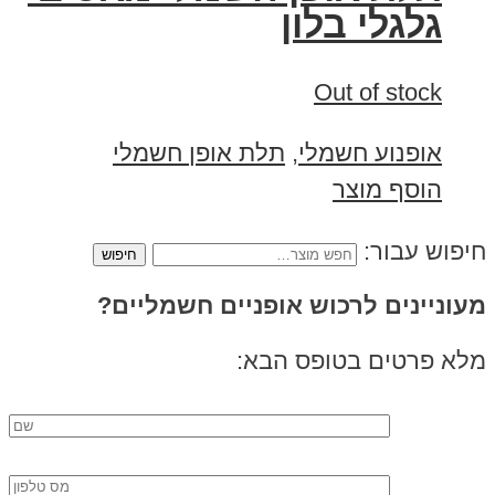
גלגלי בלון
Out of stock
אופנוע חשמלי
,
תלת אופן חשמלי
הוסף מוצר
חיפוש עבור:
מעוניינים לרכוש אופניים חשמליים?
מלא פרטים בטופס הבא: