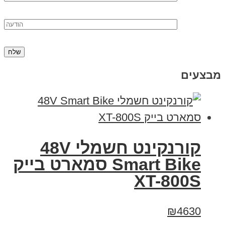
מבצעים
קורנקינט חשמלי 48V
Smart Bike סמארט בייק
XT-800S
₪4630