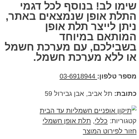
שימו לב! בנוסף לכל דגמי
התלת אופן שנמצאים באתר,
ניתן לייצר תלת אופן
המותאם במיוחד
בשבילכם,
עם מערכת חשמל
או ללא מערכת חשמל.
מספר טלפון:
03-6918944
כתובת:
תל אביב, אבן גבירול 59
קטגוריות:
כללי
,
תלת אופן חשמלי
חזור לפירוט המוצר