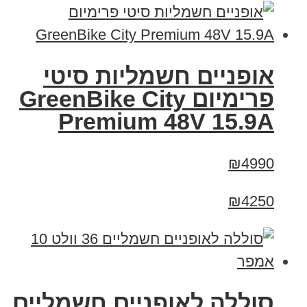
אופניים חשמליות סיטי
פרימיום GreenBike City
Premium 48V 15.9A
₪4990
₪4250
סוללה לאופניים חשמליים