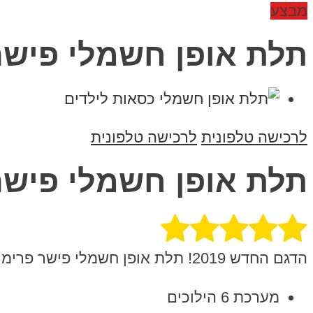
מבצע
תלת אופן חשמלי פישר 24
לרכישה טלפונית
לרכישה טלפונית
תלת אופן חשמלי פישר 24
הדגם החדש 2019! תלת אופן חשמלי פישר פרימיום Premium – התלת אופן המשפחתי בגרסא משופרת:
מערכת 6 הילוכים