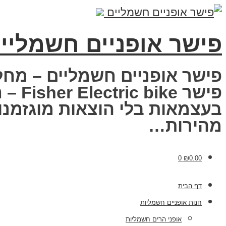
פישר אופניים חשמליי
פישר אופניים חשמליים – מחל
פישר
בעצמאות בלי הוצאות מוגזמנות
מהירות…
0
₪
0.00
דף הבית
חנות אופניים חשמליות
אופני הרים חשמליות