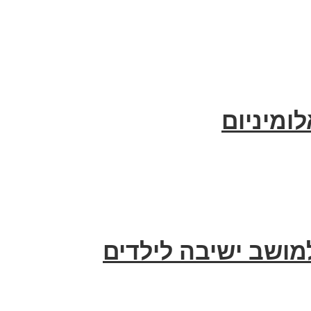
ומיניום
מושב ישיבה לילדים