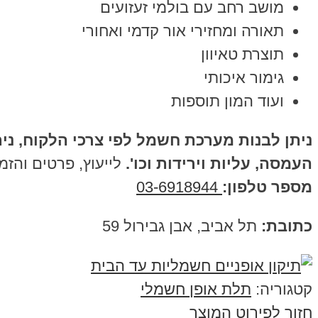
מושב רחב עם בולמי זעזועים
תאורה ומחזירי אור קדמי ואחורי
תוצרת טאיוון
גימור איכותי
ועוד המון תוספות
ניתן לבנות מערכת חשמל לפי צרכי הלקוח, ני
העמסה, עליות וירידות וכו'.
לייעוץ, פרטים והזמנות: 8944
מספר טלפון:
03-6918944
כתובת:
תל אביב, אבן גבירול 59
קטגוריה:
תלת אופן חשמלי
חזור לפירוט המוצר