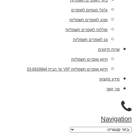
בקר לאופניים חשמליות
גלגלי מגנזיום לאופניים
מנוע לאופניים חשמליות
סוללות לאופניים חשמליות
צג לאופניים חשמליות
שרות תיקונים
תיקון אופניים חשמליות
תיקון אופניים חשמליות VIP עד הבית 03-6918944
מידע מקצועי
צור קשר
Navigation