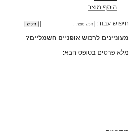
הוסף מוצר
חיפוש עבור:
מעוניינים לרכוש אופניים חשמליים?
מלא פרטים בטופס הבא: