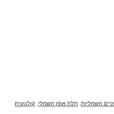
ניים חשמליות
,
תלת אופן חשמלי
,
קולנועית