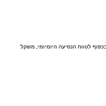
כפוף לטווח הנסיעה היומיומי, משקל