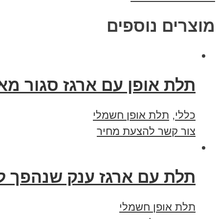
מוצרים נוספים
תלת אופן עם ארגז סגור מאל
כללי
,
תלת אופן חשמלי
צור קשר להצעת מחיר
תלת עם ארגז ענק שנהפך ל
תלת אופן חשמלי