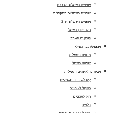
אופניים חשמליות לרכבת
אופניים חשמליות מתקפלות
אופניים חשמליות יד 2
תלת אופן חשמלי
קורקינט חשמלי
אופנוע/רכב חשמלי
מכונית חשמלית
אופנוע חשמלי
אביזרים לאופניים חשמליות
קיט לאופניים חשמליים
רמקול לאופניים
תיק לאופניים
בלמים