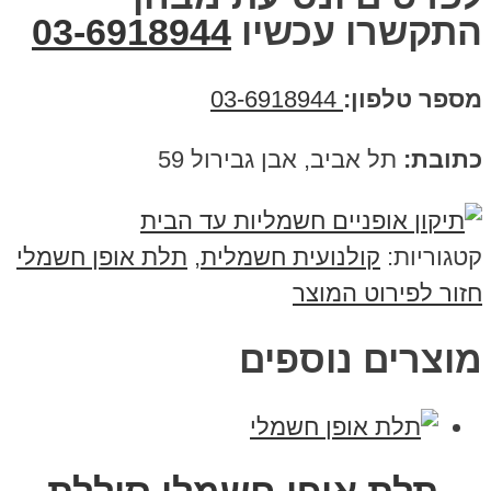
התקשרו עכשיו
03-6918944
מספר טלפון:
03-6918944
כתובת:
תל אביב, אבן גבירול 59
קטגוריות:
קולנועית חשמלית
,
תלת אופן חשמלי
חזור לפירוט המוצר
מוצרים נוספים