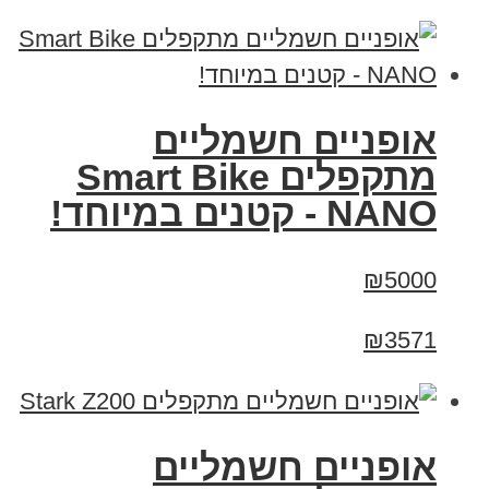
אופניים חשמליים
מתקפלים Smart Bike
NANO - קטנים במיוחד!
₪5000
₪3571
‏אופניים חשמליים