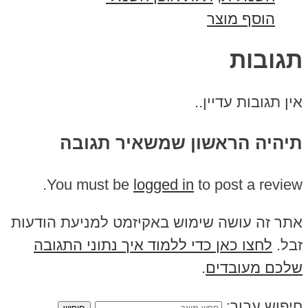
הוסף מוצר
תגובות
אין תגובות עדיין..
תיהיה הראשון שמשאיר תגובה
You must be
logged in
to post a review.
אתר זה עושה שימוש באקיזמט למניעת הודעות
זבל.
לחצו כאן כדי ללמוד איך נתוני התגובה
שלכם מעובדים
.
חיפוש עבור: