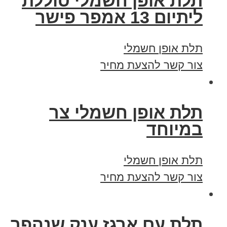
תלת אופן חשמלי סוללת
ליתיום 13 אמפר פישר
תלת אופן חשמלי
צור קשר להצעת מחיר
תלת אופן חשמלי צר
במיוחד
תלת אופן חשמלי
צור קשר להצעת מחיר
תלת עם ארגז ענק שנהפך