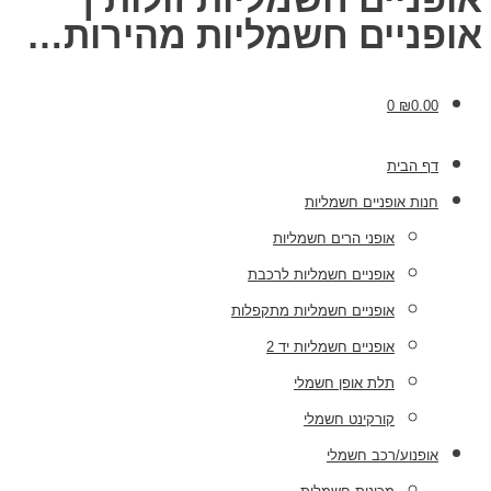
אופניים חשמליות מהירות…
0
₪
0.00
דף הבית
חנות אופניים חשמליות
אופני הרים חשמליות
אופניים חשמליות לרכבת
אופניים חשמליות מתקפלות
אופניים חשמליות יד 2
תלת אופן חשמלי
קורקינט חשמלי
אופנוע/רכב חשמלי