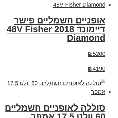
אופניים חשמליים פישר
דיימונד 2018 48V Fisher
Diamond
₪5200
₪4190
סוללה לאופניים חשמליים
60 וולט 17.5 אמפר