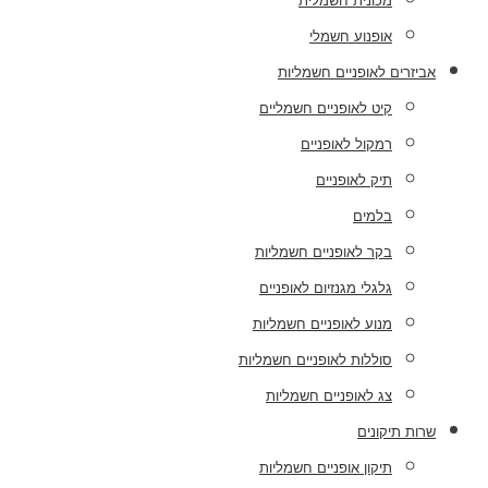
מכונית חשמלית
אופנוע חשמלי
אביזרים לאופניים חשמליות
קיט לאופניים חשמליים
רמקול לאופניים
תיק לאופניים
בלמים
בקר לאופניים חשמליות
גלגלי מגנזיום לאופניים
מנוע לאופניים חשמליות
סוללות לאופניים חשמליות
צג לאופניים חשמליות
שרות תיקונים
תיקון אופניים חשמליות