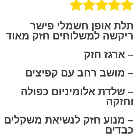
תלת אופן חשמלי פישר
ריקשה למשלוחים חזק מאוד
– ארגז חזק
– מושב רחב עם קפיצים
– שלדת אלומיניום כפולה
וחזקה
– מנוע חזק לנשיאת משקלים
כבדים