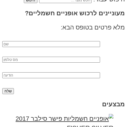
מעוניינים לרכוש אופניים חשמליים?
מלא פרטים בטופס הבא:
מבצעים