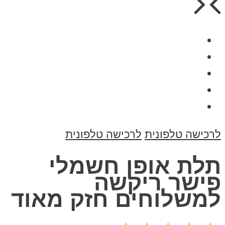
לרכישה טלפונית
לרכישה טלפונית
תלת אופן חשמלי
פישר ריקשה
למשלוחים חזק מאוד