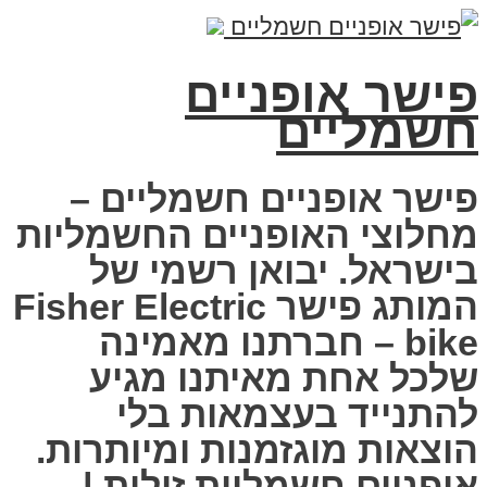
פישר אופניים
חשמליים
פישר אופניים חשמליים –
מחלוצי האופניים החשמליות
בישראל. יבואן רשמי של
המותג פישר Fisher Electric
bike – חברתנו מאמינה
שלכל אחת מאיתנו מגיע
להתנייד בעצמאות בלי
הוצאות מוגזמנות ומיותרות.
אופניים חשמליות זולות |