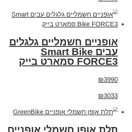
אופניים חשמליים גלגלים
עבים Smart Bike
FORCE3 סמארט בייק
₪3990
₪3033
תלת אופן חשמלי אופניים