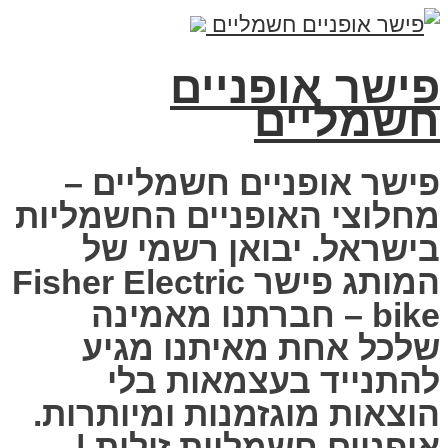
פישר אופניים
חשמליים
פישר אופניים חשמליים –
מחלוצי האופניים החשמליות
בישראל. יבואן רשמי של
המותג פישר Fisher Electric
bike – חברתנו מאמינה
שלכל אחת מאיתנו מגיע
להתנייד בעצמאות בלי
הוצאות מוגזמנות ומיותרות.
אופניים חשמליות זולות |