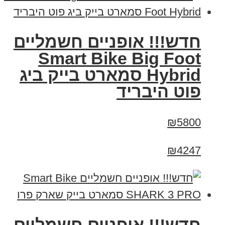
חדש!!! אופניים חשמליים
Smart Bike Big Foot
Hybrid סמארט בייק ביג
פוט היבריד
₪5800
₪4247