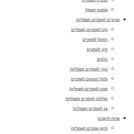
מכונית חשמלית
אופנוע חשמלי
אביזרים לאופניים חשמליות
קיט לאופניים חשמליים
רמקול לאופניים
תיק לאופניים
בלמים
בקר לאופניים חשמליות
גלגלי מגנזיום לאופניים
מנוע לאופניים חשמליות
סוללות לאופניים חשמליות
צג לאופניים חשמליות
שרות תיקונים
תיקון אופניים חשמליות