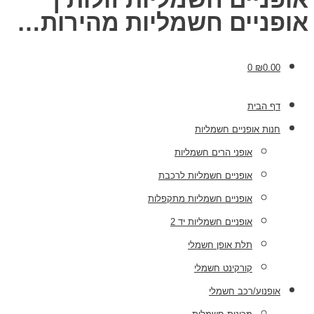
אופניים חשמליות מהירות…
0
₪
0.00
דף הבית
חנות אופניים חשמליות
אופני הרים חשמליות
אופניים חשמליות לרכבת
אופניים חשמליות מתקפלות
אופניים חשמליות יד 2
תלת אופן חשמלי
קורקינט חשמלי
אופנוע/רכב חשמלי