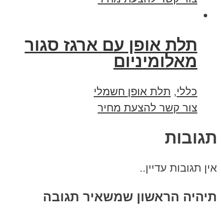
תלת אופן עם ארגז סגור
מאלומיניום
כללי
,
תלת אופן חשמלי
צור קשר להצעת מחיר
תגובות
אין תגובות עדיין..
תיהיה הראשון שמשאיר תגובה