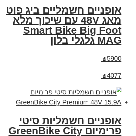
אופניים חשמליים ביג פוט
מאג 48V עם שיכוך מלא
Smart Bike Big Foot
MAG גלגלי בלון
₪5900
₪4077
אופניים חשמליות סיטי
פרימיום GreenBike City