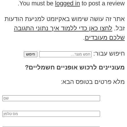
You must be
logged in
to post a review.
אתר זה עושה שימוש באקיזמט למניעת הודעות
זבל.
לחצו כאן כדי ללמוד איך נתוני התגובה
שלכם מעובדים
.
חיפוש עבור:
מעוניינים לרכוש אופניים חשמליים?
מלא פרטים בטופס הבא: