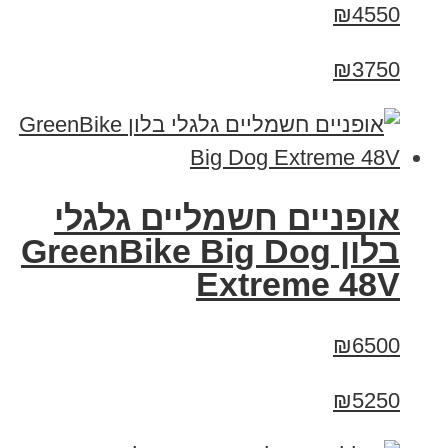
₪4550
₪3750
אופניים חשמליים גלגלי
בלון GreenBike Big Dog
Extreme 48V
₪6500
₪5250