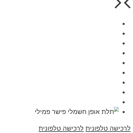
לרכישה טלפונית
לרכישה טלפונית