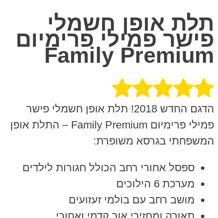
תלת אופן חשמלי
פישר פמילי פרימיום
Family Premium
הדגם החדש 2018! תלת אופן חשמלי פישר
פמילי פרימיום Family Premium – התלת אופן
המשפחתי בגרסא משופרת:
ספסל אחורי רחב הכולל חגורות לילדים
מערכת 6 הילוכים
מושב רחב עם בולמי זעזועים
תאורה ומחזירי אור קדמי ואחורי