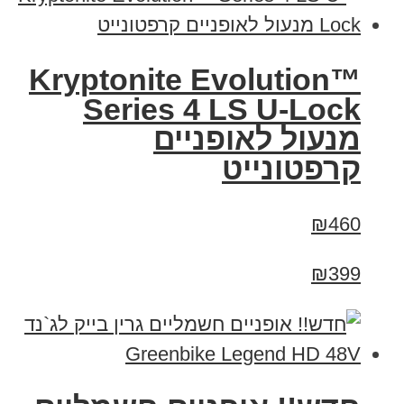
Kryptonite Evolution™
Series 4 LS U-Lock
מנעול לאופניים
קרפטונייט
₪460
₪399