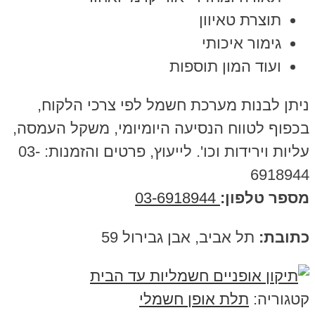
תוצרת טאיוון
גימור איכותי
ועוד המון תוספות
ניתן לבנות מערכת חשמל לפי צרכי הלקוח,
בכפוף לטווח הנסיעה היומיומי, משקל העמסה,
עליות וירידות וכו'. לייעוץ, פרטים והזמנות: 03-
6918944
מספר טלפון:
03-6918944
כתובת:
תל אביב, אבן גבירול 59
קטגוריה:
תלת אופן חשמלי