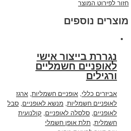
חזור לפירוט המוצר
מוצרים נוספים
נגררת בייצור אישי
לאופניים חשמליים
ורגילים
אביזרים כללי
,
אופניים חשמליות
,
ארגז
לאופניים חשמליות
,
מנשא לאופניים
,
סבל
לאופניים
,
סלסלה לאופניים
,
קולנועית
חשמלית
,
תלת אופן חשמלי