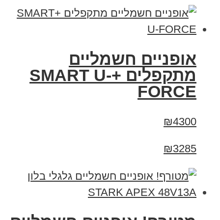
אופניים חשמליים
מתקפלים +SMART U-
FORCE
₪4300
₪3285