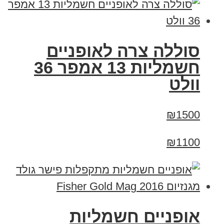
סוללה צרה לאופניים
חשמליות 13 אמפר 36
וולט
₪1500
₪1100
אופניים חשמליות