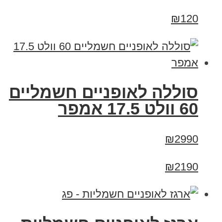
₪120
סוללה לאופניים חשמליים
60 וולט 17.5 אמפר
₪2990
₪2190