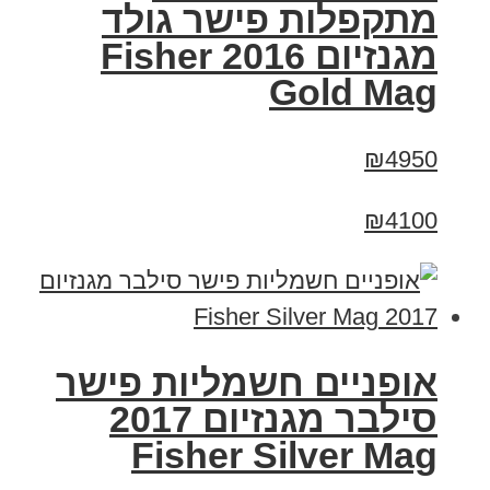
מתקפלות פישר גולד
מגנזיום 2016 Fisher
Gold Mag
₪4950
₪4100
אופניים חשמליות פישר
סילבר מגנזיום 2017
Fisher Silver Mag