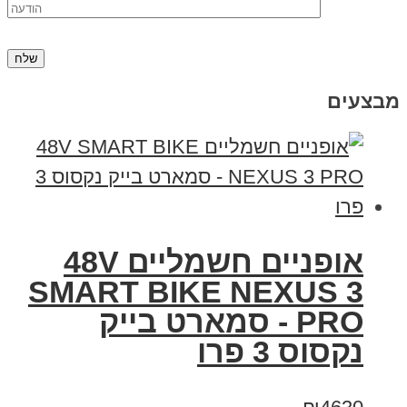
מבצעים
אופניים חשמליים 48V
SMART BIKE NEXUS 3
PRO - סמארט בייק
נקסוס 3 פרו