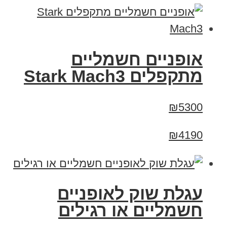
‏אופניים חשמליים
‏מתקפלים Stark Mach3
₪5300
₪4190
עגלת שוק לאופניים
חשמליים או רגילים