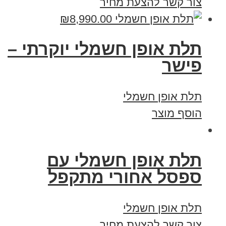
צור קשר להצעת מחיר
₪
8,990.00
תלת אופן חשמלי יוקרתי –
פישר
תלת אופן חשמלי
הוסף מוצר
תלת אופן חשמלי עם
ספסל אחורי מתקפל
תלת אופן חשמלי
צור קשר להצעת מחיר