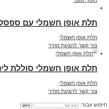
תלת אופן חשמלי עם ספסל
תלת אופן חשמלי
צור קשר להצעת מחיר
תלת אופן חשמלי סוללת ליתיום 13 אמפ
תלת אופן חשמלי
צור קשר להצעת מחיר
חיפוש עבור: