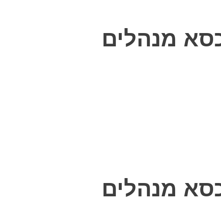
סא מנהלים
סא מנהלים