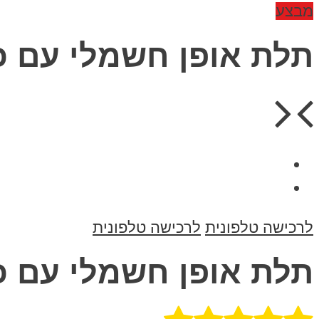
מבצע
תלת אופן חשמלי עם כ
לרכישה טלפונית
לרכישה טלפונית
תלת אופן חשמלי עם כ