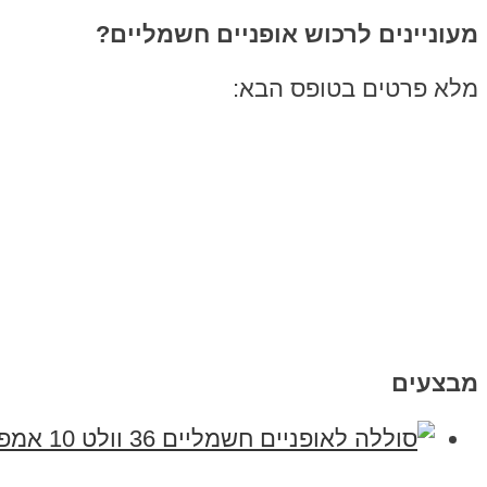
מעוניינים לרכוש אופניים חשמליים?
מלא פרטים בטופס הבא:
מבצעים