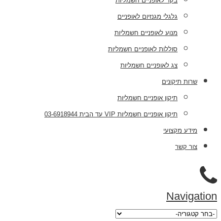
בקר לאופניים חשמליות
גלגלי מגנזיום לאופניים
מנוע לאופניים חשמליות
סוללות לאופניים חשמליות
צג לאופניים חשמליות
שרות תיקונים
תיקון אופניים חשמליות
תיקון אופניים חשמליות VIP עד הבית 03-6918944
מידע מקצועי
צור קשר
Navigation