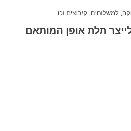
, למשלוחים, קיבוצים וכו'
לייצר תלת אופן המותאם