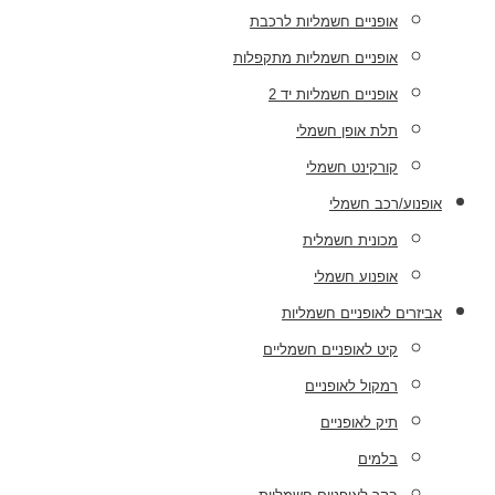
אופניים חשמליות לרכבת
אופניים חשמליות מתקפלות
אופניים חשמליות יד 2
תלת אופן חשמלי
קורקינט חשמלי
אופנוע/רכב חשמלי
מכונית חשמלית
אופנוע חשמלי
אביזרים לאופניים חשמליות
קיט לאופניים חשמליים
רמקול לאופניים
תיק לאופניים
בלמים