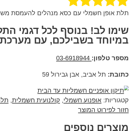
תלת אופן חשמלי עם כסא מנהלים להעמסת משקלים
שימו לב! בנוסף לכל דגמי התל
במיוחד בשבילכם,
עם מערכת 
מספר טלפון:
03-6918944
כתובת:
תל אביב, אבן גבירול 59
קטגוריות:
אופנוע חשמלי
,
קולנועית חשמלית
,
תלת
חזור לפירוט המוצר
מוצרים נוספים