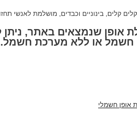
 קלים, בינוניים וכבדים, מושלמת לאנשי תחזוקה
ת אופן שנמצאים באתר, ניתן 
חשמל או ללא מערכת חשמל.
 אופן חשמלי