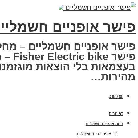
פישר אופניים חשמליי
פישר אופניים חשמליים – מחל
פישר
בעצמאות בלי הוצאות מוגזמנות
מהירות…
0
₪
0.00
דף הבית
חנות אופניים חשמליות
אופני הרים חשמליות