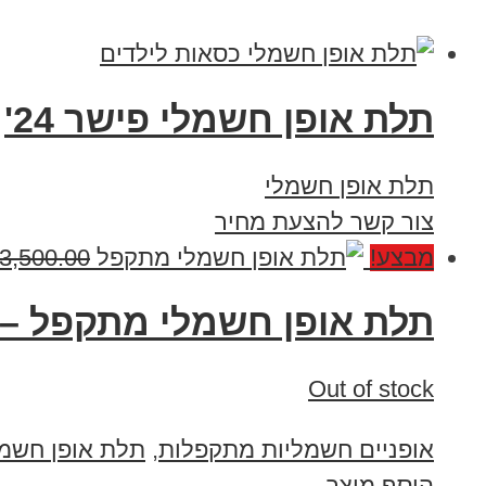
תלת אופן חשמלי פישר 24'
תלת אופן חשמלי
צור קשר להצעת מחיר
מבצע!
3,500.00
תלת אופן חשמלי מתקפל – 
Out of stock
אופניים חשמליות מתקפלות
,
תלת אופן חשמל
הוסף מוצר