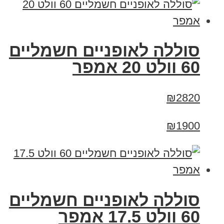
סוללה לאופניים חשמליים
60 וולט 20 אמפר
₪2820
₪1900
סוללה לאופניים חשמליים
60 וולט 17.5 אמפר