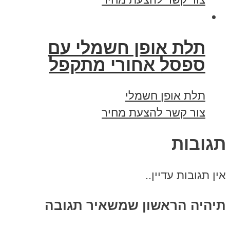
תלת אופן חשמלי עם
ספסל אחורי מתקפל
תלת אופן חשמלי
צור קשר להצעת מחיר
תגובות
אין תגובות עדיין..
תיהיה הראשון שמשאיר תגובה