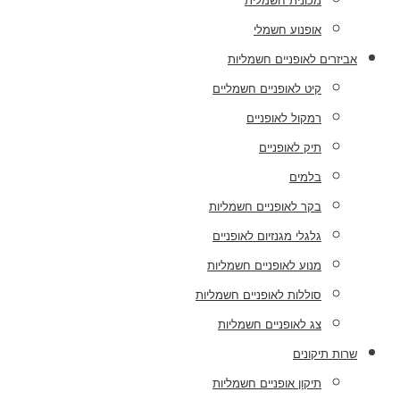
מכונית חשמלית
אופנוע חשמלי
אביזרים לאופניים חשמליות
קיט לאופניים חשמליים
רמקול לאופניים
תיק לאופניים
בלמים
בקר לאופניים חשמליות
גלגלי מגנזיום לאופניים
מנוע לאופניים חשמליות
סוללות לאופניים חשמליות
צג לאופניים חשמליות
שרות תיקונים
תיקון אופניים חשמליות