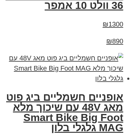
36 וולט 10 אמפר
₪1300
₪890
אופניים חשמליים ביג פוט
מאג 48V עם שיכוך מלא
Smart Bike Big Foot
MAG גלגלי בלון