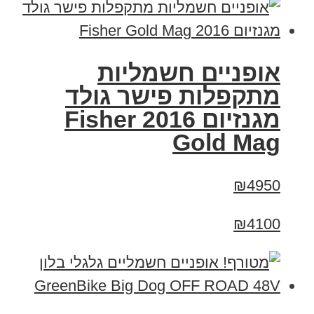
אופניים חשמליות
מתקפלות פישר גולד
מגנזיום 2016 Fisher
Gold Mag
₪4950
₪4100