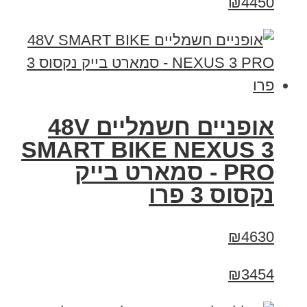
₪4450
אופניים חשמליים 48V
SMART BIKE NEXUS 3
PRO - סמארט בייק
נקסוס 3 פרו
₪4630
₪3454