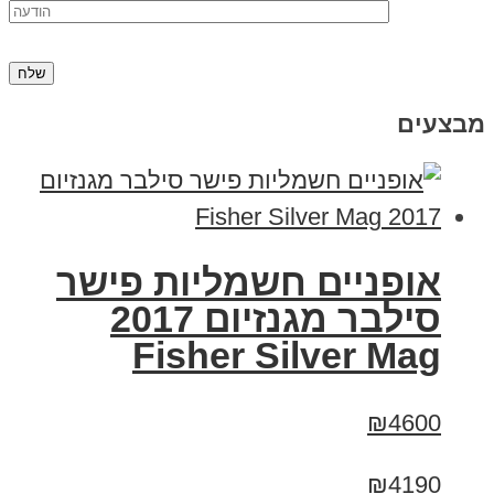
מבצעים
אופניים חשמליות פישר
סילבר מגנזיום 2017
Fisher Silver Mag
₪4600
₪4190