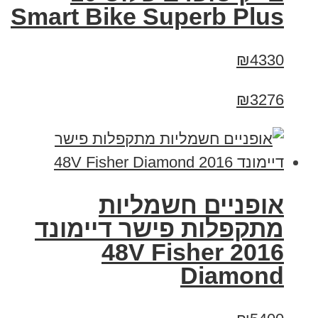
Smart Bike Superb Plus
₪4330
₪3276
אופניים חשמליות
מתקפלות פישר דיימונד
2016 48V Fisher
Diamond