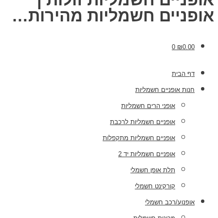
אופניים חשמליות מהירות…
0
₪
0.00
דף הבית
חנות אופניים חשמליות
אופני הרים חשמליות
אופניים חשמליות לרכבת
אופניים חשמליות מתקפלות
אופניים חשמליות יד 2
תלת אופן חשמלי
קורקינט חשמלי
אופנוע/רכב חשמלי