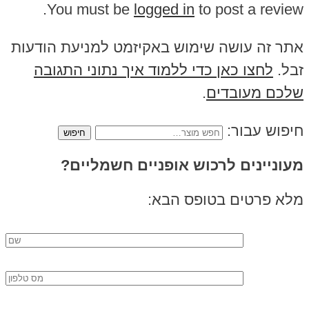
You must be
logged in
to post a review.
אתר זה עושה שימוש באקיזמט למניעת הודעות
זבל.
לחצו כאן כדי ללמוד איך נתוני התגובה
שלכם מעובדים
.
חיפוש עבור:
מעוניינים לרכוש אופניים חשמליים?
מלא פרטים בטופס הבא: