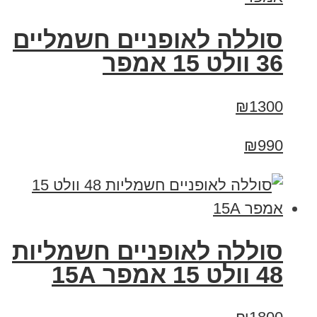
סוללה לאופניים חשמליים
36 וולט 15 אמפר
₪1300
₪990
סוללה לאופניים חשמליות
48 וולט 15 אמפר 15A