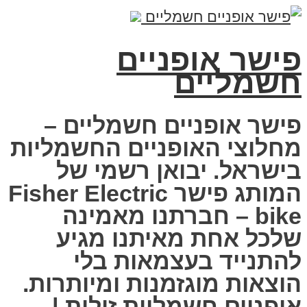
פישר אופניים
חשמליים
פישר אופניים חשמליים –
מחלוצי האופניים החשמליות
בישראל. יבואן רשמי של
המותג פישר Fisher Electric
bike – חברתנו מאמינה
שלכל אחת מאיתנו מגיע
להתנייד בעצמאות בלי
הוצאות מוגזמנות ומיותרות.
אופניים חשמליות זולות |