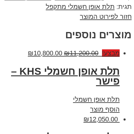
תגית:
תלת אופן חשמלי מתקפל
חזור לפירוט המוצר
מוצרים נוספים
מבצע!
11,200.00
₪
10,800.00
₪
תלת אופן חשמלי KHS –
פישר
תלת אופן חשמלי
הוסף מוצר
₪
12,050.00