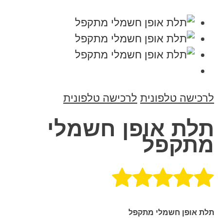
לרכישה טלפונית
לרכישה טלפונית
תלת אופן חשמלי
מתקפל
תלת אופן חשמלי מתקפל