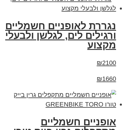
נגררת לאופניים חשמליים
ורגילים לים, לגלשן ולבעלי
מקצוע
₪2100
₪1660
אופניים חשמליים