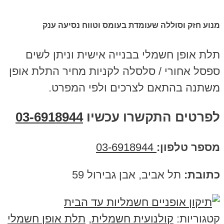
מנוע חזק וסוללה שעומדת בעומס וטווח נסיעה ענק
תלת אופן חשמלי בבנייה אישית וניתן לשים
ספסל אחורי / סלסלה לקניות מחיר התלת אופן
משתנה בהתאם לצרכים ולפי המפרט.
לפרטים התקשרו עכשיו
03-6918944
מספר טלפון:
03-6918944
כתובת:
תל אביב, אבן גבירול 59
קטגוריות:
קולנועית חשמלית
,
תלת אופן חשמלי