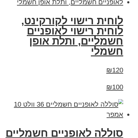
לוחית רישוי לקורקינט,
לוחית רישוי לאופניים
חשמליים, ותלת אופן
חשמלי
₪120
₪100
סוללה לאופניים חשמליים