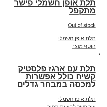
תלת אופן חשמלי פישר
מתקפל
Out of stock
תלת אופן חשמלי
הוסף מוצר
תלת עם ארגז פלסטיק
קשיח כולל אפשרות
למכסה במבחר גדלים
תלת אופן חשמלי
צור קשר להצעת מחיר