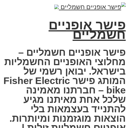
פישר אופניים
חשמליים
פישר אופניים חשמליים –
מחלוצי האופניים החשמליות
בישראל. יבואן רשמי של
המותג פישר Fisher Electric
bike – חברתנו מאמינה
שלכל אחת מאיתנו מגיע
להתנייד בעצמאות בלי
הוצאות מוגזמנות ומיותרות.
אופניים חשמליות זולות |