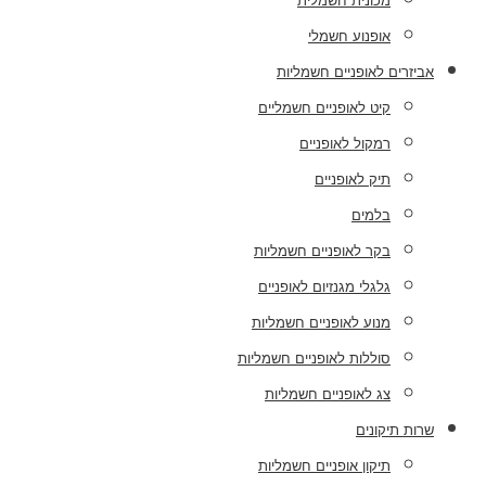
מכונית חשמלית
אופנוע חשמלי
אביזרים לאופניים חשמליות
קיט לאופניים חשמליים
רמקול לאופניים
תיק לאופניים
בלמים
בקר לאופניים חשמליות
גלגלי מגנזיום לאופניים
מנוע לאופניים חשמליות
סוללות לאופניים חשמליות
צג לאופניים חשמליות
שרות תיקונים
תיקון אופניים חשמליות