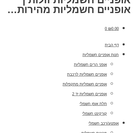
אופניים חשמליות מהירות…
0
₪
0.00
דף הבית
חנות אופניים חשמליות
אופני הרים חשמליות
אופניים חשמליות לרכבת
אופניים חשמליות מתקפלות
אופניים חשמליות יד 2
תלת אופן חשמלי
קורקינט חשמלי
אופנוע/רכב חשמלי