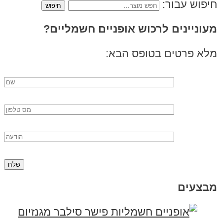
חיפוש עבור:
מעוניינים לרכוש אופניים חשמליים?
מלא פרטים בטופס הבא:
מבצעים