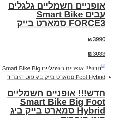
אופניים חשמליים גלגלים
עבים Smart Bike
FORCE3 סמארט בייק
₪3990
₪3033
חדש!!! אופניים חשמליים
Smart Bike Big Foot
Hybrid סמארט בייק ביג