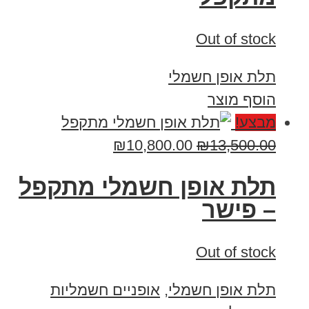
Out of stock
תלת אופן חשמלי
הוסף מוצר
מבצע!
₪
10,800.00
₪
13,500.00
תלת אופן חשמלי מתקפל
– פישר
Out of stock
תלת אופן חשמלי
,
אופניים חשמליות