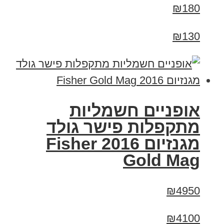
₪180
₪130
אופניים חשמליות
מתקפלות פישר גולד
מגנזיום 2016 Fisher
Gold Mag
₪4950
₪4100