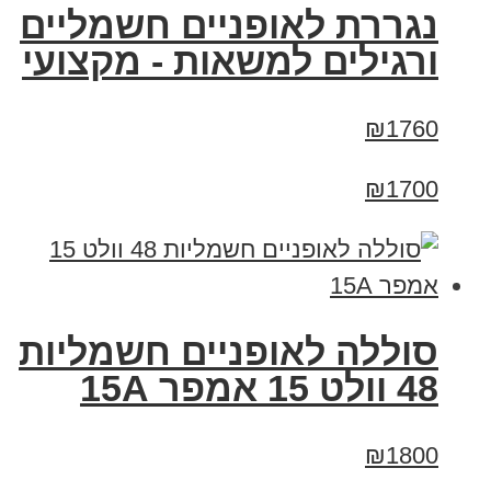
נגררת לאופניים חשמליים
ורגילים למשאות - מקצועי
₪1760
₪1700
סוללה לאופניים חשמליות
48 וולט 15 אמפר 15A
₪1800