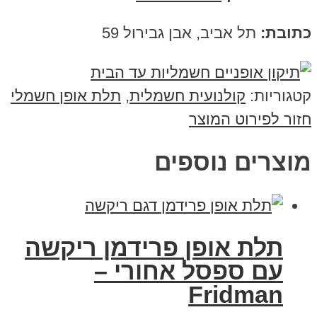
כתובת:
תל אביב, אבן גבירול 59
קטגוריות:
קולנועית חשמלית
,
תלת אופן חשמלי
חזור לפירוט המוצר
מוצרים נוספים
תלת אופן פרידמן ריקשה
עם ספסל אחורי –
Fridman