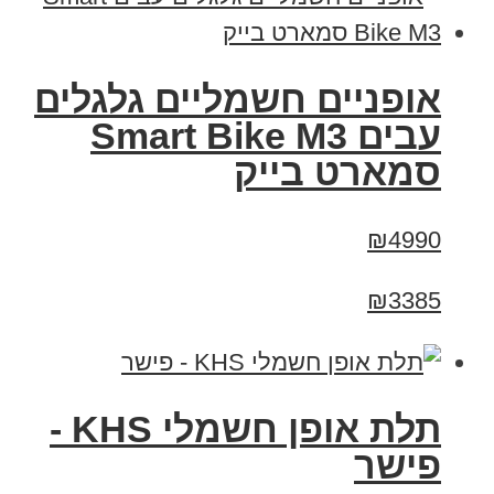
אופניים חשמליים גלגלים
עבים Smart Bike M3
סמארט בייק
₪4990
₪3385
תלת אופן חשמלי KHS -
פישר