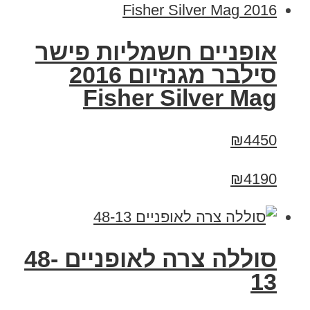
אופניים חשמליות פישר
סילבר מגנזיום 2016
Fisher Silver Mag
₪4450
₪4190
סוללה צרה לאופניים 48-
13