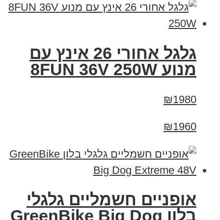
גלגל אחורי 26 אינץ עם
מנוע 8FUN 36V 250W
₪1980
₪1960
אופניים חשמליים גלגלי
בלון GreenBike Big Dog