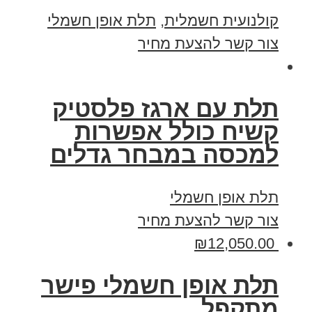
קולנועית חשמלית
,
תלת אופן חשמלי
צור קשר להצעת מחיר
תלת עם ארגז פלסטיק
קשיח כולל אפשרות
למכסה במבחר גדלים
תלת אופן חשמלי
צור קשר להצעת מחיר
₪
12,050.00
תלת אופן חשמלי פישר
מתקפל