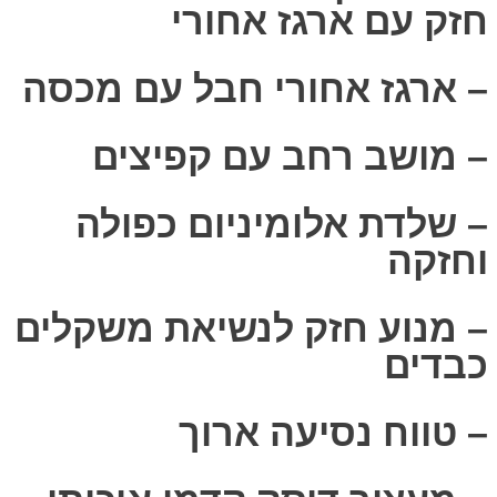
חזק עם ארגז אחורי
– ארגז אחורי חבל עם מכסה
– מושב רחב עם קפיצים
– שלדת אלומיניום כפולה
וחזקה
– מנוע חזק לנשיאת משקלים
כבדים
– טווח נסיעה ארוך