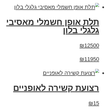
תלת אופן חשמלי מאסיבי
גלגלי בלון
₪12500
₪11950
רצועת קשירה לאופניים
₪15