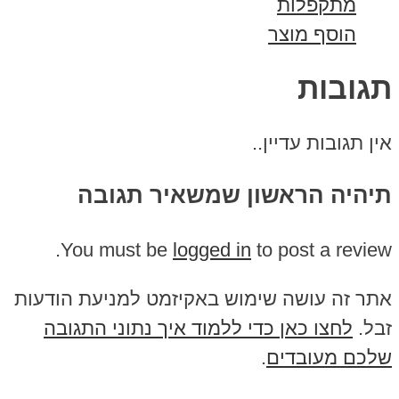
מתקפלות
הוסף מוצר
תגובות
אין תגובות עדיין..
תיהיה הראשון שמשאיר תגובה
You must be
logged in
to post a review.
אתר זה עושה שימוש באקיזמט למניעת הודעות
זבל.
לחצו כאן כדי ללמוד איך נתוני התגובה
שלכם מעובדים
.