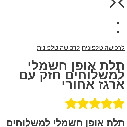
לרכישה טלפונית
לרכישה טלפונית
תלת אופן חשמלי
למשלוחים חזק עם
ארגז אחורי
תלת אופן חשמלי למשלוחים