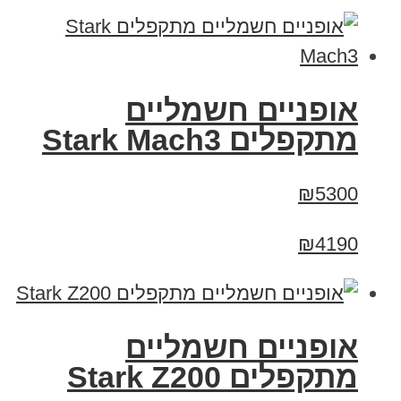
‏אופניים חשמליים
‏מתקפלים Stark Mach3
₪5300
₪4190
‏אופניים חשמליים
‏מתקפלים Stark Z200