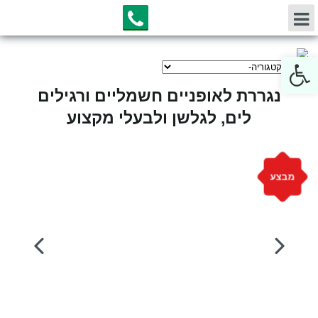
Open toolbar
נגררת לאופניים חשמליים ורגילים
לים, לגלשן ולבעלי מקצוע
מבצע