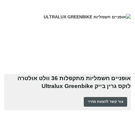
אופניים חשמליות מתקפלות 36 וולט אולטרה
לוקס גרין בייק Ultralux Greenbike
צור קשר להצעת מחיר