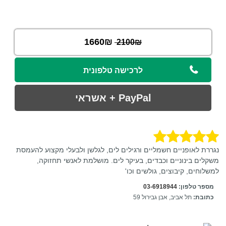
1660₪
2100₪
לרכישה טלפונית
נגררת לאופניים חשמליים ורגילים לים, לגלשן ולבעלי מקצוע להעמסת
משקלים בינוניים וכבדים, בעיקר לים. מושלמת לאנשי תחזוקה,
למשלוחים, קיבוצים, גולשים וכו'
מספר טלפון:
03-6918944
כתובת:
תל אביב, אבן גבירול 59