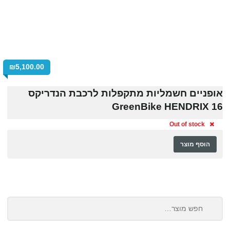
₪
5,100.00
אופניים חשמליות מתקפלות לרכבת הנדריקס
GreenBike HENDRIX 16
Out of stock
הוסף מוצר