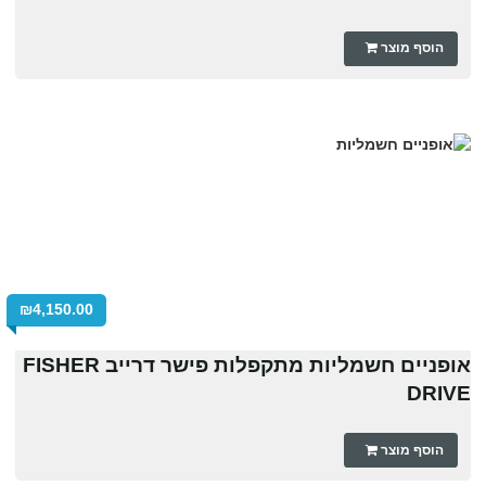
הוסף מוצר
₪
4,150.00
אופניים חשמליות מתקפלות פישר דרייב FISHER
DRIVE
הוסף מוצר