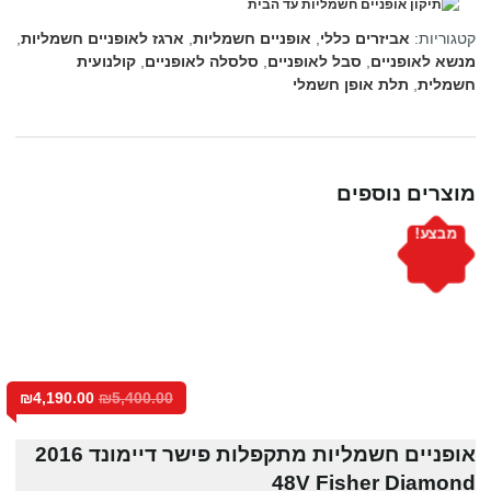
קטגוריות:
אביזרים כללי
,
אופניים חשמליות
,
ארגז לאופניים חשמליות
,
מנשא לאופניים
,
סבל לאופניים
,
סלסלה לאופניים
,
קולנועית
חשמלית
,
תלת אופן חשמלי
מוצרים נוספים
מבצע!
₪
4,190.00
₪
5,400.00
אופניים חשמליות מתקפלות פישר דיימונד 2016
48V Fisher Diamond