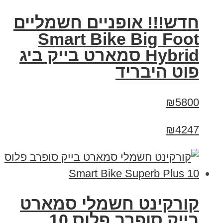
חדש!!! אופניים חשמליים
Smart Bike Big Foot
Hybrid סמארט בייק ביג
פוט היבריד
₪5800
₪4247
קורקינט חשמלי סמארט
בייק סופרב פלוס 10