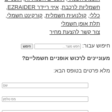
חשמליות לרכבת
,
איזי ריידר EZRAIDER
,
כללי
,
קולנועית חשמלית
,
קורקינט חשמלי
,
תלת אופן חשמלי
צור קשר להצעת מחיר
חיפוש עבור:
מעוניינים לרכוש אופניים חשמליים?
מלא פרטים בטופס הבא: