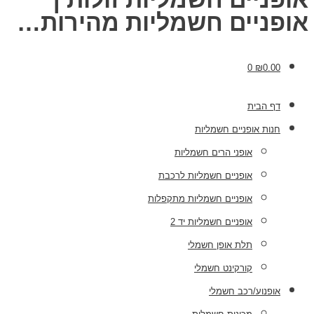
אופניים חשמליות מהירות…
0
₪
0.00
דף הבית
חנות אופניים חשמליות
אופני הרים חשמליות
אופניים חשמליות לרכבת
אופניים חשמליות מתקפלות
אופניים חשמליות יד 2
תלת אופן חשמלי
קורקינט חשמלי
אופנוע/רכב חשמלי