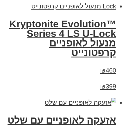
Kryptonite Evolution™
Series 4 LS U-Lock
מנעול לאופניים
קרפטונייט
₪460
₪399
אזעקה לאופניים עם שלט