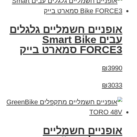
אופניים חשמליים גלגלים
עבים Smart Bike
FORCE3 סמארט בייק
₪3990
₪3033
אופניים חשמליים