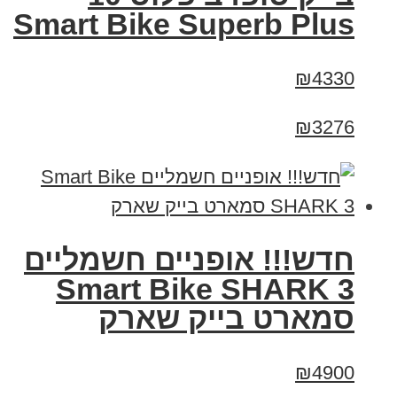
Smart Bike Superb Plus
₪4330
₪3276
חדש!!! אופניים חשמליים
Smart Bike SHARK 3
סמארט בייק שארק
₪4900