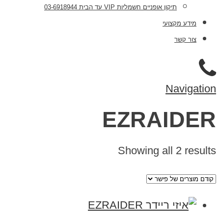
תיקון אופניים חשמליות VIP עד הבית 03-6918944
מידע מקצועי
צור קשר
Navigation
EZRAIDER
Showing all 2 results