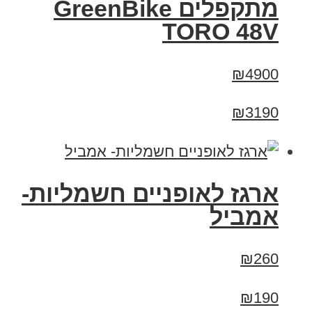
מתקפלים GreenBike
TORO 48V
₪4900
₪3190
ארגז לאופניים חשמליות-
אמביל
₪260
₪190