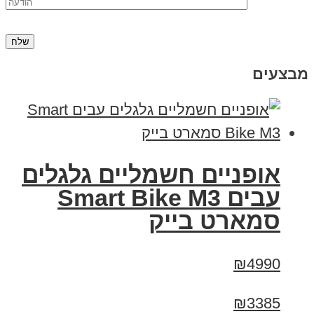
מבצעים
אופניים חשמליים גלגלים
עבים Smart Bike M3
סמארט בייק
₪4990
₪3385