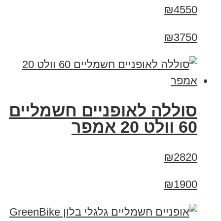
₪4550
₪3750
סוללה לאופניים חשמליים
60 וולט 20 אמפר
₪2820
₪1900