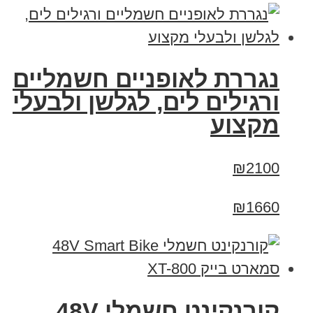
נגררת לאופניים חשמליים
ורגילים לים, לגלשן ולבעלי
מקצוע
₪2100
₪1660
קורנקינט חשמלי 48V