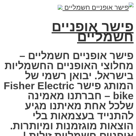
פישר אופניים
חשמליים
פישר אופניים חשמליים –
מחלוצי האופניים החשמליות
בישראל. יבואן רשמי של
המותג פישר Fisher Electric
bike – חברתנו מאמינה
שלכל אחת מאיתנו מגיע
להתנייד בעצמאות בלי
הוצאות מוגזמנות ומיותרות.
אופניים חשמליות זולות |