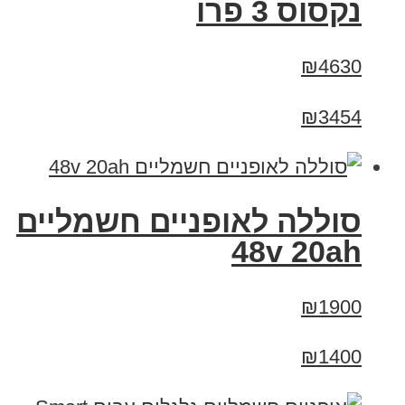
נקסוס 3 פרו
₪4630
₪3454
סוללה לאופניים חשמליים
48v 20ah
₪1900
₪1400