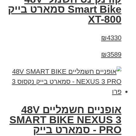
Smart Bike סמארט בייק
XT-800
₪4330
₪3589
אופניים חשמליים 48V
SMART BIKE NEXUS 3
PRO - סמארט בייק