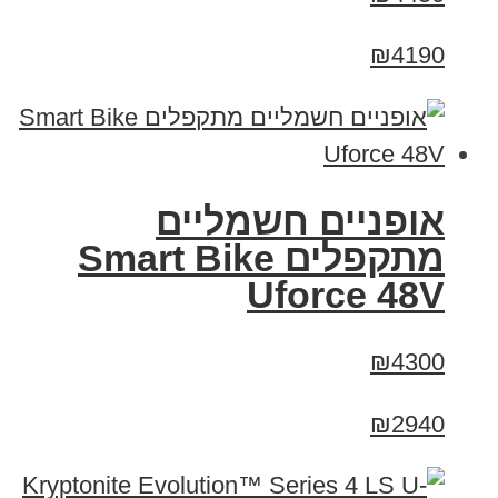
₪4190
אופניים חשמליים
מתקפלים Smart Bike
Uforce 48V
₪4300
₪2940