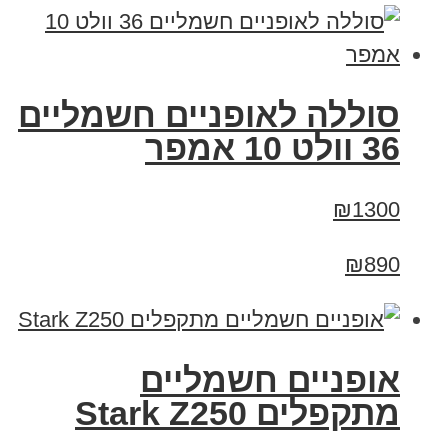
סוללה לאופניים חשמליים
36 וולט 10 אמפר
₪1300
₪890
‏אופניים חשמליים
‏מתקפלים Stark Z250