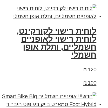
לוחית רישוי לקורקינט,
לוחית רישוי לאופניים
חשמליים, ותלת אופן
חשמלי
₪120
₪100