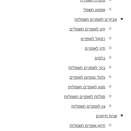
מכונית חשמלית
אופנוע חשמלי
אביזרים לאופניים חשמליות
קיט לאופניים חשמליים
רמקול לאופניים
תיק לאופניים
בלמים
בקר לאופניים חשמליות
גלגלי מגנזיום לאופניים
מנוע לאופניים חשמליות
סוללות לאופניים חשמליות
צג לאופניים חשמליות
שרות תיקונים
תיקון אופניים חשמליות