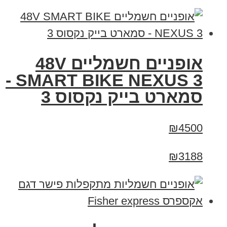
אופניים חשמליים 48V
SMART BIKE NEXUS 3 -
סמארט בייק נקסוס 3
₪4500
₪3188