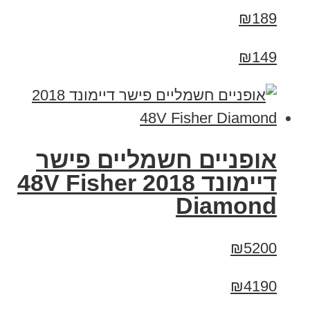
₪189
₪149
אופניים חשמליים פישר
דיימונד 2018 48V Fisher
Diamond
₪5200
₪4190