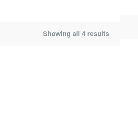
Showing all 4 results