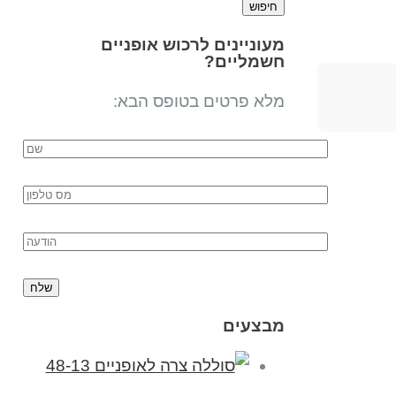
מעוניינים לרכוש אופניים
חשמליים?
מלא פרטים בטופס הבא:
מבצעים