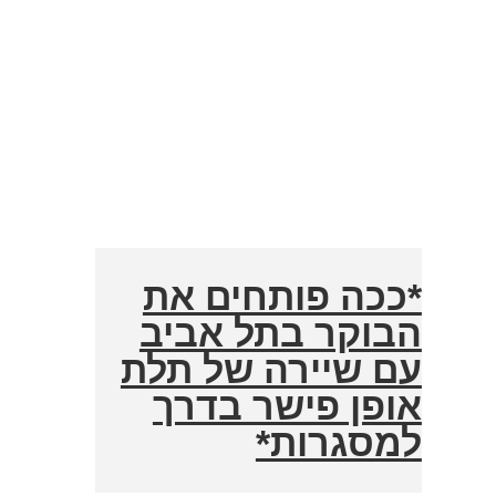
*ככה פותחים את
הבוקר בתל אביב
עם שיירה של תלת
אופן פישר בדרך
למסגרות*