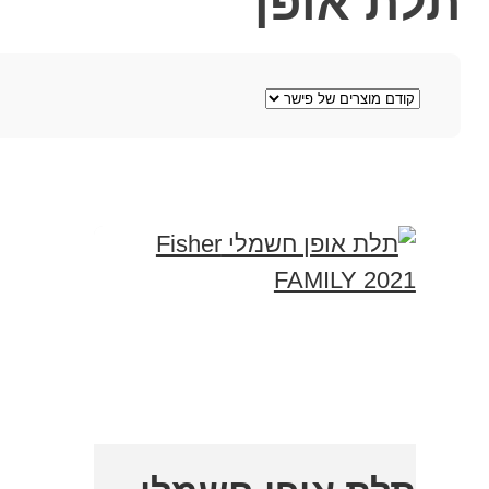
תלת אופן