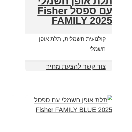
תלת אופן חשמלי
עם ספסל Fisher
FAMILY 2025
,
קולנועית חשמלית
תלת אופן
חשמלי
צור קשר להצעת מחיר