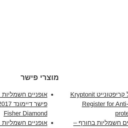
מוצרי פישר
מנעול קריפטונייט Kryptonit
אופניים חשמליות
Register for Anti
Fisher Diamond
prot
ים חשמליות בחורף –
אופניים חשמליות