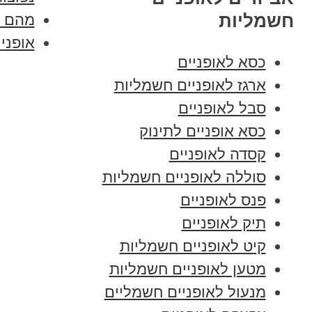
חשמליות
מהם א
אופני
כסא לאופניים
ארגז לאופניים חשמליות
סבל לאופניים
כסא אופניים לתינוק
קסדה לאופניים
סוללה לאופניים חשמליות
פנס לאופניים
תיק לאופניים
קיט לאופניים חשמליות
מטען לאופניים חשמליות
מנעול לאופניים חשמליים