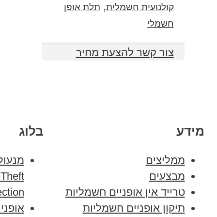
,
קולנועית חשמלית
תלת אופן
חשמלי
צור קשר להצעת מחיר
מידע
בלוג
ממליצים
מבצעים
-Theft
טרייד אין אופניים חשמליות
ection
תיקון אופניים חשמליות
אופני