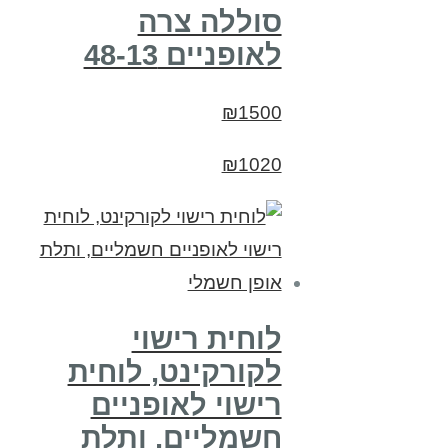
סוללה צרה
לאופניים 48-13
₪1500
₪1020
לוחית רישוי
לקורקינט, לוחית
רישוי לאופניים
חשמליים, ותלת