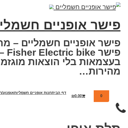
פישר אופניים חשמלי
פישר אופניים חשמליים – מח
פיש
בעצמאות בלי הוצאות מוגזמנו
מהירות…
דף הבית
חנות אופניים חשמליות
אופנוע/ר
₪
0.00
0