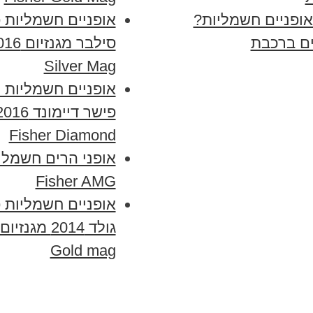
ופניים חשמליות?
אופניים חשמליות 
ים ברכבת
Silver Mag
אופניים חשמליות
Fisher Diamond
אופני הרים חשמלי
Fisher AMG
אופניים חשמליות 
Gold mag