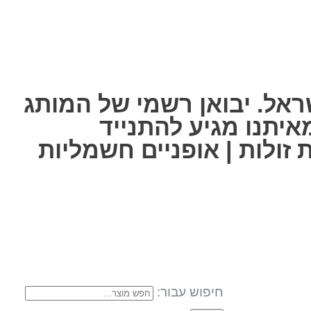
ראל. יבואן רשמי של המותג
לכל אחת מאיתנו מגיע להתנייד
זולות | אופניים חשמליות
חיפוש עבור: