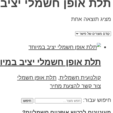
תלת אופן חשמלי יציב 
מציג תוצאה אחת
תלת אופן חשמלי יציב במיו
קולנועית חשמלית
,
תלת אופן חשמלי
צור קשר להצעת מחיר
חיפוש עבור:
מעוניינים לרכוש אופניים חשמליים?