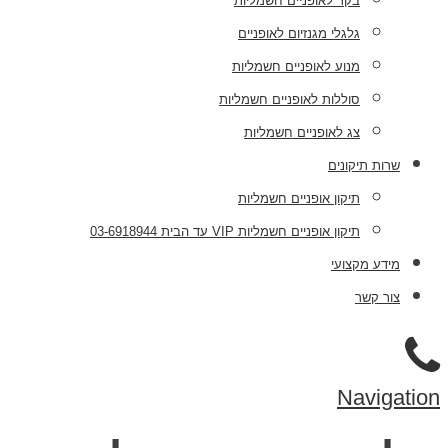
בקר לאופניים חשמליות
גלגלי מגנזיום לאופניים
מנוע לאופניים חשמליות
סוללות לאופניים חשמליות
צג לאופניים חשמליות
שרות תיקונים
תיקון אופניים חשמליות
תיקון אופניים חשמליות VIP עד הבית 03-6918944
מידע מקצועי
צור קשר
Navigation