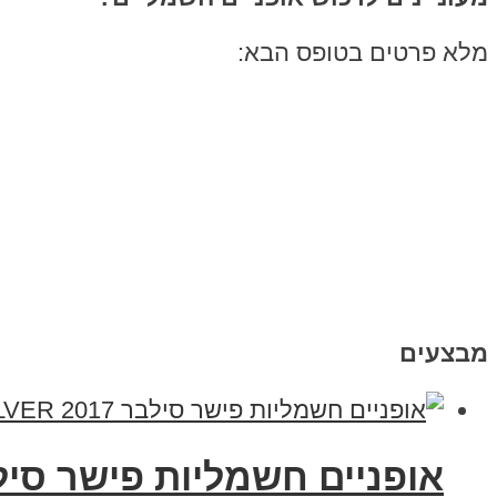
מלא פרטים בטופס הבא:
מבצעים
אופניים חשמליות פישר סילבר 2017 R SILVER