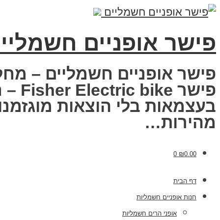
פישר אופניים חשמליי
פישר אופניים חשמליים – מחל
פישר
בעצמאות בלי הוצאות מוגזמנות
מהירות…
0
₪
0.00
דף הבית
חנות אופניים חשמליות
אופני הרים חשמליות