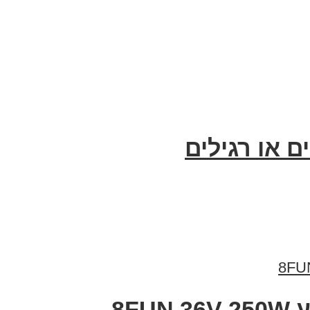
 או רגילים