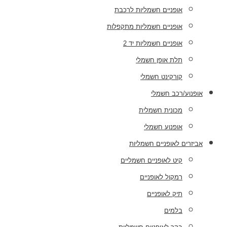
אופניים חשמליות לרכבת
אופניים חשמליות מתקפלות
אופניים חשמליות יד 2
תלת אופן חשמלי
קורקינט חשמלי
אופנוע/רכב חשמלי
מכונית חשמלית
אופנוע חשמלי
אביזרים לאופניים חשמליות
קיט לאופניים חשמליים
רמקול לאופניים
תיק לאופניים
בלמים