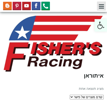
Open toolbar
איתוראן
מציג תוצאה אחת