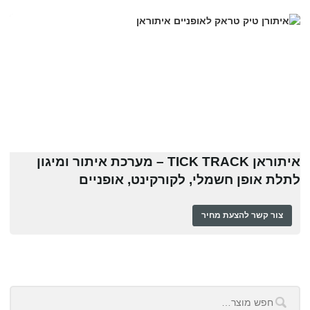
איתוראן TICK TRACK – מערכת איתור ומיגון
לתלת אופן חשמלי, לקורקינט, אופניים
צור קשר להצעת מחיר