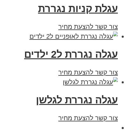
עגלת קניות נגררת
צור קשר להצעת מחיר
עגלה נגררת ל2 ילדים
צור קשר להצעת מחיר
עגלה נגררת לגלשן
צור קשר להצעת מחיר