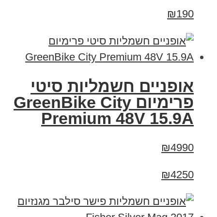
₪190
אופניים חשמליות סיטי
פרימיום GreenBike City
Premium 48V 15.9A
₪4990
₪4250