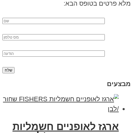
מלא פרטים בטופס הבא:
מבצעים
ארגז לאופניים חשמליות