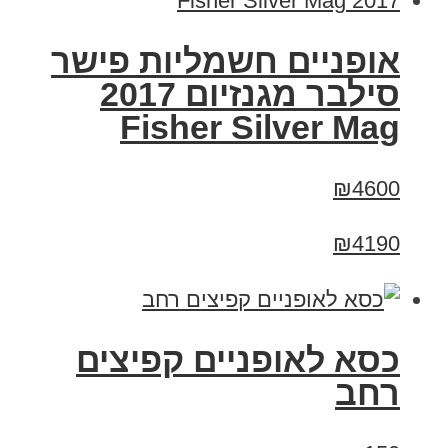
אופניים חשמליות פישר
סילבר מגנזיום 2017
Fisher Silver Mag
₪4600
₪4190
כסא לאופניים קפיצים
רחב