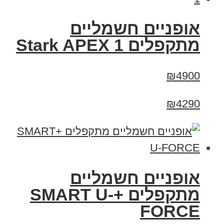
‏אופניים חשמליים
‏מתקפלים Stark APEX 1
₪4900
₪4290
אופניים חשמליים
מתקפלים +SMART U-
FORCE