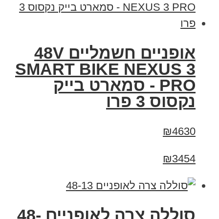
אופניים חשמליים 48V
SMART BIKE NEXUS 3
PRO - סמארט בייק
נקסוס 3 פרו
₪4630
₪3454
סוללה צרה לאופניים 48-