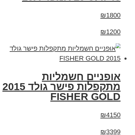
₪1800
₪1200
אופניים חשמליות
מתקפלות פישר גולד 2015
FISHER GOLD
₪4150
₪3399