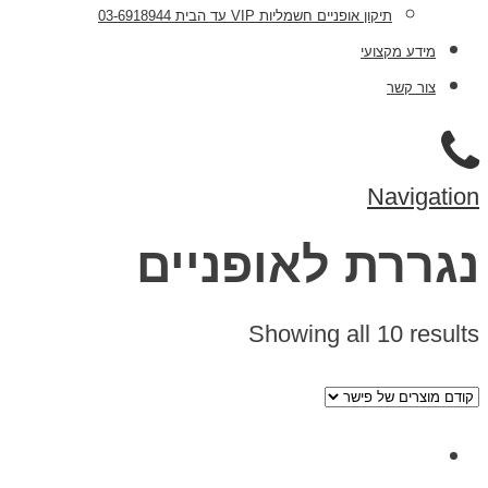
תיקון אופניים חשמליות VIP עד הבית 03-6918944
מידע מקצועי
צור קשר
Navigation
נגררת לאופניים
Showing all 10 results