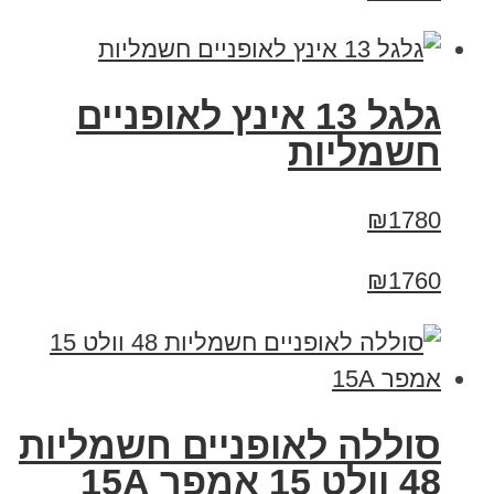
גלגל 13 אינץ לאופניים
חשמליות
₪1780
₪1760
סוללה לאופניים חשמליות
48 וולט 15 אמפר 15A