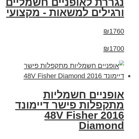
נגררת לאופניים חשמליים
ורגילים למשאות - מקצועי
₪1760
₪1700
אופניים חשמליות
מתקפלות פישר דיימונד
2016 48V Fisher
Diamond