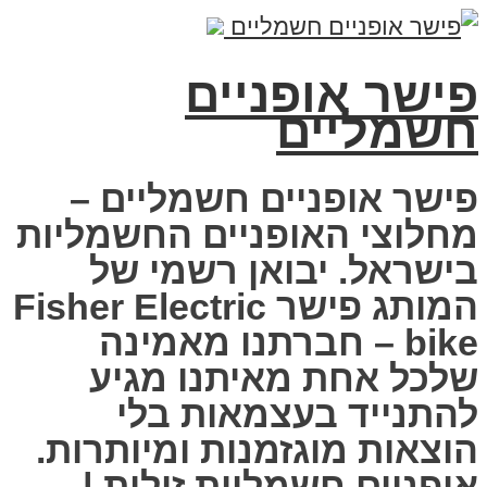
פישר אופניים
חשמליים
פישר אופניים חשמליים –
מחלוצי האופניים החשמליות
בישראל. יבואן רשמי של
המותג פישר Fisher Electric
bike – חברתנו מאמינה
שלכל אחת מאיתנו מגיע
להתנייד בעצמאות בלי
הוצאות מוגזמנות ומיותרות.
אופניים חשמליות זולות |