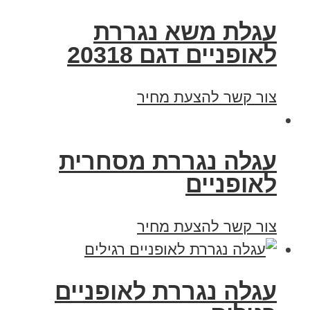
עגלת משא נגררת
לאופניים דגם 20318
צור קשר להצעת מחיר
עגלה נגררת מסחרית
לאופניים
צור קשר להצעת מחיר
עגלה נגררת לאופניים