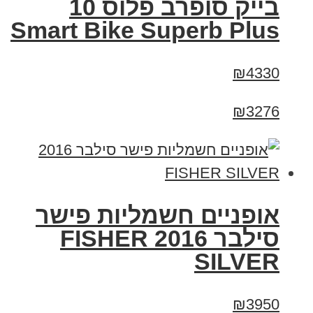
בייק סופרב פלוס 10
Smart Bike Superb Plus
₪4330
₪3276
אופניים חשמליות פישר
סילבר 2016 FISHER
SILVER
₪3950