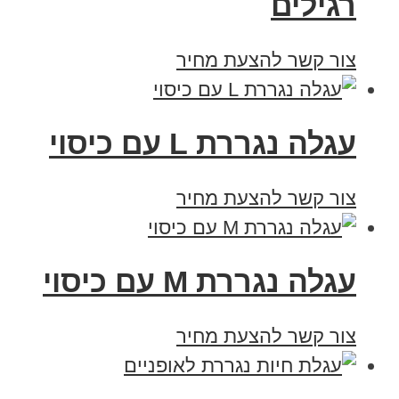
רגילים
צור קשר להצעת מחיר
עגלה נגררת L עם כיסוי
צור קשר להצעת מחיר
עגלה נגררת M עם כיסוי
צור קשר להצעת מחיר