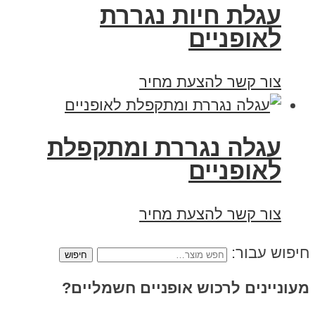
עגלת חיות נגררת
לאופניים
צור קשר להצעת מחיר
עגלה נגררת ומתקפלת
לאופניים
צור קשר להצעת מחיר
חיפוש עבור:
מעוניינים לרכוש אופניים חשמליים?