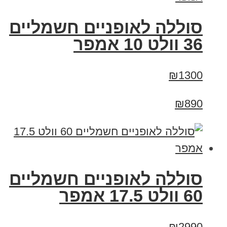
סוללה לאופניים חשמליים
36 וולט 10 אמפר
₪1300
₪890
סוללה לאופניים חשמליים
60 וולט 17.5 אמפר
₪2990