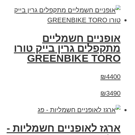
אופניים חשמליים
מתקפלים גרין בייק טורו
GREENBIKE TORO
₪4400
₪3490
ארגז לאופניים חשמליות -