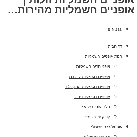
אופניים חשמליות מהירות…
0
₪
0.00
דף הבית
חנות אופניים חשמליות
אופני הרים חשמליות
אופניים חשמליות לרכבת
אופניים חשמליות מתקפלות
אופניים חשמליות יד 2
תלת אופן חשמלי
קורקינט חשמלי
אופנוע/רכב חשמלי