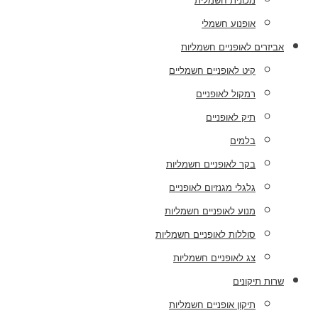
מכונית חשמלית
אופנוע חשמלי
אביזרים לאופניים חשמליות
קיט לאופניים חשמליים
רמקול לאופניים
תיק לאופניים
בלמים
בקר לאופניים חשמליות
גלגלי מגנזיום לאופניים
מנוע לאופניים חשמליות
סוללות לאופניים חשמליות
צג לאופניים חשמליות
שרות תיקונים
תיקון אופניים חשמליות