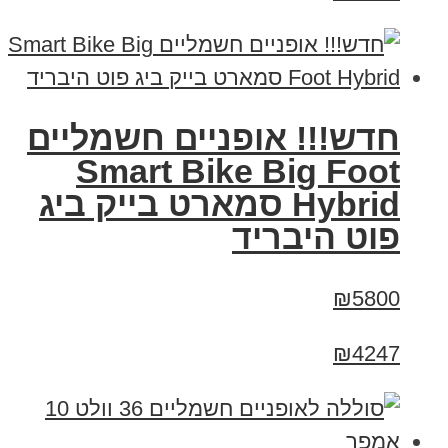
חדש!!! אופניים חשמליים
Smart Bike Big Foot
Hybrid סמארט בייק ביג
פוט היבריד
₪5800
₪4247