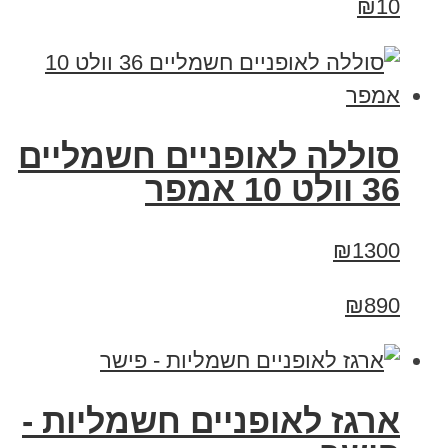
₪10
סוללה לאופניים חשמליים
36 וולט 10 אמפר
₪1300
₪890
ארגז לאופניים חשמליות -