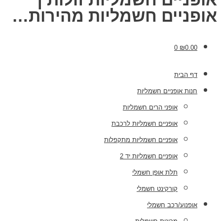
אופניים חשמליות מהירות…
0
₪
0.00
דף הבית
חנות אופניים חשמליות
אופני הרים חשמליות
אופניים חשמליות לרכבת
אופניים חשמליות מתקפלות
אופניים חשמליות יד 2
תלת אופן חשמלי
קורקינט חשמלי
אופנוע/רכב חשמלי