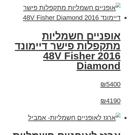
אופניים חשמליות
מתקפלות פישר דיימונד
2016 48V Fisher
Diamond
₪5400
₪4190