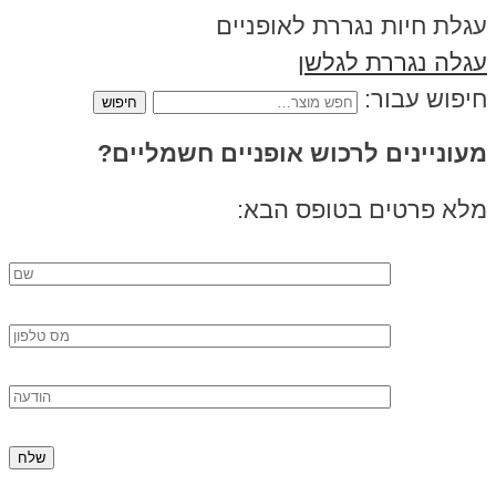
עגלת חיות נגררת לאופניים
עגלה נגררת לגלשן
חיפוש עבור:
מעוניינים לרכוש אופניים חשמליים?
מלא פרטים בטופס הבא: