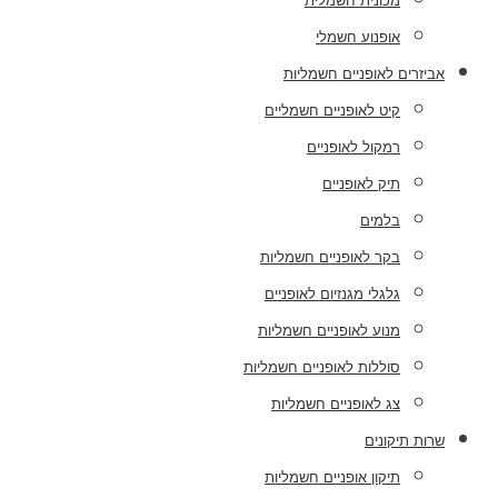
מכונית חשמלית
אופנוע חשמלי
אביזרים לאופניים חשמליות
קיט לאופניים חשמליים
רמקול לאופניים
תיק לאופניים
בלמים
בקר לאופניים חשמליות
גלגלי מגנזיום לאופניים
מנוע לאופניים חשמליות
סוללות לאופניים חשמליות
צג לאופניים חשמליות
שרות תיקונים
תיקון אופניים חשמליות