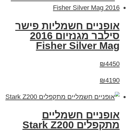
אופניים חשמליות פישר
סילבר מגנזיום 2016
Fisher Silver Mag
₪4450
₪4190
‏אופניים חשמליים
‏מתקפלים Stark Z200