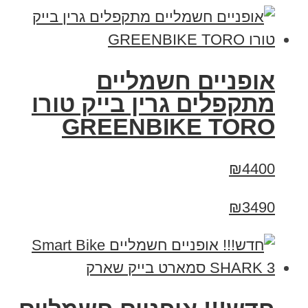
אופניים חשמליים
מתקפלים גרין בייק טורו
GREENBIKE TORO
₪4400
₪3490