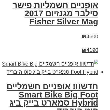
אופניים חשמליות פישר
סילבר מגנזיום 2017
Fisher Silver Mag
₪4600
₪4190
חדש!!! אופניים חשמליים
Smart Bike Big Foot
Hybrid סמארט בייק ביג