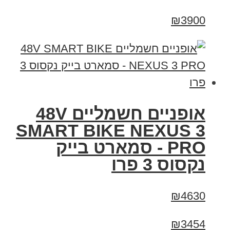
₪3900
אופניים חשמליים 48V
SMART BIKE NEXUS 3
PRO - סמארט בייק
נקסוס 3 פרו
₪4630
₪3454