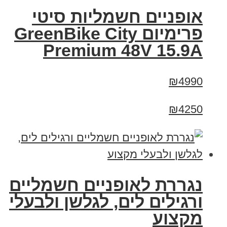
אופניים חשמליות סיטי
פרימיום GreenBike City
Premium 48V 15.9A
₪4990
₪4250
נגררת לאופניים חשמליים
ורגילים לים, לגלשן ולבעלי
מקצוע