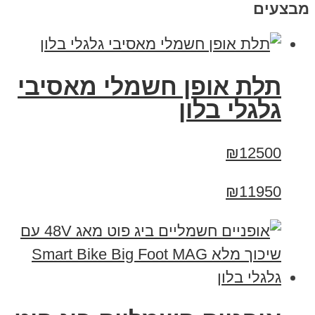
מבצעים
תלת אופן חשמלי מאסיבי
גלגלי בלון
₪12500
₪11950