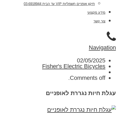
תיקון אופניים חשמליות VIP עד הבית 03-6918944
מידע מקצועי
צור קשר
Navigation
02/05/2025
Fisher's Electric Bicycles
Comments off.
עגלת חיות נגררת לאופניים