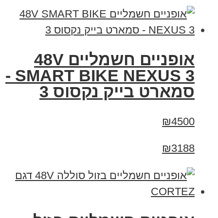
אופניים חשמליים 48V
SMART BIKE NEXUS 3 -
סמארט בייק נקסוס 3
₪4500
₪3188