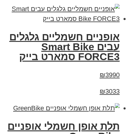
אופניים חשמליים גלגלים
עבים Smart Bike
FORCE3 סמארט בייק
₪3990
₪3033
תלת אופן חשמלי אופניים