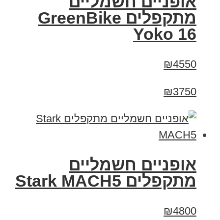
‏אופניים חשמליים
‏מתקפלים GreenBike
Yoko 16
₪4550
₪3750
‏אופניים חשמליים
‏מתקפלים Stark MACH5
₪4800