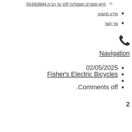
תיקון אופניים חשמליות VIP עד הבית 03-6918944
מידע מקצועי
צור קשר
Navigation
02/05/2025
Fisher's Electric Bicycles
Comments off.
2