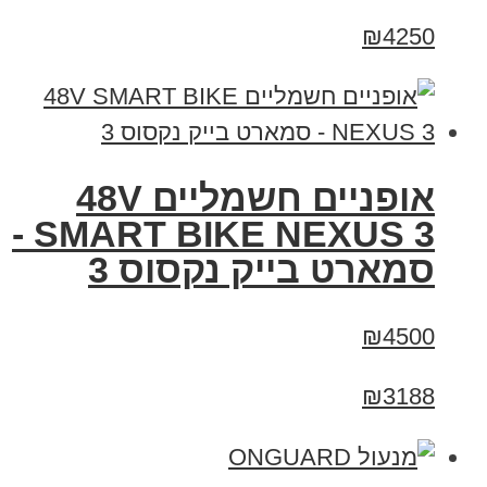
₪4250
אופניים חשמליים 48V
SMART BIKE NEXUS 3 -
סמארט בייק נקסוס 3
₪4500
₪3188