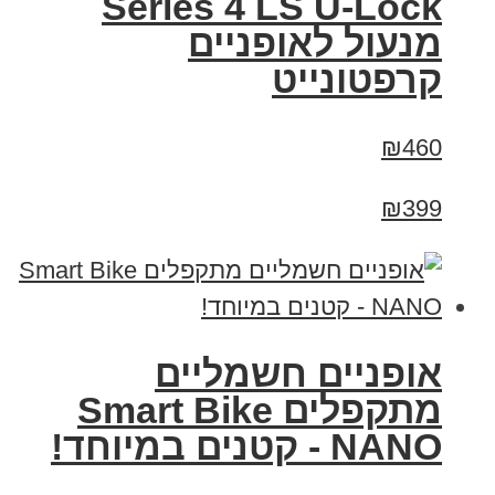
Series 4 LS U-Lock
מנעול לאופניים
קרפטונייט
₪460
₪399
אופניים חשמליים
מתקפלים Smart Bike
NANO - קטנים במיוחד!