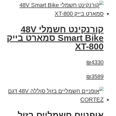
קורנקינט חשמלי 48V
Smart Bike סמארט בייק
XT-800
₪4330
₪3589
אופניים חשמליים בזול