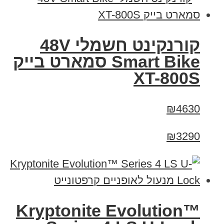
קורנקינט חשמלי 48V
Smart Bike סמארט בייק
XT-800S
₪4630
₪3290
Kryptonite Evolution™