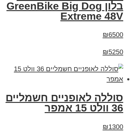
בלון GreenBike Big Dog
Extreme 48V
₪6500
₪5250
סוללה לאופניים חשמליים
36 וולט 15 אמפר
₪1300