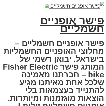
פישר אופניים
חשמליים
פישר אופניים חשמליים –
מחלוצי האופניים החשמליות
בישראל. יבואן רשמי של
המותג פישר Fisher Electric
bike – חברתנו מאמינה
שלכל אחת מאיתנו מגיע
להתנייד בעצמאות בלי
הוצאות מוגזמנות ומיותרות.
אופניים חשמליות זולות |