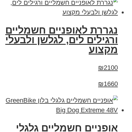
נגררת לאופניים חשמליים
ורגילים לים, לגלשן ולבעלי
מקצוע
₪2100
₪1660
אופניים חשמליים גלגלי