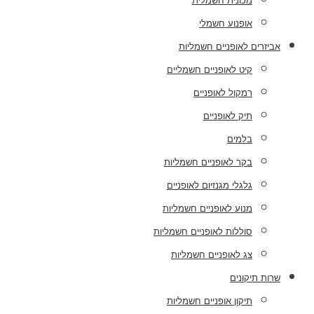
מכונית חשמלית
אופנוע חשמלי
אביזרים לאופניים חשמליות
קיט לאופניים חשמליים
רמקול לאופניים
תיק לאופניים
בלמים
בקר לאופניים חשמליות
גלגלי מגנזיום לאופניים
מנוע לאופניים חשמליות
סוללות לאופניים חשמליות
צג לאופניים חשמליות
שרות תיקונים
תיקון אופניים חשמליות