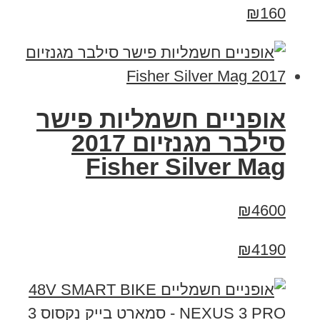
₪160
אופניים חשמליות פישר
סילבר מגנזיום 2017
Fisher Silver Mag
₪4600
₪4190