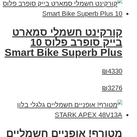
קורקינט חשמלי סמארט
בייק סופרב פלוס 10
Smart Bike Superb Plus
₪4330
₪3276
מטורף! אופניים חשמליים