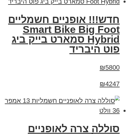
חדש!!! אופניים חשמליים
Smart Bike Big Foot
Hybrid סמארט בייק ביג
פוט היבריד
₪5800
₪4247
סוללה צרה לאופניים