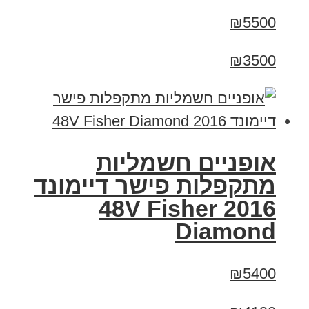
₪5500
₪3500
אופניים חשמליות
מתקפלות פישר דיימונד
2016 48V Fisher
Diamond
₪5400