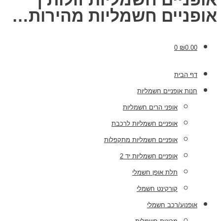
אופניים חשמליות מהירות…
0
₪
0.00
דף הבית
חנות אופניים חשמליות
אופני הרים חשמליות
אופניים חשמליות לרכבת
אופניים חשמליות מתקפלות
אופניים חשמליות יד 2
תלת אופן חשמלי
קורקינט חשמלי
אופנוע/רכב חשמלי