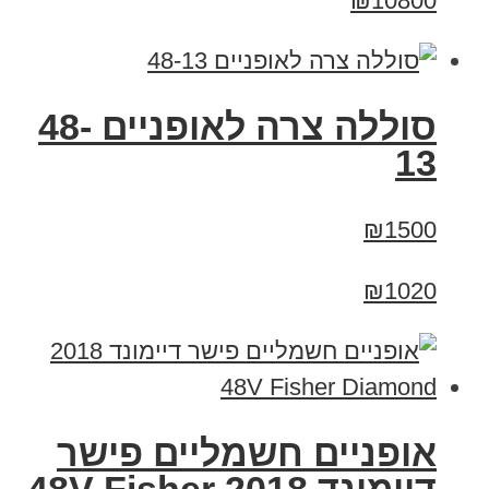
₪10800
סוללה צרה לאופניים 48-
13
₪1500
₪1020
אופניים חשמליים פישר