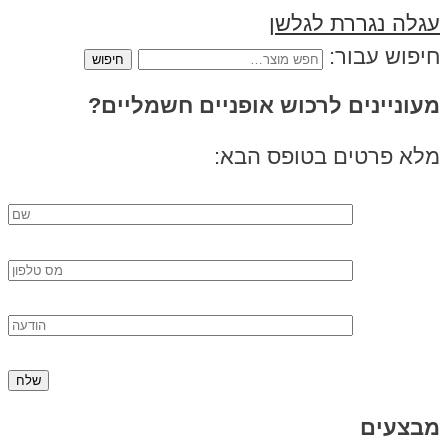
עגלה נגררת לגלשן
חיפוש עבור:
מעוניינים לרכוש אופניים חשמליים?
מלא פרטים בטופס הבא:
מבצעים