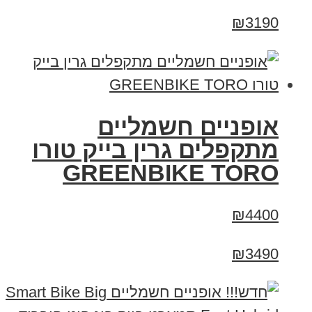
₪3190
אופניים חשמליים
מתקפלים גרין בייק טורו
GREENBIKE TORO
₪4400
₪3490