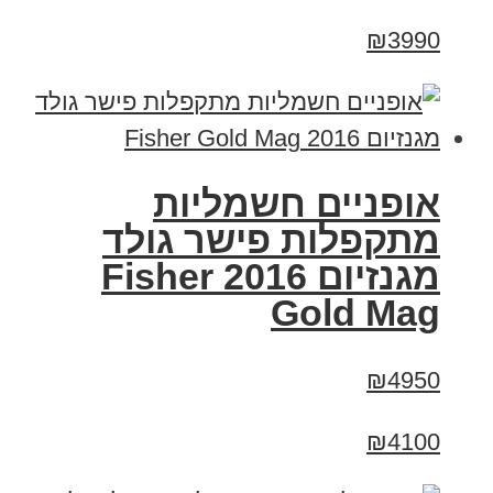
₪3990
אופניים חשמליות
מתקפלות פישר גולד
מגנזיום 2016 Fisher
Gold Mag
₪4950
₪4100