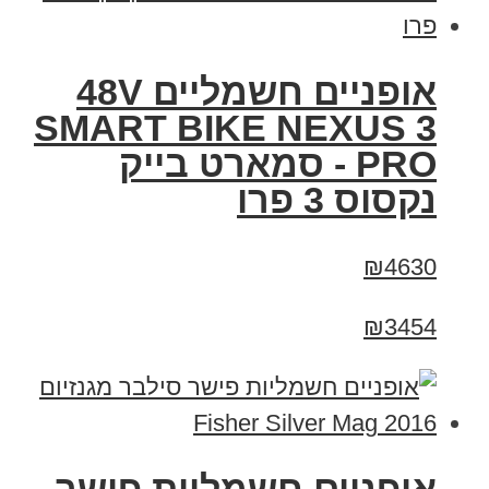
אופניים חשמליים 48V
SMART BIKE NEXUS 3
PRO - סמארט בייק
נקסוס 3 פרו
₪4630
₪3454