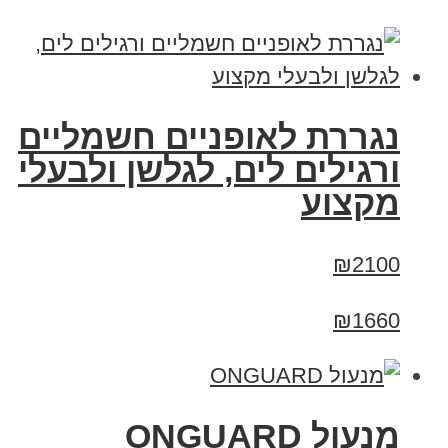
נגררת לאופניים חשמליים
ורגילים לים, לגלשן ולבעלי
מקצוע
₪2100
₪1660
מנעול ONGUARD