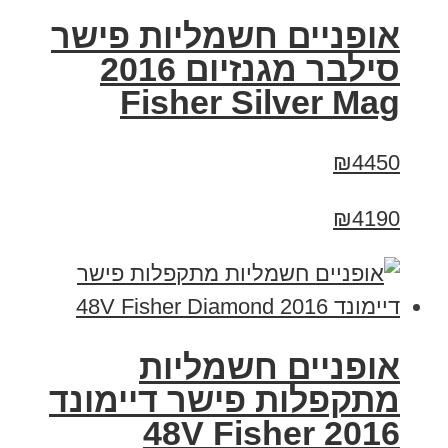
אופניים חשמליות פישר
סילבר מגנזיום 2016
Fisher Silver Mag
₪4450
₪4190
אופניים חשמליות
מתקפלות פישר דיימונד
2016 48V Fisher