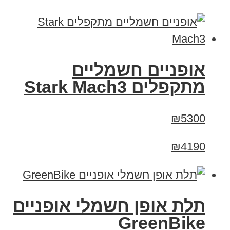
‏אופניים חשמליים
‏מתקפלים Stark Mach3
₪5300
₪4190
תלת אופן חשמלי אופניים
GreenBike