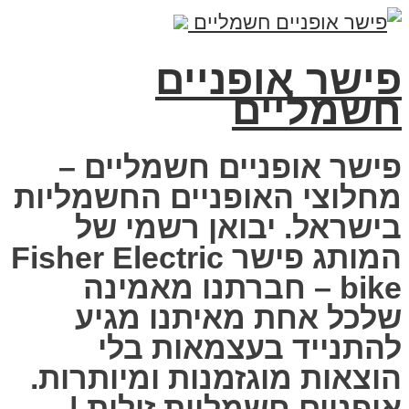
פישר אופניים
חשמליים
פישר אופניים חשמליים –
מחלוצי האופניים החשמליות
בישראל. יבואן רשמי של
המותג פישר Fisher Electric
bike – חברתנו מאמינה
שלכל אחת מאיתנו מגיע
להתנייד בעצמאות בלי
הוצאות מוגזמנות ומיותרות.
אופניים חשמליות זולות |