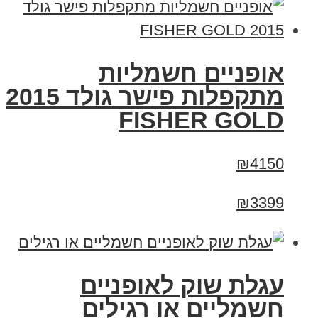
אופניים חשמליות
מתקפלות פישר גולד 2015
FISHER GOLD
₪4150
₪3399
עגלת שוק לאופניים
חשמליים או רגילים