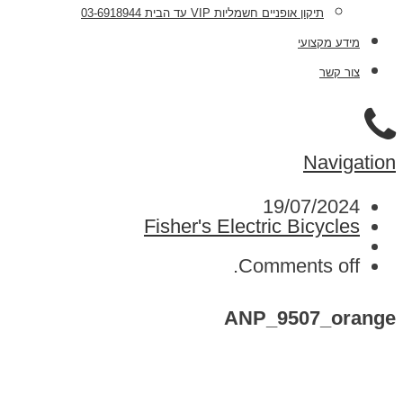
תיקון אופניים חשמליות VIP עד הבית 03-6918944
מידע מקצועי
צור קשר
Navigation
19/07/2024
Fisher's Electric Bicycles
Comments off.
ANP_9507_orange