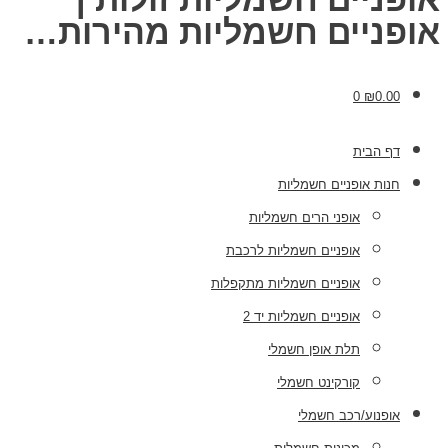
אופניים חשמליות מהירות…
0
₪
0.00
דף הבית
חנות אופניים חשמליות
אופני הרים חשמליות
אופניים חשמליות לרכבת
אופניים חשמליות מתקפלות
אופניים חשמליות יד 2
תלת אופן חשמלי
קורקינט חשמלי
אופנוע/רכב חשמלי