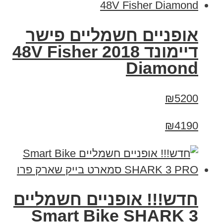
אופניים חשמליים פישר
דיימונד 2018 48V Fisher
Diamond
₪5200
₪4190
חדש!!! אופניים חשמליים
Smart Bike SHARK 3