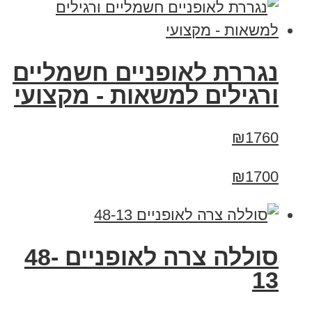
נגררת לאופניים חשמליים
ורגילים למשאות - מקצועי
₪1760
₪1700
סוללה צרה לאופניים 48-
13