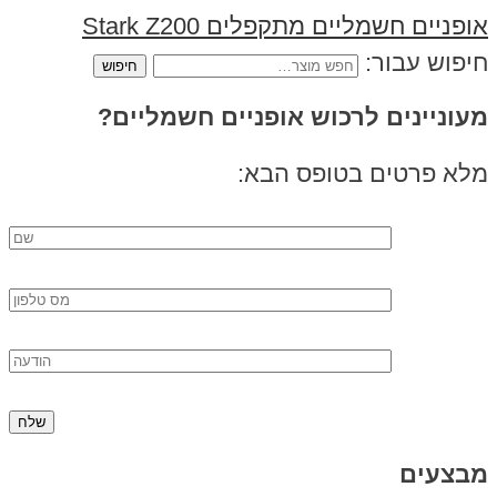
‏אופניים חשמליים ‏מתקפלים Stark Z200
חיפוש עבור:
מעוניינים לרכוש אופניים חשמליים?
מלא פרטים בטופס הבא:
מבצעים