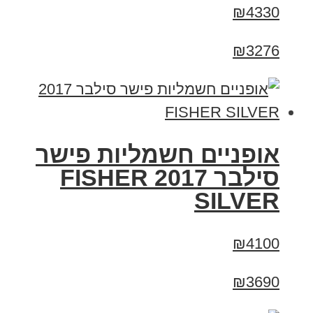
₪4330
₪3276
אופניים חשמליות פישר
סילבר 2017 FISHER
SILVER
₪4100
₪3690