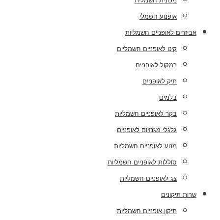
מכונית חשמלית
אופנוע חשמלי
אביזרים לאופניים חשמליות
קיט לאופניים חשמליים
רמקול לאופניים
תיק לאופניים
בלמים
בקר לאופניים חשמליות
גלגלי מגנזיום לאופניים
מנוע לאופניים חשמליות
סוללות לאופניים חשמליות
צג לאופניים חשמליות
שרות תיקונים
תיקון אופניים חשמליות