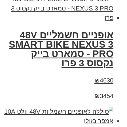
אופניים חשמליים 48V
SMART BIKE NEXUS 3
PRO - סמארט בייק
נקסוס 3 פרו
₪4630
₪3454