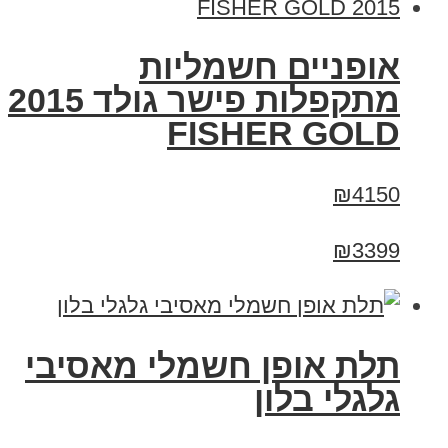
אופניים חשמליות
מתקפלות פישר גולד 2015
FISHER GOLD
₪4150
₪3399
תלת אופן חשמלי מאסיבי
גלגלי בלון