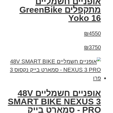
‏אופניים חשמליים
‏מתקפלים GreenBike
Yoko 16
₪4550
₪3750
אופניים חשמליים 48V
SMART BIKE NEXUS 3
PRO - סמארט בייק