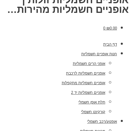
אופניים חשמליות מהירות…
0
₪
0.00
דף הבית
חנות אופניים חשמליות
אופני הרים חשמליות
אופניים חשמליות לרכבת
אופניים חשמליות מתקפלות
אופניים חשמליות יד 2
תלת אופן חשמלי
קורקינט חשמלי
אופנוע/רכב חשמלי