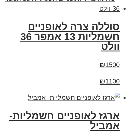
סוללה צרה לאופניים
חשמליות 13 אמפר 36
וולט
₪1500
₪1100
ארגז לאופניים חשמליות-
אמביל