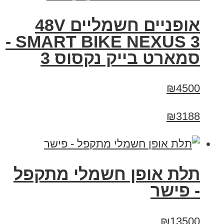
אופניים חשמליים 48V
SMART BIKE NEXUS 3 -
סמארט בייק נקסוס 3
₪4500
₪3188
תלת אופן חשמלי מתקפל
- פישר
₪13500