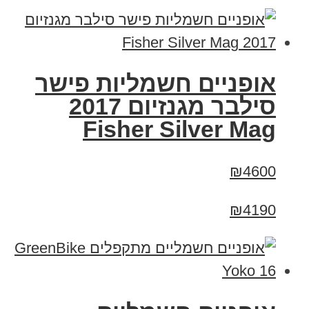
אופניים חשמליות פישר
סילבר מגנזיום 2017
Fisher Silver Mag
₪4600
₪4190