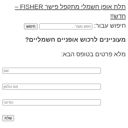
תלת אופן חשמלי מתקפל פישר FISHER –
חדש!!
חיפוש עבור:
מעוניינים לרכוש אופניים חשמליים?
מלא פרטים בטופס הבא: