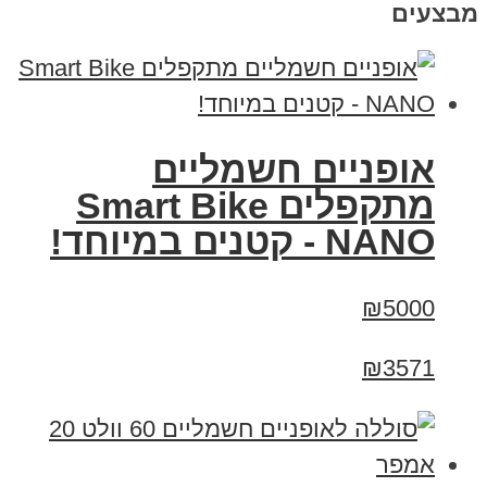
מבצעים
אופניים חשמליים
מתקפלים Smart Bike
NANO - קטנים במיוחד!
₪5000
₪3571