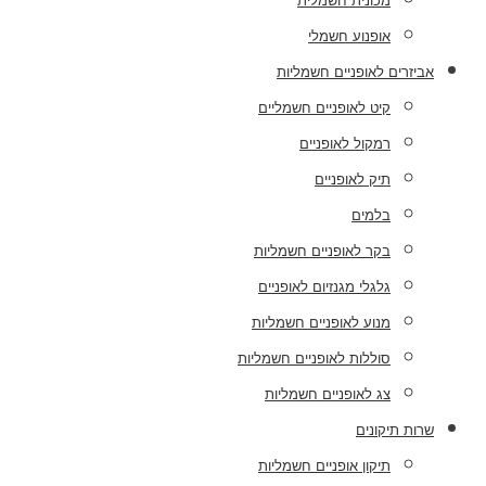
מכונית חשמלית
אופנוע חשמלי
אביזרים לאופניים חשמליות
קיט לאופניים חשמליים
רמקול לאופניים
תיק לאופניים
בלמים
בקר לאופניים חשמליות
גלגלי מגנזיום לאופניים
מנוע לאופניים חשמליות
סוללות לאופניים חשמליות
צג לאופניים חשמליות
שרות תיקונים
תיקון אופניים חשמליות