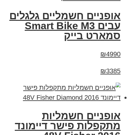
אופניים חשמליים גלגלים
עבים Smart Bike M3
סמארט בייק
₪4990
₪3385
אופניים חשמליות
מתקפלות פישר דיימונד