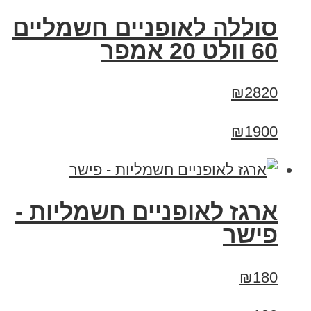
סוללה לאופניים חשמליים
60 וולט 20 אמפר
₪2820
₪1900
ארגז לאופניים חשמליות -
פישר
₪180