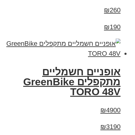
₪260
₪190
אופניים חשמליים
מתקפלים GreenBike
TORO 48V
₪4900
₪3190