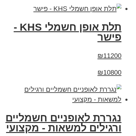
תלת אופן חשמלי KHS -
פישר
₪11200
₪10800
נגררת לאופניים חשמליים
ורגילים למשאות - מקצועי