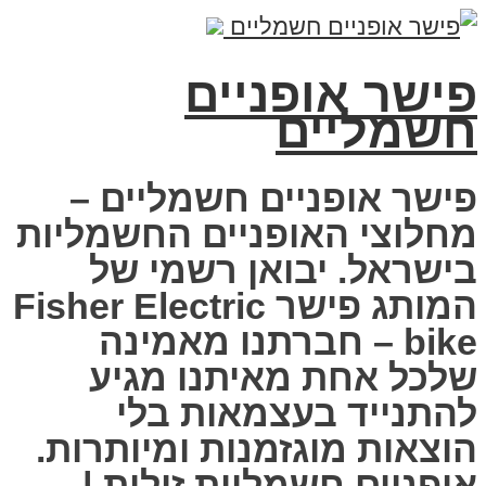
פישר אופניים
חשמליים
פישר אופניים חשמליים –
מחלוצי האופניים החשמליות
בישראל. יבואן רשמי של
המותג פישר Fisher Electric
bike – חברתנו מאמינה
שלכל אחת מאיתנו מגיע
להתנייד בעצמאות בלי
הוצאות מוגזמנות ומיותרות.
אופניים חשמליות זולות |