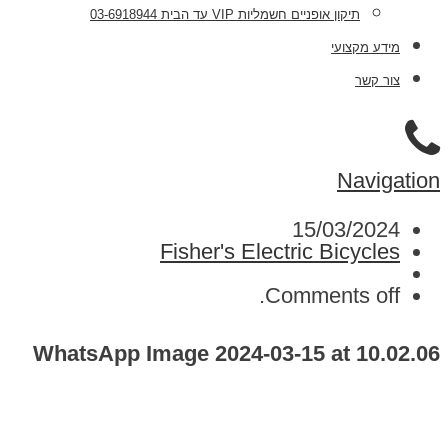
תיקון אופניים חשמליות VIP עד הבית 03-6918944
מידע מקצועי
צור קשר
Navigation
15/03/2024
Fisher's Electric Bicycles
Comments off.
WhatsApp Image 2024-03-15 at 10.02.06