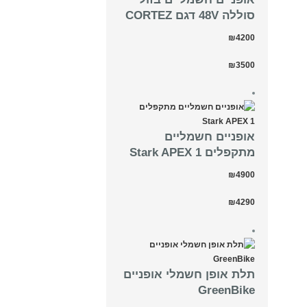
סוללה 48V דגם CORTEZ
₪4200
₪3500
‏אופניים חשמליים
‏מתקפלים Stark APEX 1
₪4900
₪4290
תלת אופן חשמלי אופניים
GreenBike