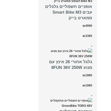
אופניים חשמליים גלגלים
עבים Smart Bike M3
סמארט בייק
₪4990
₪3385
גלגל אחורי 26 אינץ עם
מנוע 8FUN 36V 250W
₪1980
₪1960