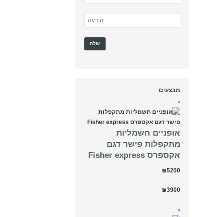
מבצעים
אופניים חשמליות
מתקפלות פישר דגם
אקספרס Fisher express
₪5200
₪3900