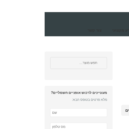
ע מקצועי
צור קשר
מעוניינים לרכוש אופניים חשמליים?
מלא פרטים בטופס הבא: