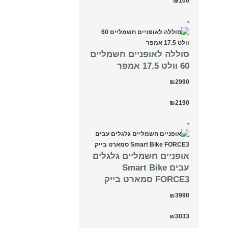
₪100
סוללה לאופניים חשמליים
60 וולט 17.5 אמפר
₪2990
₪2190
אופניים חשמליים גלגלים
עבים Smart Bike
FORCE3 סמארט בייק
₪3990
₪3033