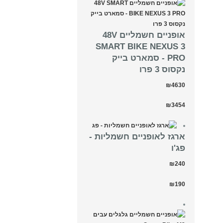
אופניים חשמליים 48V
SMART BIKE NEXUS 3
PRO - סמארט בייק
נקסוס 3 פרו
₪4630
₪3454
ארגז לאופניים חשמליות -
פג'ו
₪240
₪190