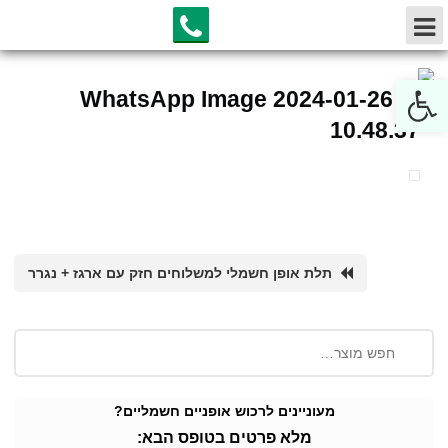
Open toolbar
WhatsApp Image 2024-01-26 at
10.48.37
תלת אופן חשמלי למשלוחים חזק עם ארגז + נגרר
מעוניינים לרכוש אופניים חשמליים?
מלא פרטים בטופס הבא: