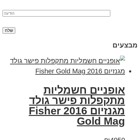
מבצעים
אופניים חשמליות
מתקפלות פישר גולד
מגנזיום 2016 Fisher
Gold Mag