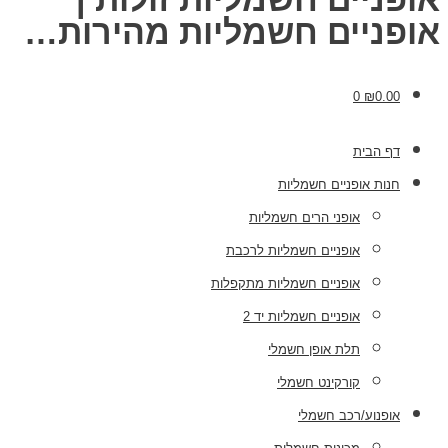
אופניים חשמליות מהירות…
0
₪
0.00
דף הבית
חנות אופניים חשמליות
אופני הרים חשמליות
אופניים חשמליות לרכבת
אופניים חשמליות מתקפלות
אופניים חשמליות יד 2
תלת אופן חשמלי
קורקינט חשמלי
אופנוע/רכב חשמלי