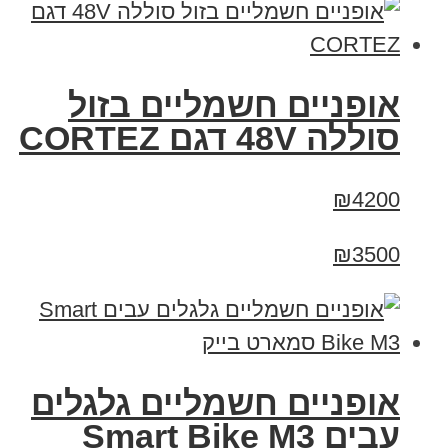
אופניים חשמליים בזול
סוללה 48V דגם CORTEZ
₪4200
₪3500
אופניים חשמליים גלגלים
עבים Smart Bike M3