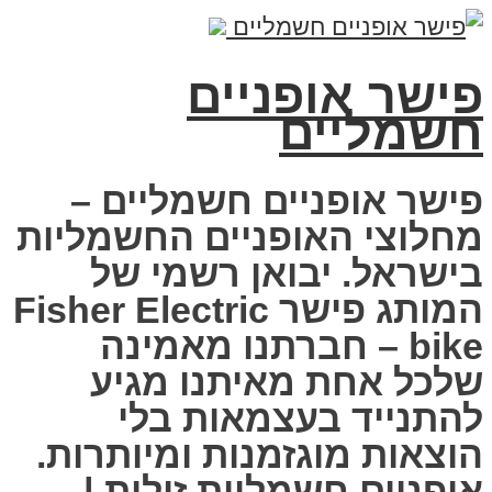
פישר אופניים
חשמליים
פישר אופניים חשמליים –
מחלוצי האופניים החשמליות
בישראל. יבואן רשמי של
המותג פישר Fisher Electric
bike – חברתנו מאמינה
שלכל אחת מאיתנו מגיע
להתנייד בעצמאות בלי
הוצאות מוגזמנות ומיותרות.
אופניים חשמליות זולות |