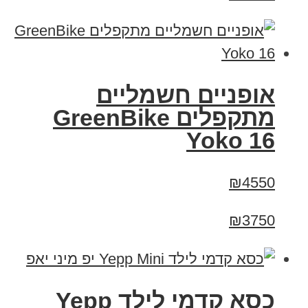
‏אופניים חשמליים
‏מתקפלים GreenBike
Yoko 16
₪4550
₪3750
כסא קדמי לילד Yepp