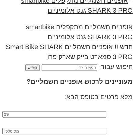
אופניים חשמליים מתקפלים smartbike
SHARK 3 PRO גנט אלומיניום
חדש!!! אופניים חשמליים Smart Bike SHARK
3 PRO סמארט בייק שארק פרו
חיפוש עבור:
מעוניינים לרכוש אופניים חשמליים?
מלא פרטים בטופס הבא: