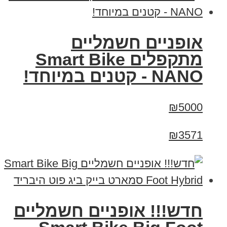
אופניים חשמליים
מתקפלים Smart Bike
NANO - קטנים במיוחד!
₪5000
₪3571
חדש!!! אופניים חשמליים