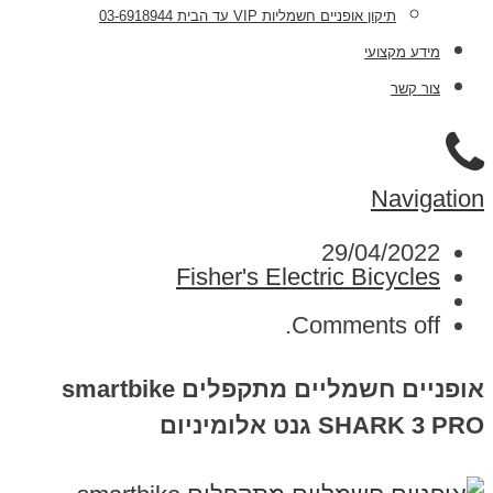
תיקון אופניים חשמליות VIP עד הבית 03-6918944
מידע מקצועי
צור קשר
Navigation
29/04/2022
Fisher's Electric Bicycles
Comments off.
אופניים חשמליים מתקפלים smartbike
SHARK 3 PRO גנט אלומיניום