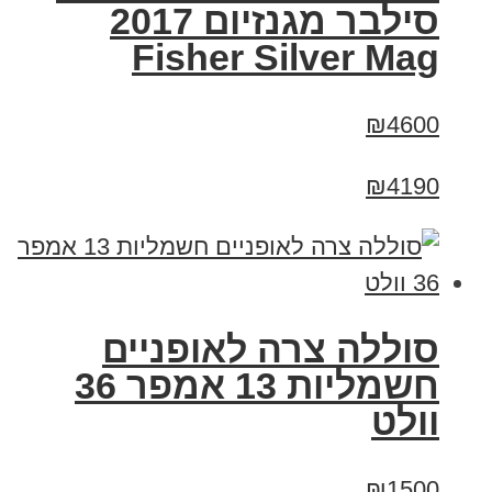
סילבר מגנזיום 2017
Fisher Silver Mag
₪4600
₪4190
סוללה צרה לאופניים
חשמליות 13 אמפר 36
וולט
₪1500