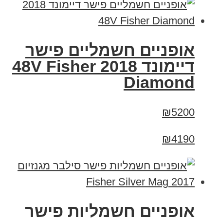
אופניים חשמליים פישר
דיימונד 2018 48V Fisher
Diamond
₪5200
₪4190
אופניים חשמליות פישר