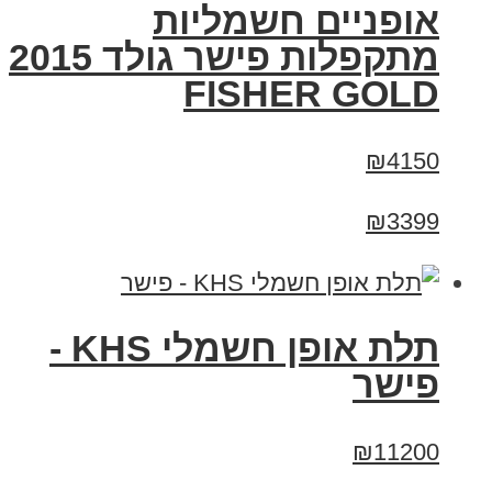
אופניים חשמליות
מתקפלות פישר גולד 2015
FISHER GOLD
₪4150
₪3399
תלת אופן חשמלי KHS -
פישר
₪11200