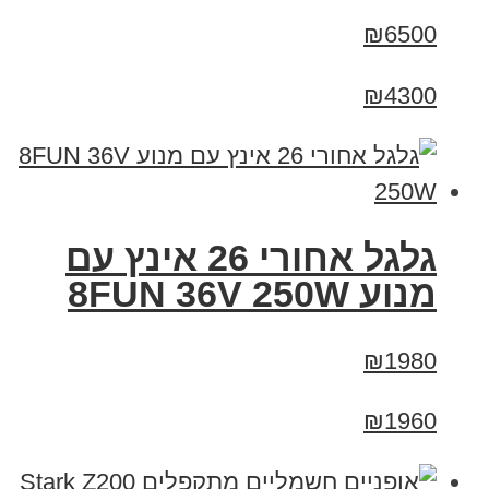
₪6500
₪4300
גלגל אחורי 26 אינץ עם
מנוע 8FUN 36V 250W
₪1980
₪1960