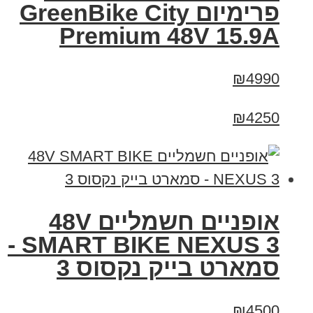
פרימיום GreenBike City
Premium 48V 15.9A
₪4990
₪4250
אופניים חשמליים 48V
SMART BIKE NEXUS 3 -
סמארט בייק נקסוס 3
₪4500