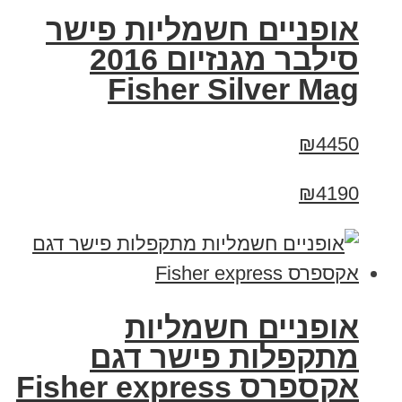
אופניים חשמליות פישר
סילבר מגנזיום 2016
Fisher Silver Mag
₪4450
₪4190
אופניים חשמליות
מתקפלות פישר דגם
אקספרס Fisher express