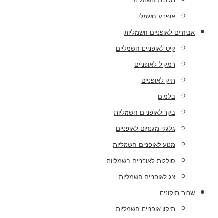
מכונית חשמלית
אופנוע חשמלי
אביזרים לאופניים חשמליות
קיט לאופניים חשמליים
רמקול לאופניים
תיק לאופניים
בלמים
בקר לאופניים חשמליות
גלגלי מגנזיום לאופניים
מנוע לאופניים חשמליות
סוללות לאופניים חשמליות
צג לאופניים חשמליות
שרות תיקונים
תיקון אופניים חשמליות