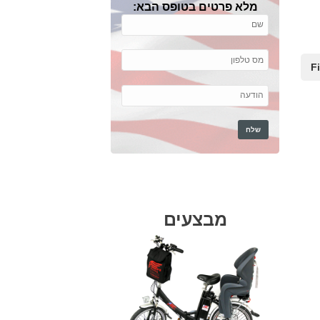
מלא פרטים בטופס הבא:
מבצעים