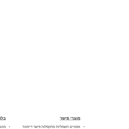
מוצרי פישר
בלו
אופניים חשמליות מתקפלות פישר דיימונד