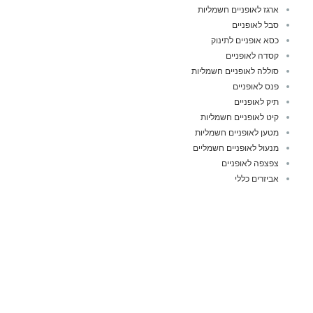
ארגז לאופניים חשמליות
סבל לאופניים
כסא אופניים לתינוק
קסדה לאופניים
סוללה לאופניים חשמליות
פנס לאופניים
תיק לאופניים
קיט לאופניים חשמליות
מטען לאופניים חשמליות
מנעול לאופניים חשמליים
צפצפה לאופניים
אביזרים כללי