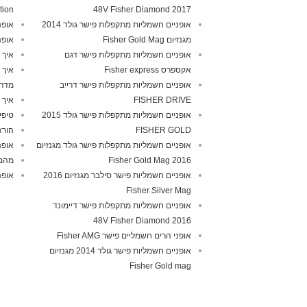
tion
2017 48V Fisher Diamond
אופניים חשמליות מתקפלות פישר גולד 2014
אופנ
מגנזיום Fisher Gold Mag
אופנ
אופניים חשמליות מתקפלות פישר דגם
איך 
אקספרס Fisher express
איך 
אופניים חשמליות מתקפלות פישר דרייב
מדרי
FISHER DRIVE
איך 
אופניים חשמליות מתקפלות פישר גולד 2015
טיפי
FISHER GOLD
הורא
אופניים חשמליות מתקפלות פישר גולד מגנזיום
אופנ
2016 Fisher Gold Mag
מהם 
אופניים חשמליות פישר סילבר מגנזיום 2016
אופנ
Fisher Silver Mag
אופניים חשמליות מתקפלות פישר דיימונד
2016 48V Fisher Diamond
אופני הרים חשמליים פישר Fisher AMG
אופניים חשמליות פישר גולד 2014 מגנזיום
Fisher Gold mag