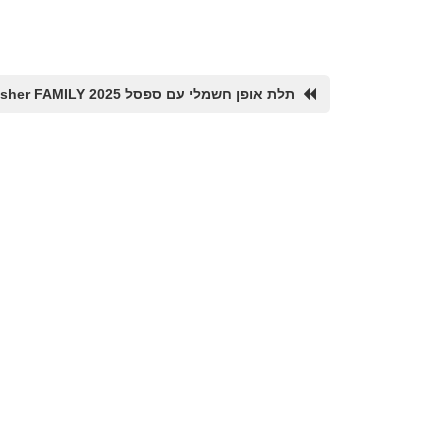
תלת אופן חשמלי עם ספסל Fisher FAMILY 2025