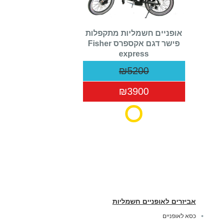
אופניים חשמליות מתקפלות
פישר דגם אקספרס Fisher
express
₪5200
₪3900
אביזרים לאופניים חשמליות
כסא לאופניים