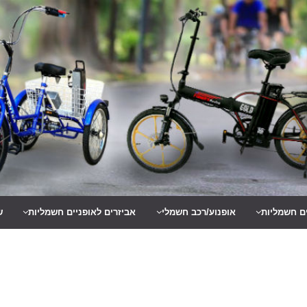
ים חשמליות
אופנוע/רכב חשמלי
אביזרים לאופניים חשמליות
ש