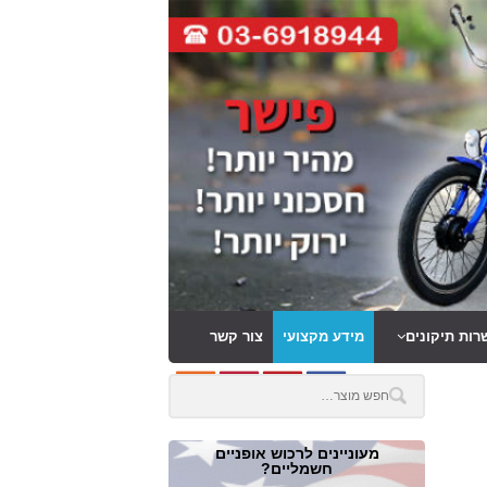
רות תיקונים
מידע מקצועי
צור קשר
מעוניינים לרכוש אופניים
חשמליים?