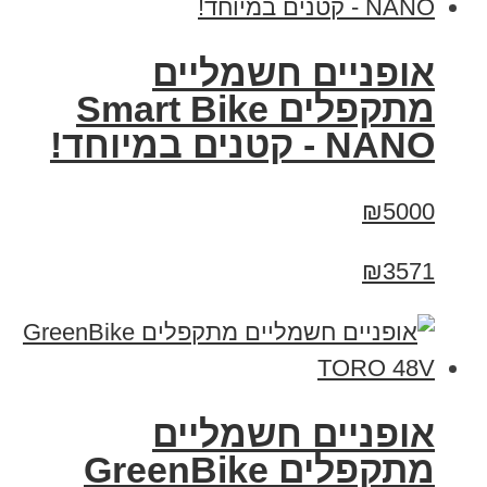
אופניים חשמליים
מתקפלים Smart Bike
NANO - קטנים במיוחד!
₪5000
₪3571
אופניים חשמליים
מתקפלים GreenBike