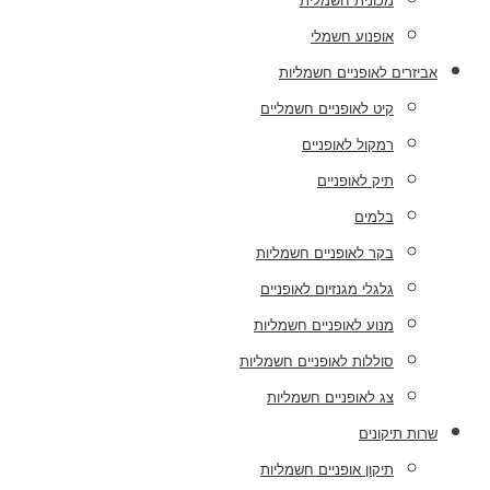
מכונית חשמלית
אופנוע חשמלי
אביזרים לאופניים חשמליות
קיט לאופניים חשמליים
רמקול לאופניים
תיק לאופניים
בלמים
בקר לאופניים חשמליות
גלגלי מגנזיום לאופניים
מנוע לאופניים חשמליות
סוללות לאופניים חשמליות
צג לאופניים חשמליות
שרות תיקונים
תיקון אופניים חשמליות