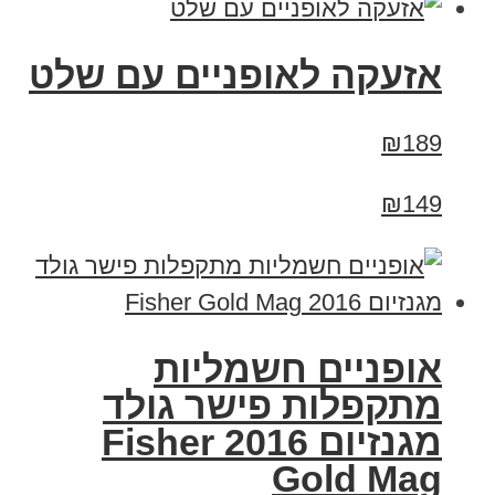
אזעקה לאופניים עם שלט
₪189
₪149
אופניים חשמליות
מתקפלות פישר גולד
מגנזיום 2016 Fisher
Gold Mag