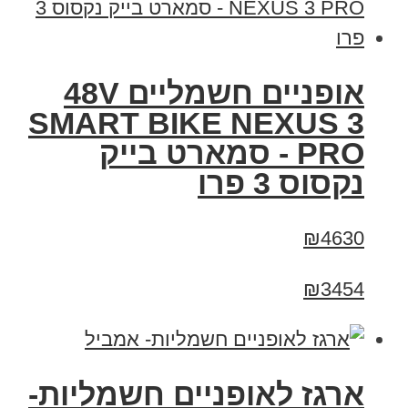
אופניים חשמליים 48V
SMART BIKE NEXUS 3
PRO - סמארט בייק
נקסוס 3 פרו
₪4630
₪3454
ארגז לאופניים חשמליות-