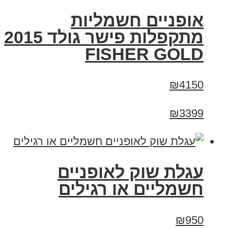
אופניים חשמליות
מתקפלות פישר גולד 2015
FISHER GOLD
₪4150
₪3399
עגלת שוק לאופניים
חשמליים או רגילים
₪950