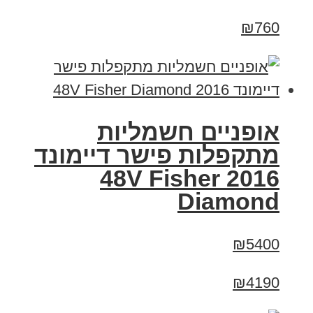
₪760
אופניים חשמליות
מתקפלות פישר דיימונד
2016 48V Fisher
Diamond
₪5400
₪4190