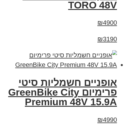
TORO 48V
₪4900
₪3190
אופניים חשמליות סיטי
פרימיום GreenBike City
Premium 48V 15.9A
₪4990