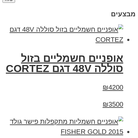
מבצעים
אופניים חשמליים בזול
סוללה 48V דגם CORTEZ
₪4200
₪3500