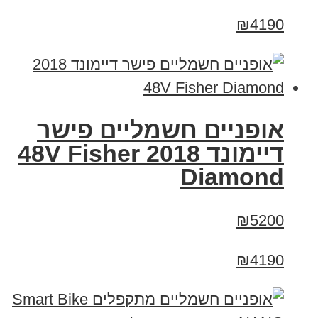
₪4190
אופניים חשמליים פישר
דיימונד 2018 48V Fisher
Diamond
₪5200
₪4190