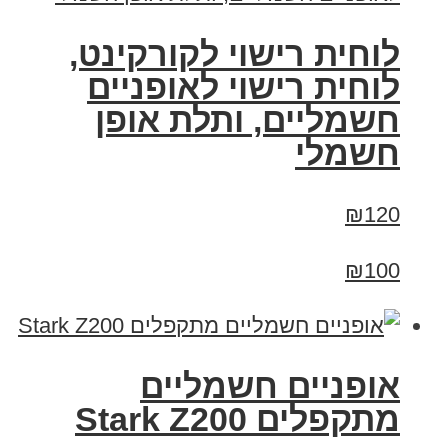
לוחית רישוי לקורקינט,
לוחית רישוי לאופניים
חשמליים, ותלת אופן
חשמלי
₪120
₪100
‏אופניים חשמליים
‏מתקפלים Stark Z200