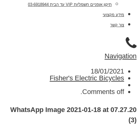
תיקון אופניים חשמליות VIP עד הבית 03-6918944
מידע מקצועי
צור קשר
Navigation
18/01/2021
Fisher's Electric Bicycles
Comments off.
WhatsApp Image 2021-01-18 at 07.27.20
(3)