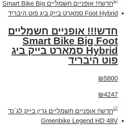
חדש!!! אופניים חשמליים
Smart Bike Big Foot
Hybrid סמארט בייק ביג
פוט היבריד
₪5800
₪4247