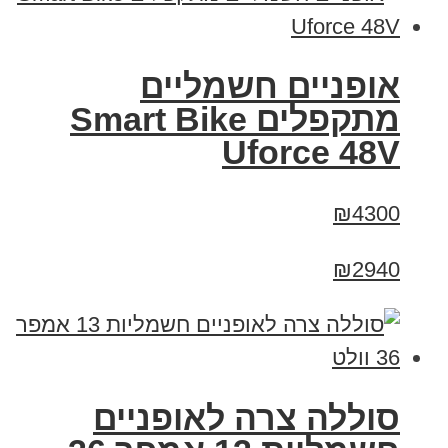
אופניים חשמליים
מתקפלים Smart Bike
Uforce 48V
₪4300
₪2940
סוללה צרה לאופניים