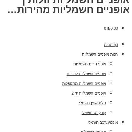
אופניים חשמליות מהירות…
0
₪
0.00
דף הבית
חנות אופניים חשמליות
אופני הרים חשמליות
אופניים חשמליות לרכבת
אופניים חשמליות מתקפלות
אופניים חשמליות יד 2
תלת אופן חשמלי
קורקינט חשמלי
אופנוע/רכב חשמלי