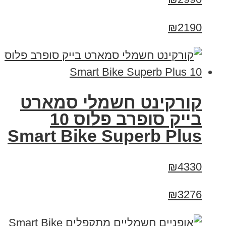
₪2190
קורקינט חשמלי סמארט
בייק סופרב פלוס 10
Smart Bike Superb Plus
₪4330
₪3276