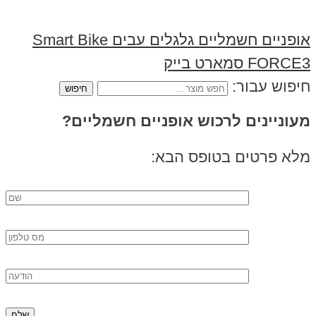
אופניים חשמליים גלגלים עבים Smart Bike
FORCE3 סמארט בייק
חיפוש עבור:
מעוניינים לרכוש אופניים חשמליים?
מלא פרטים בטופס הבא: