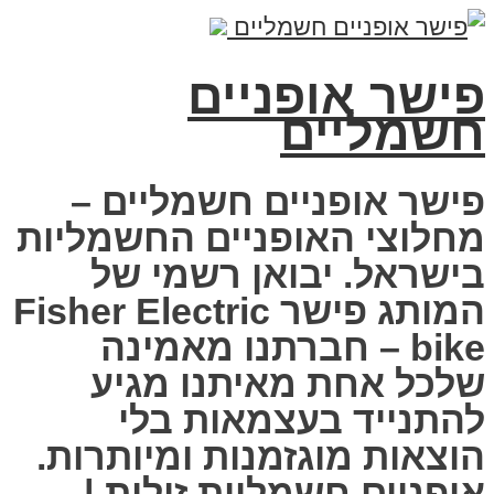
פישר אופניים
חשמליים
פישר אופניים חשמליים –
מחלוצי האופניים החשמליות
בישראל. יבואן רשמי של
המותג פישר Fisher Electric
bike – חברתנו מאמינה
שלכל אחת מאיתנו מגיע
להתנייד בעצמאות בלי
הוצאות מוגזמנות ומיותרות.
אופניים חשמליות זולות |