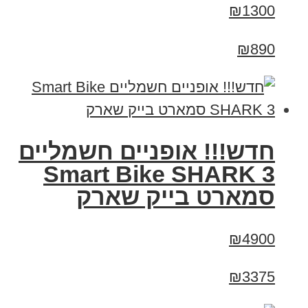
₪1300
₪890
חדש!!! אופניים חשמליים
Smart Bike SHARK 3
סמארט בייק שארק
₪4900
₪3375