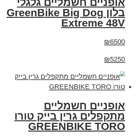
אופניים חשמליים גלגלי
בלון GreenBike Big Dog
Extreme 48V
₪6500
₪5250
אופניים חשמליים
מתקפלים גרין בייק טורו
GREENBIKE TORO