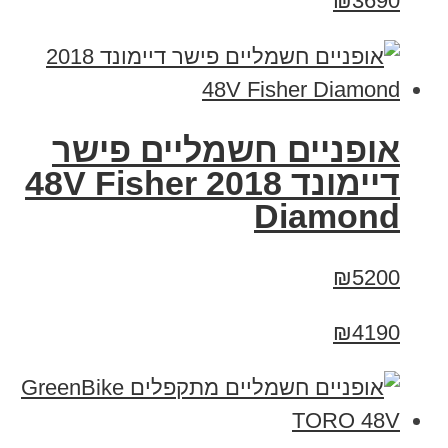
₪3690
אופניים חשמליים פישר
דיימונד 2018 48V Fisher
Diamond
₪5200
₪4190