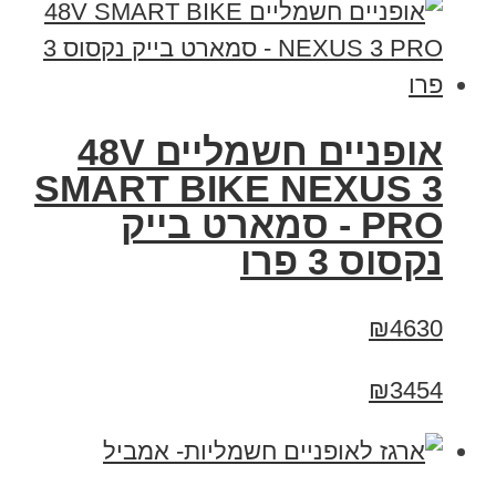
אופניים חשמליים 48V
SMART BIKE NEXUS 3
PRO - סמארט בייק
נקסוס 3 פרו
₪4630
₪3454