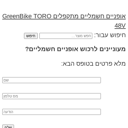
אופניים חשמליים מתקפלים GreenBike TORO
48V
חיפוש עבור:
מעוניינים לרכוש אופניים חשמליים?
מלא פרטים בטופס הבא: