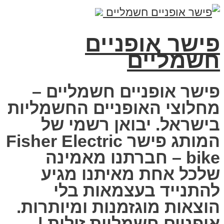
פישר אופניים
חשמליים
פישר אופניים חשמליים –
מחלוצי האופניים החשמליות
בישראל. יבואן רשמי של
המותג פישר Fisher Electric
bike – חברתנו מאמינה
שלכל אחת מאיתנו מגיע
להתנייד בעצמאות בלי
הוצאות מוגזמנות ומיותרות.
אופניים חשמליות זולות |