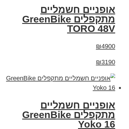
אופניים חשמליים
מתקפלים GreenBike
TORO 48V
₪4900
₪3190
‏אופניים חשמליים
‏מתקפלים GreenBike
Yoko 16