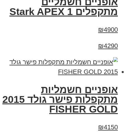
‏אופניים חשמליים
‏מתקפלים Stark APEX 1
₪4900
₪4290
אופניים חשמליות
מתקפלות פישר גולד 2015
FISHER GOLD
₪4150