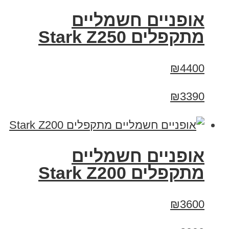
‏אופניים חשמליים
‏מתקפלים Stark Z250
₪4400
₪3390
‏אופניים חשמליים
‏מתקפלים Stark Z200
₪3600