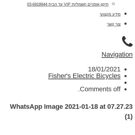
תיקון אופניים חשמליות VIP עד הבית 03-6918944
מידע מקצועי
צור קשר
Navigation
18/01/2021
Fisher's Electric Bicycles
Comments off.
WhatsApp Image 2021-01-18 at 07.27.23
(1)