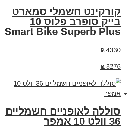
קורקינט חשמלי סמארט
בייק סופרב פלוס 10
Smart Bike Superb Plus
₪4330
₪3276
סוללה לאופניים חשמליים
36 וולט 10 אמפר