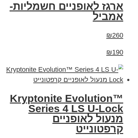
ארגז לאופניים חשמליות-
אמביל
₪260
₪190
Kryptonite Evolution™
Series 4 LS U-Lock
מנעול לאופניים
קרפטונייט