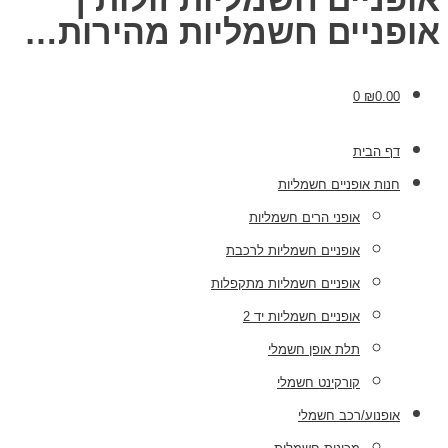
אופניים חשמליות מהירות…
0
₪
0.00
דף הבית
חנות אופניים חשמליות
אופני הרים חשמליות
אופניים חשמליות לרכבת
אופניים חשמליות מתקפלות
אופניים חשמליות יד 2
תלת אופן חשמלי
קורקינט חשמלי
אופנוע/רכב חשמלי