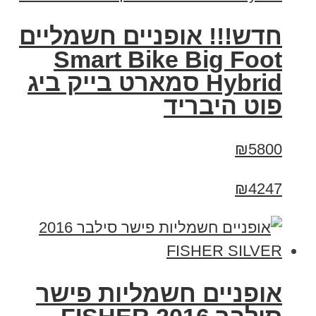
חדש!!! אופניים חשמליים
Smart Bike Big Foot
Hybrid סמארט בייק ביג
פוט היבריד
₪5800
₪4247
אופניים חשמליות פישר