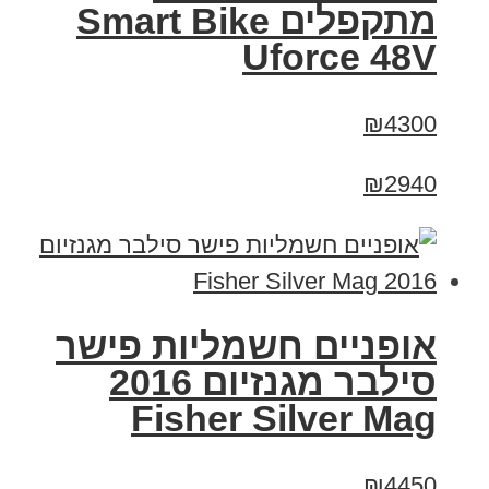
מתקפלים Smart Bike
Uforce 48V
₪4300
₪2940
אופניים חשמליות פישר
סילבר מגנזיום 2016
Fisher Silver Mag
₪4450