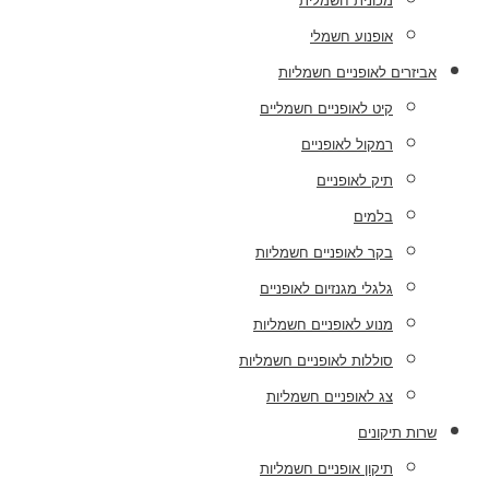
מכונית חשמלית
אופנוע חשמלי
אביזרים לאופניים חשמליות
קיט לאופניים חשמליים
רמקול לאופניים
תיק לאופניים
בלמים
בקר לאופניים חשמליות
גלגלי מגנזיום לאופניים
מנוע לאופניים חשמליות
סוללות לאופניים חשמליות
צג לאופניים חשמליות
שרות תיקונים
תיקון אופניים חשמליות