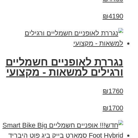
₪4190
נגררת לאופניים חשמליים
ורגילים למשאות - מקצועי
₪1760
₪1700