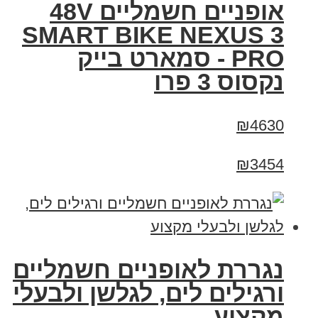
אופניים חשמליים 48V
SMART BIKE NEXUS 3
PRO - סמארט בייק
נקסוס 3 פרו
₪4630
₪3454
נגררת לאופניים חשמליים
ורגילים לים, לגלשן ולבעלי
מקצוע