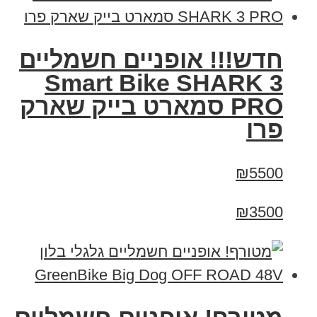
חדש!!! אופניים חשמליים
Smart Bike SHARK 3
PRO סמארט בייק שארק
פרו
₪5500
₪3500