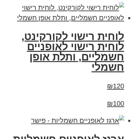
לוחית רישוי לקורקינט,
לוחית רישוי לאופניים
חשמליים, ותלת אופן
חשמלי
₪120
₪100