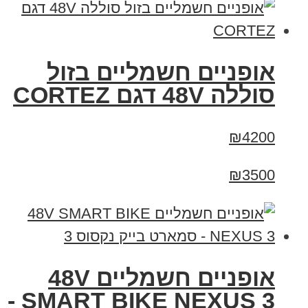
אופניים חשמליים בזול
סוללה 48V דגם CORTEZ
₪4200
₪3500
אופניים חשמליים 48V
SMART BIKE NEXUS 3 -