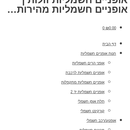
אופניים חשמליות מהירות…
0
₪
0.00
דף הבית
חנות אופניים חשמליות
אופני הרים חשמליות
אופניים חשמליות לרכבת
אופניים חשמליות מתקפלות
אופניים חשמליות יד 2
תלת אופן חשמלי
קורקינט חשמלי
אופנוע/רכב חשמלי