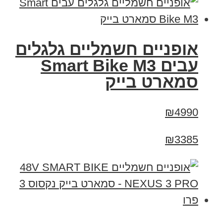
אופניים חשמליים גלגלים
עבים Smart Bike M3
סמארט בייק
₪4990
₪3385