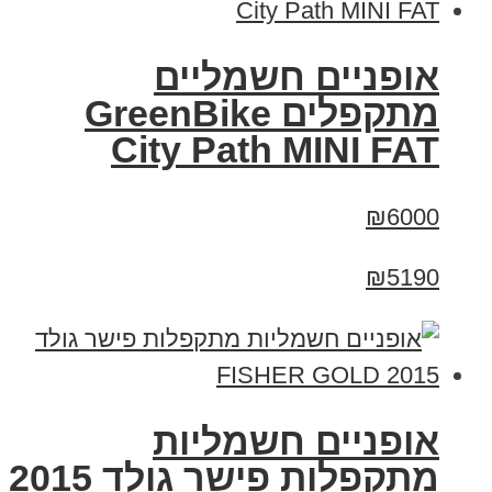
אופניים חשמליים
‏מתקפלים GreenBike
City Path MINI FAT
₪6000
₪5190
אופניים חשמליות
מתקפלות פישר גולד 2015