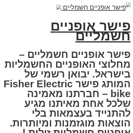
פישר אופניים
חשמליים
פישר אופניים חשמליים –
מחלוצי האופניים החשמליות
בישראל. יבואן רשמי של
המותג פישר Fisher Electric
bike – חברתנו מאמינה
שלכל אחת מאיתנו מגיע
להתנייד בעצמאות בלי
הוצאות מוגזמנות ומיותרות.
אופניים חשמליות זולות |