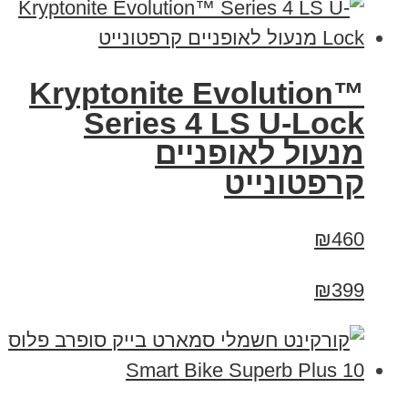
Kryptonite Evolution™
Series 4 LS U-Lock
מנעול לאופניים
קרפטונייט
₪460
₪399