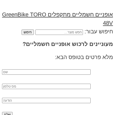
אופניים חשמליים מתקפלים GreenBike TORO
48V
חיפוש עבור:
מעוניינים לרכוש אופניים חשמליים?
מלא פרטים בטופס הבא: