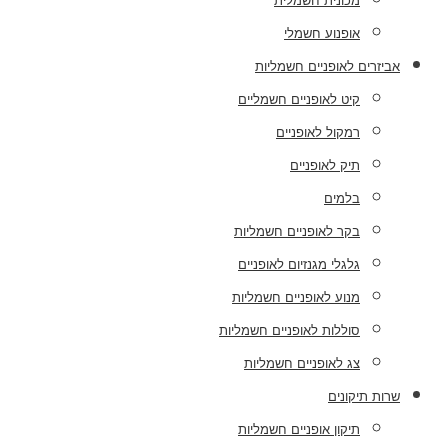
מכונית חשמלית
אופנוע חשמלי
אביזרים לאופניים חשמליות
קיט לאופניים חשמליים
רמקול לאופניים
תיק לאופניים
בלמים
בקר לאופניים חשמליות
גלגלי מגנזיום לאופניים
מנוע לאופניים חשמליות
סוללות לאופניים חשמליות
צג לאופניים חשמליות
שרות תיקונים
תיקון אופניים חשמליות