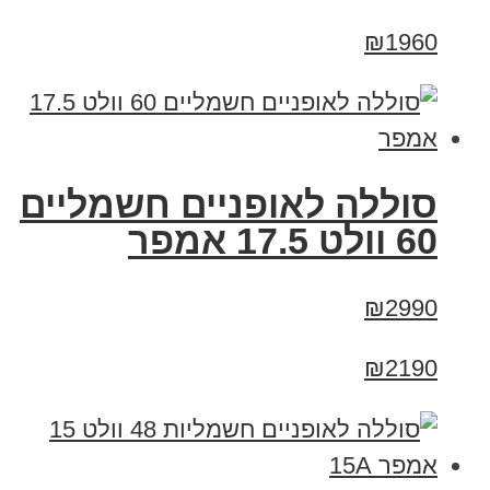
₪1960
סוללה לאופניים חשמליים
60 וולט 17.5 אמפר
₪2990
₪2190