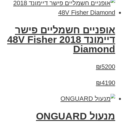
אופניים חשמליים פישר
דיימונד 2018 48V Fisher
Diamond
₪5200
₪4190
מנעול ONGUARD