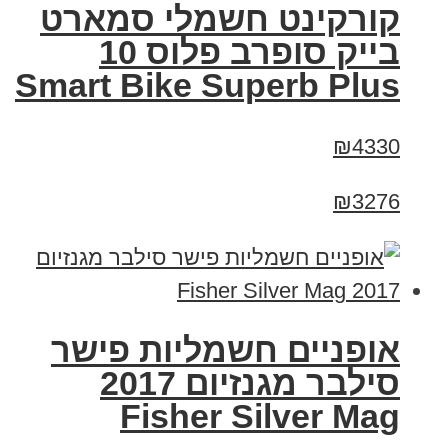
קורקינט חשמלי סמארט
בייק סופרב פלוס 10
Smart Bike Superb Plus
₪4330
₪3276
אופניים חשמליות פישר
סילבר מגנזיום 2017
Fisher Silver Mag