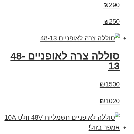
₪290
₪250
סוללה צרה לאופניים 48-
13
₪1500
₪1020