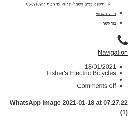
תיקון אופניים חשמליות VIP עד הבית 03-6918944
מידע מקצועי
צור קשר
Navigation
18/01/2021
Fisher's Electric Bicycles
Comments off.
WhatsApp Image 2021-01-18 at 07.27.22
(1)