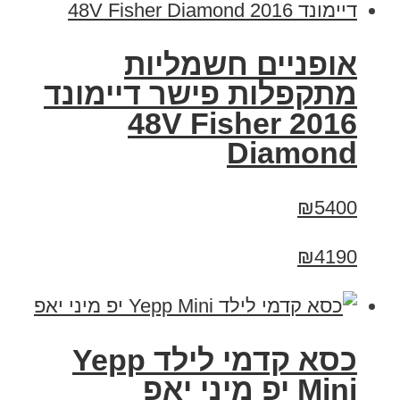
אופניים חשמליות
מתקפלות פישר דיימונד
2016 48V Fisher
Diamond
₪5400
₪4190
כסא קדמי לילד Yepp
Mini יפ מיני יאפ