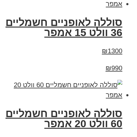
סוללה לאופניים חשמליים
36 וולט 15 אמפר
₪1300
₪990
סוללה לאופניים חשמליים
60 וולט 20 אמפר