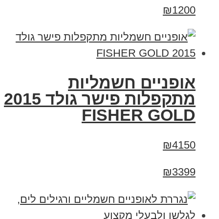
₪1200
אופניים חשמליות
מתקפלות פישר גולד 2015
FISHER GOLD
₪4150
₪3399