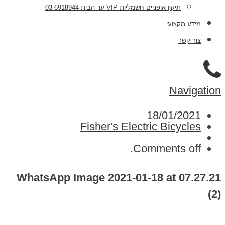
תיקון אופניים חשמליות VIP עד הבית 03-6918944
מידע מקצועי
צור קשר
Navigation
18/01/2021
Fisher's Electric Bicycles
Comments off.
WhatsApp Image 2021-01-18 at 07.27.21
(2)