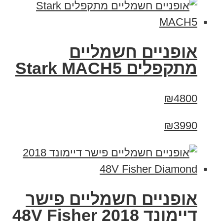
‏אופניים חשמליים
‏מתקפלים Stark MACH5
₪4800
₪3990
אופניים חשמליים פישר
דיימונד 2018 48V Fisher