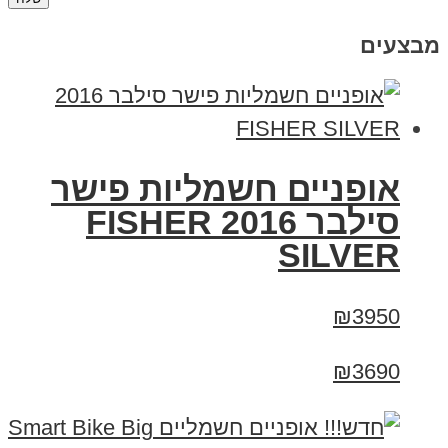
מבצעים
אופניים חשמליות פישר
סילבר 2016 FISHER
SILVER
₪3950
₪3690