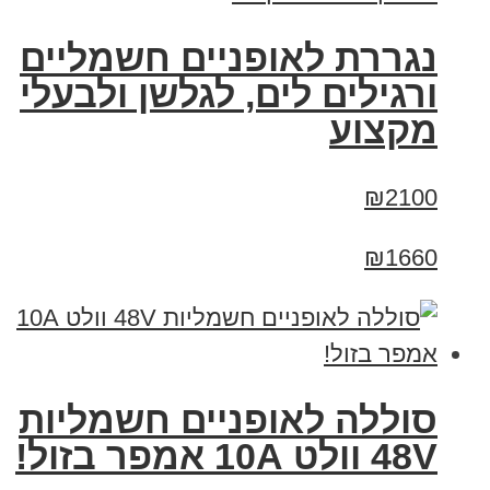
נגררת לאופניים חשמליים
ורגילים לים, לגלשן ולבעלי
מקצוע
₪2100
₪1660
סוללה לאופניים חשמליות
48V וולט 10A אמפר בזול!