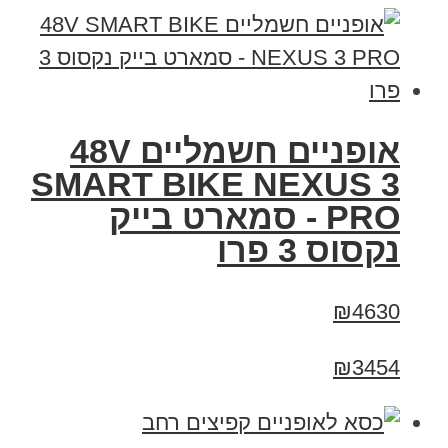
אופניים חשמליים 48V
SMART BIKE NEXUS 3
PRO - סמארט בייק
נקסוס 3 פרו
₪4630
₪3454