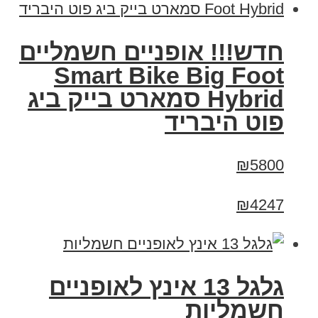
חדש!!! אופניים חשמליים
Smart Bike Big Foot
Hybrid סמארט בייק ביג
פוט היבריד
₪5800
₪4247
גלגל 13 אינץ לאופניים
חשמליות