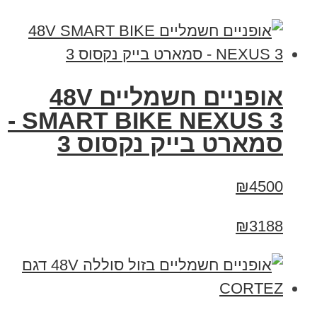
אופניים חשמליים 48V
SMART BIKE NEXUS 3 -
סמארט בייק נקסוס 3
₪4500
₪3188