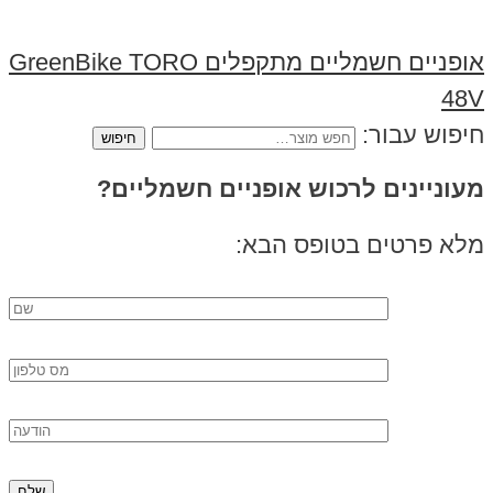
אופניים חשמליים מתקפלים GreenBike TORO
48V
חיפוש עבור:
מעוניינים לרכוש אופניים חשמליים?
מלא פרטים בטופס הבא: