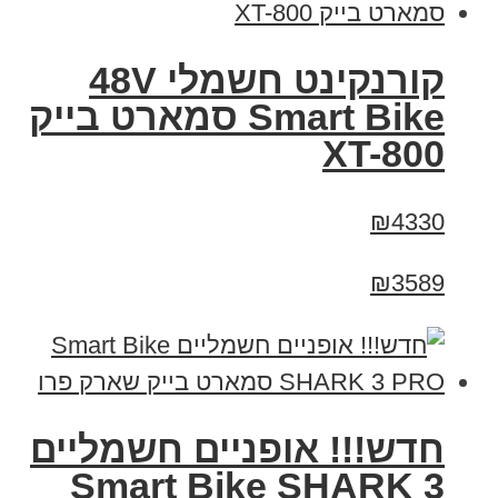
קורנקינט חשמלי 48V
Smart Bike סמארט בייק
XT-800
₪4330
₪3589
חדש!!! אופניים חשמליים
Smart Bike SHARK 3