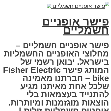
פישר אופניים
חשמליים
פישר אופניים חשמליים –
מחלוצי האופניים החשמליות
בישראל. יבואן רשמי של
המותג פישר Fisher Electric
bike – חברתנו מאמינה
שלכל אחת מאיתנו מגיע
להתנייד בעצמאות בלי
הוצאות מוגזמנות ומיותרות.
אופניים חשמליות זולות |