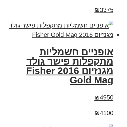
₪3375
אופניים חשמליות
מתקפלות פישר גולד
מגנזיום 2016 Fisher
Gold Mag
₪4950
₪4100