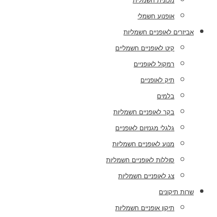
מכונית חשמלית
אופנוע חשמלי
אביזרים לאופניים חשמליות
קיט לאופניים חשמליים
רמקול לאופניים
תיק לאופניים
בלמים
בקר לאופניים חשמליות
גלגלי מגנזיום לאופניים
מנוע לאופניים חשמליות
סוללות לאופניים חשמליות
צג לאופניים חשמליות
שרות תיקונים
תיקון אופניים חשמליות