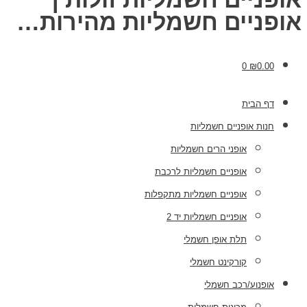
אופניים חשמליות מהירות…
0
₪
0.00
דף הבית
חנות אופניים חשמליות
אופני הרים חשמליות
אופניים חשמליות לרכבת
אופניים חשמליות מתקפלות
אופניים חשמליות יד 2
תלת אופן חשמלי
קורקינט חשמלי
אופנוע/רכב חשמלי