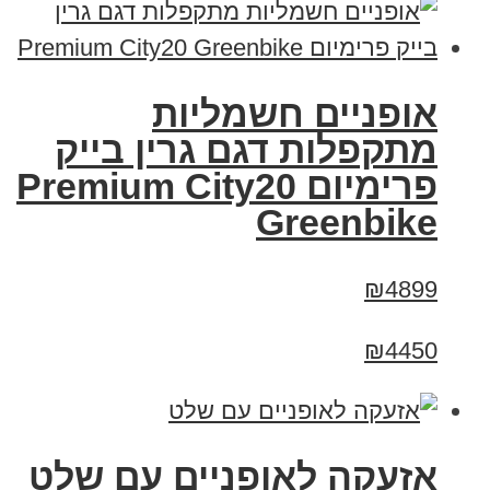
אופניים חשמליות
מתקפלות דגם גרין בייק
פרימיום Premium City20
Greenbike
₪4899
₪4450
אזעקה לאופניים עם שלט