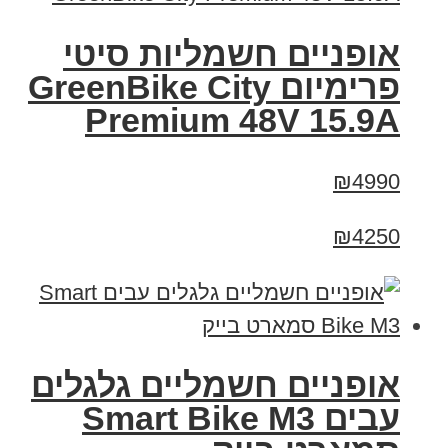
אופניים חשמליות סיטי
פרימיום GreenBike City
Premium 48V 15.9A
₪4990
₪4250
אופניים חשמליים גלגלים
עבים Smart Bike M3