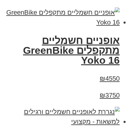
‏אופניים חשמליים
‏מתקפלים GreenBike
Yoko 16
₪4550
₪3750