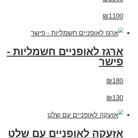
₪1100
ארגז לאופניים חשמליות -
פישר
₪180
₪130
אזעקה לאופניים עם שלט