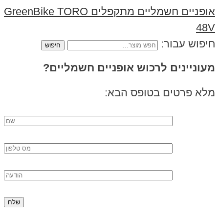
אופניים חשמליים מתקפלים GreenBike TORO
48V
חיפוש עבור:
מעוניינים לרכוש אופניים חשמליים?
מלא פרטים בטופס הבא: