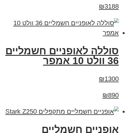
₪3188
סוללה לאופניים חשמליים
36 וולט 10 אמפר
₪1300
₪890
‏אופניים חשמליים