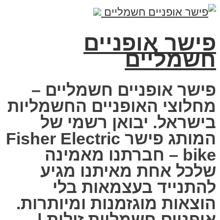
פישר אופניים
חשמליים
פישר אופניים חשמליים –
מחלוצי האופניים החשמליות
בישראל. יבואן רשמי של
המותג פישר Fisher Electric
bike – חברתנו מאמינה
שלכל אחת מאיתנו מגיע
להתנייד בעצמאות בלי
הוצאות מוגזמנות ומיותרות.
אופניים חשמליות זולות |