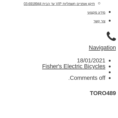
תיקון אופניים חשמליות VIP עד הבית 03-6918944
מידע מקצועי
צור קשר
Navigation
18/01/2021
Fisher's Electric Bicycles
Comments off.
TORO489