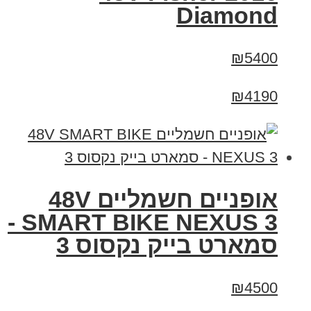
Diamond
₪5400
₪4190
אופניים חשמליים 48V
SMART BIKE NEXUS 3 -
סמארט בייק נקסוס 3
₪4500