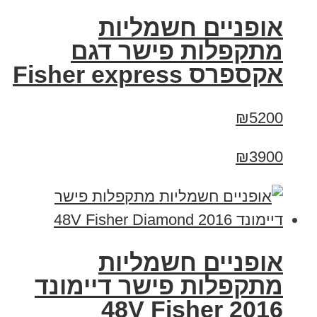
אופניים חשמליות
מתקפלות פישר דגם
אקספרס Fisher express
₪5200
₪3900
אופניים חשמליות
מתקפלות פישר דיימונד
2016 48V Fisher