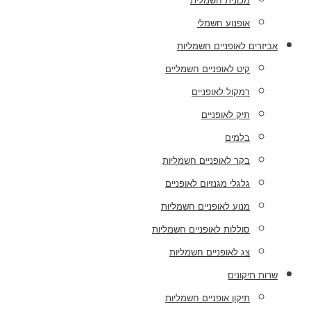
מכונית חשמלית
אופנוע חשמלי
אביזרים לאופניים חשמליות
קיט לאופניים חשמליים
רמקול לאופניים
תיק לאופניים
בלמים
בקר לאופניים חשמליות
גלגלי מגנזיום לאופניים
מנוע לאופניים חשמליות
סוללות לאופניים חשמליות
צג לאופניים חשמליות
שרות תיקונים
תיקון אופניים חשמליות