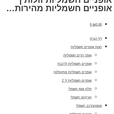
אופניים חשמליות מהירות…
0
₪
0.00
דף הבית
חנות אופניים חשמליות
אופני הרים חשמליות
אופניים חשמליות לרכבת
אופניים חשמליות מתקפלות
אופניים חשמליות יד 2
תלת אופן חשמלי
קורקינט חשמלי
אופנוע/רכב חשמלי