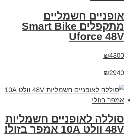
אופניים חשמליים
מתקפלים Smart Bike
Uforce 48V
₪4300
₪2940
סוללה לאופניים חשמליות
48V וולט 10A אמפר בזול!