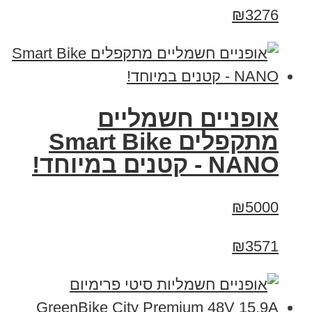
₪3276
אופניים חשמליים
מתקפלים Smart Bike
NANO - קטנים במיוחד!
₪5000
₪3571