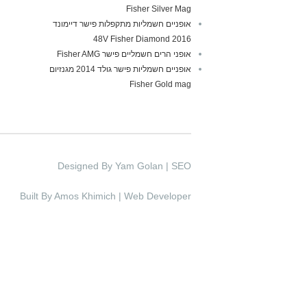
Fisher Silver Mag
אופניים חשמליות מתקפלות פישר דיימונד
2016 48V Fisher Diamond
אופני הרים חשמליים פישר Fisher AMG
אופניים חשמליות פישר גולד 2014 מגנזיום
Fisher Gold mag
Designed By Yam Golan | SEO
Built By Amos Khimich | Web Developer