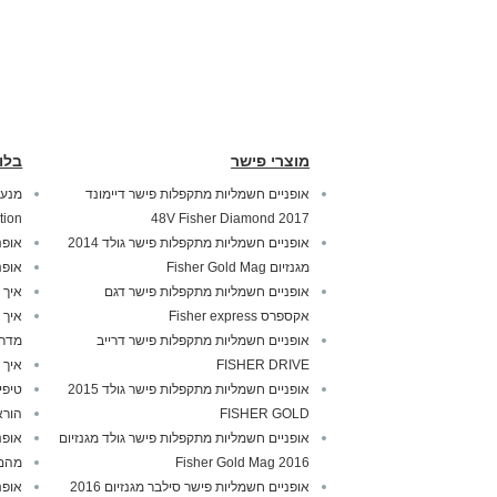
מוצרי פישר
בלו
אופניים חשמליות מתקפלות פישר דיימונד
tion
2017 48V Fisher Diamond
אופניים חשמליות מתקפלות פישר גולד 2014
אופנ
מגנזיום Fisher Gold Mag
אופנ
אופניים חשמליות מתקפלות פישר דגם
איך 
אקספרס Fisher express
איך 
אופניים חשמליות מתקפלות פישר דרייב
מדרי
FISHER DRIVE
איך 
אופניים חשמליות מתקפלות פישר גולד 2015
טיפי
FISHER GOLD
הורא
אופניים חשמליות מתקפלות פישר גולד מגנזיום
אופנ
2016 Fisher Gold Mag
מהם 
אופניים חשמליות פישר סילבר מגנזיום 2016
אופנ