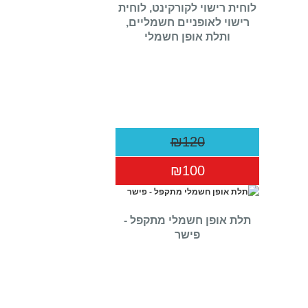
לוחית רישוי לקורקינט, לוחית
רישוי לאופניים חשמליים,
ותלת אופן חשמלי
₪120
₪100
תלת אופן חשמלי מתקפל -
פישר