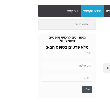
ים
מידע מקצועי
צור קשר
מעוניינים לרכוש אופניים
חשמליים?
מלא פרטים בטופס הבא: