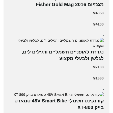
מגנזיום 2016 Fisher Gold Mag
₪4950
₪4100
נגררת לאופניים חשמליים ורגילים לים,
לגלשן ולבעלי מקצוע
₪2100
₪1660
קורנקינט חשמלי 48V Smart Bike סמארט
בייק XT-800