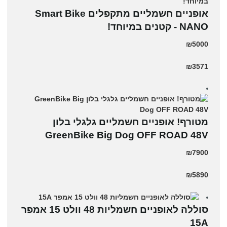
אופניים חשמליים מתקפלים Smart Bike
NANO - קטנים במיוחד!
₪5000
₪3571
מטורף! אופניים חשמליים גלגלי בלון
GreenBike Big Dog OFF ROAD 48V
₪7900
₪5890
סוללה לאופניים חשמליות 48 וולט 15 אמפר
15A