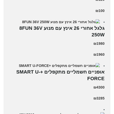
₪100
גלגל אחורי 26 אינץ עם מנוע 8FUN 36V
250W
₪1980
₪1960
אופניים חשמליים מתקפלים +SMART U-
FORCE
₪4300
₪3285