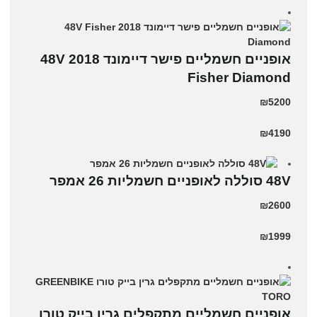
אופניים חשמליים פישר דיימונד 2018 48V
Fisher Diamond
₪5200
₪4190
48V סוללה לאופניים חשמליות 26 אמפר
₪2600
₪1999
אופניים חשמליים מתקפלים גרין בייק טורו