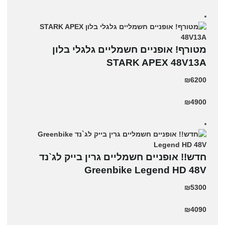
מטורף! אופניים חשמליים גלגלי בלון
STARK APEX 48V13A
₪6200
₪4900
חדש!! אופניים חשמליים גרין בייק לג`נד
Greenbike Legend HD 48V
₪5300
₪4090