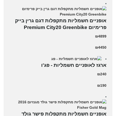
אופניים חשמליות מתקפלות דגם גרין בייק
פרימיום Premium City20 Greenbike
₪4899
₪4450
ארגז לאופניים חשמליות - פג'ו
₪240
₪190
אופניים חשמליות מתקפלות פישר גולד