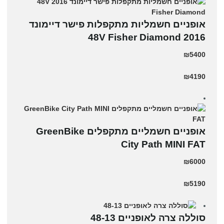
אופניים חשמליות מתקפלות פישר דיימונד
2016 48V Fisher Diamond
₪5400
₪4190
אופניים חשמליים ‏מתקפלים GreenBike
City Path MINI FAT
₪6000
₪5190
סוללה צרה לאופניים 48-13