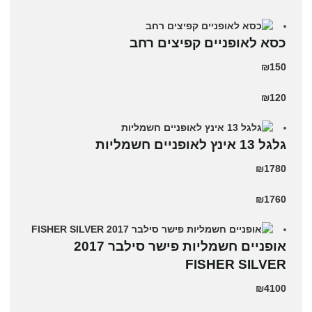
כסא לאופניים קפיצים רחב
₪150
₪120
גלגל 13 אינץ לאופניים חשמליות
₪1780
₪1760
אופניים חשמליות פישר סילבר 2017
FISHER SILVER
₪4100