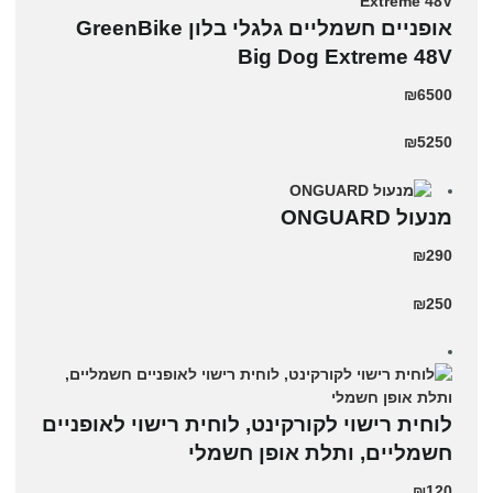
אופניים חשמליים גלגלי בלון GreenBike
Big Dog Extreme 48V
₪6500
₪5250
מנעול ONGUARD
₪290
₪250
לוחית רישוי לקורקינט, לוחית רישוי לאופניים
חשמליים, ותלת אופן חשמלי
₪120