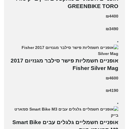
GREENBIKE TORO
₪4400
₪3490
אופניים חשמליות פישר סילבר מגנזיום 2017
Fisher Silver Mag
₪4600
₪4190
אופניים חשמליים גלגלים עבים Smart Bike