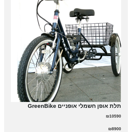
תלת אופן חשמלי אופניים GreenBike
₪10590
₪8900