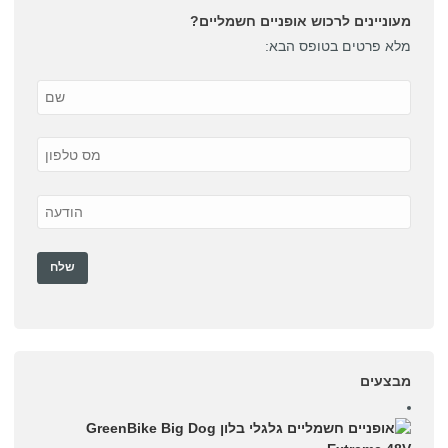
מעוניינים לרכוש אופניים חשמליים?
מלא פרטים בטופס הבא:
מבצעים