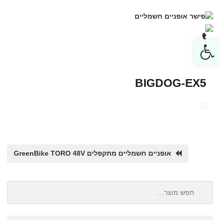
Open toolbar
BIGDOG-EX5
אופניים חשמליים מתקפלים GreenBike TORO 48V