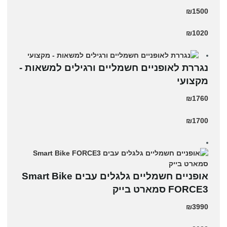
₪1500
₪1020
נגררת לאופניים חשמליים ורגילים למשאות -
מקצועי
₪1760
₪1700
אופניים חשמליים גלגלים עבים Smart Bike
FORCE3 סמארט בייק
₪3990