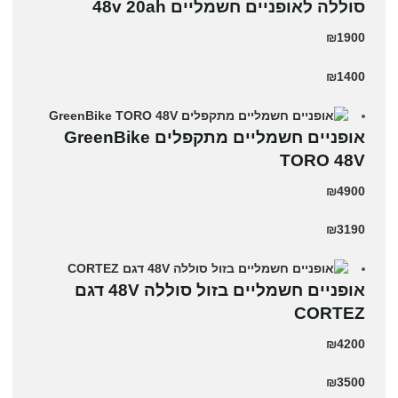
סוללה לאופניים חשמליים 48v 20ah
₪1900
₪1400
אופניים חשמליים מתקפלים GreenBike
TORO 48V
₪4900
₪3190
אופניים חשמליים בזול סוללה 48V דגם
CORTEZ
₪4200
₪3500