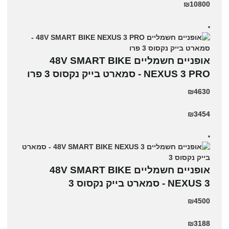
₪10800
אופניים חשמליים 48V SMART BIKE
NEXUS 3 PRO - סמארט בייק נקסוס 3 פרו
₪4630
₪3454
אופניים חשמליים 48V SMART BIKE
NEXUS 3 - סמארט בייק נקסוס 3
₪4500
₪3188