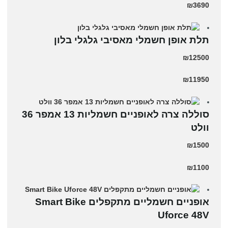
₪3690
תלת אופן חשמלי מאסיבי גלגלי בלון
₪12500
₪11950
סוללה צרה לאופניים חשמליות 13 אמפר 36
וולט
₪1500
₪1100
אופניים חשמליים מתקפלים Smart Bike
Uforce 48V