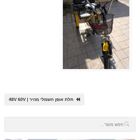
תלת אופן חשמלי מהיר | 48V 60V