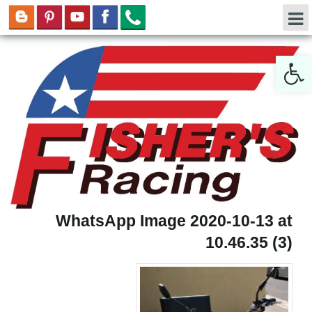
Open toolbar
WhatsApp Image 2020-10-13 at
10.46.35 (3)