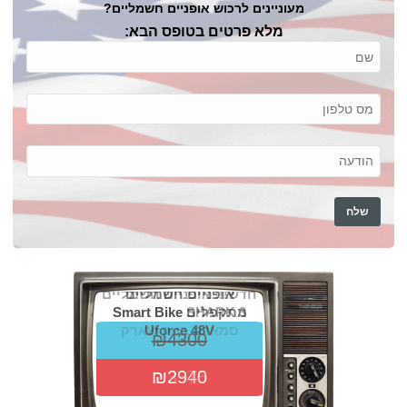
מעוניינים לרכוש אופניים חשמליים?
מלא פרטים בטופס הבא: