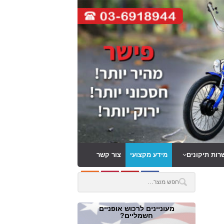
רות תיקונים
מידע מקצועי
צור קשר
מעוניינים לרכוש אופניים
חשמליים?