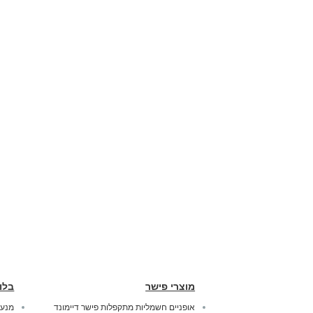
מוצרי פישר
בלו
אופניים חשמליות מתקפלות פישר דיימונד