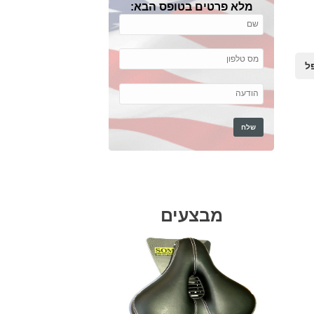
מלא פרטים בטופס הבא:
ל
מבצעים