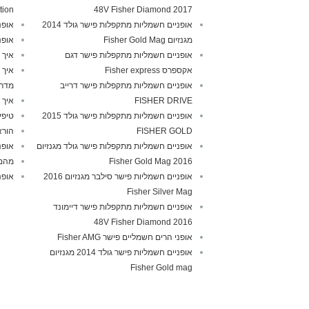
tion
2017 48V Fisher Diamond
אופניים חשמליות מתקפלות פישר גולד 2014
אופנ
מגנזיום Fisher Gold Mag
אופנ
אופניים חשמליות מתקפלות פישר דגם
איך 
אקספרס Fisher express
איך 
אופניים חשמליות מתקפלות פישר דרייב
מדרי
FISHER DRIVE
איך 
אופניים חשמליות מתקפלות פישר גולד 2015
טיפי
FISHER GOLD
הורא
אופניים חשמליות מתקפלות פישר גולד מגנזיום
אופנ
2016 Fisher Gold Mag
מהם 
אופניים חשמליות פישר סילבר מגנזיום 2016
אופנ
Fisher Silver Mag
אופניים חשמליות מתקפלות פישר דיימונד
2016 48V Fisher Diamond
אופני הרים חשמליים פישר Fisher AMG
אופניים חשמליות פישר גולד 2014 מגנזיום
Fisher Gold mag