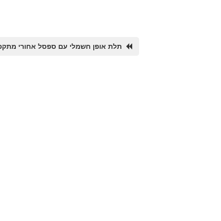
תלת אופן חשמלי עם ספסל אחורי מתקפ