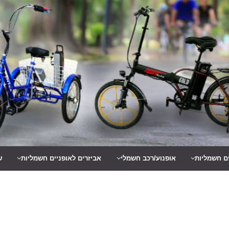
ים חשמליות
אופנוע/רכב חשמלי
אביזרים לאופניים חשמליות
ש