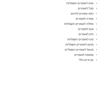
ארגז לאופניים חשמליות
סבל לאופניים
כסא אופניים לתינוק
קסדה לאופניים
סוללה לאופניים חשמליות
פנס לאופניים
תיק לאופניים
קיט לאופניים חשמליות
מטען לאופניים חשמליות
מנעול לאופניים חשמליים
צפצפה לאופניים
אביזרים כללי