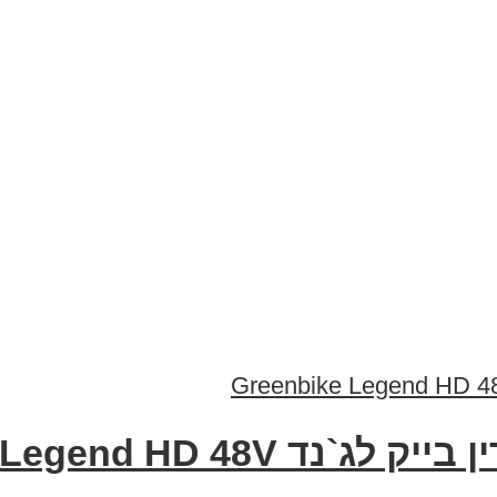
Greenbike Legend HD 