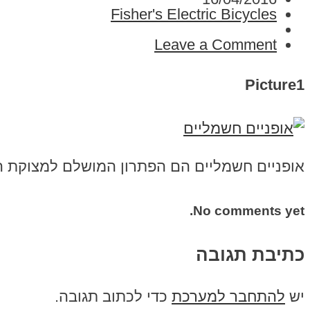
Fisher's Electric Bicycles
Leave a Comment
Picture1
אופניים חשמליים הם הפתרון המושלם למצוקת ה
No comments yet.
כתיבת תגובה
יש
להתחבר למערכת
כדי לכתוב תגובה.