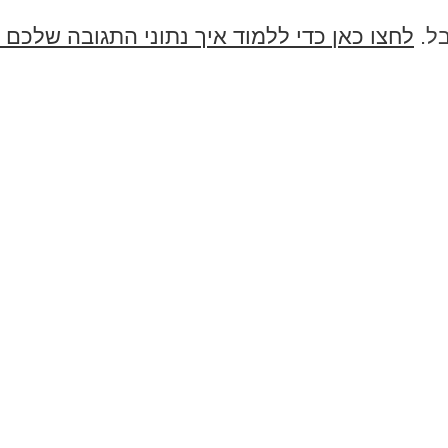
בל.
לחצו כאן כדי ללמוד איך נתוני התגובה שלכם 