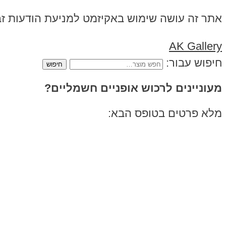
אתר זה עושה שימוש באקיזמט למניעת הודעות ז
AK Gallery
חיפוש עבור:
מעוניינים לרכוש אופניים חשמליים?
מלא פרטים בטופס הבא: