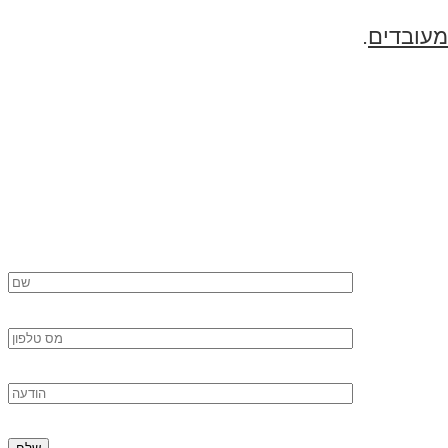
מעובדים
.