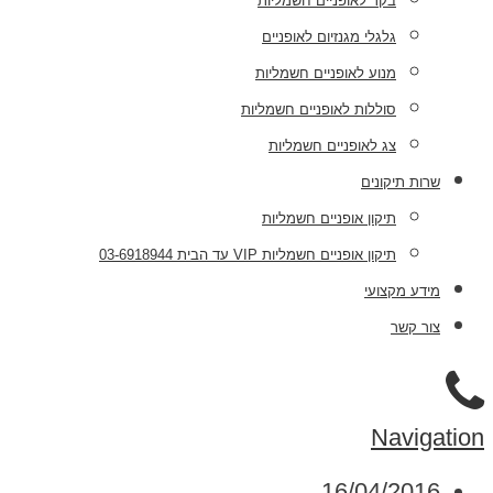
בקר לאופניים חשמליות
גלגלי מגנזיום לאופניים
מנוע לאופניים חשמליות
סוללות לאופניים חשמליות
צג לאופניים חשמליות
שרות תיקונים
תיקון אופניים חשמליות
תיקון אופניים חשמליות VIP עד הבית 03-6918944
מידע מקצועי
צור קשר
Navigation
16/04/2016