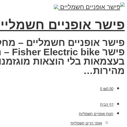
פישר אופניים חשמליי
פישר אופניים חשמליים – מחל
פישר
בעצמאות בלי הוצאות מוגזמנות
מהירות…
0
₪
0.00
דף הבית
חנות אופניים חשמליות
אופני הרים חשמליות