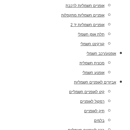
אופניים חשמליות לרכבת
אופניים חשמליות מתקפלות
אופניים חשמליות יד 2
תלת אופן חשמלי
קורקינט חשמלי
אופנוע/רכב חשמלי
מכונית חשמלית
אופנוע חשמלי
אביזרים לאופניים חשמליות
קיט לאופניים חשמליים
רמקול לאופניים
תיק לאופניים
בלמים