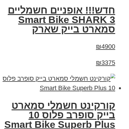
חדש!!! אופניים חשמליים
Smart Bike SHARK 3
סמארט בייק שארק
₪4900
₪3375
קורקינט חשמלי סמארט
בייק סופרב פלוס 10
Smart Bike Superb Plus