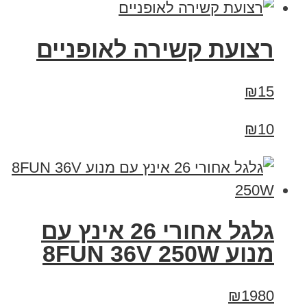
רצועת קשירה לאופניים
₪15
₪10
גלגל אחורי 26 אינץ עם
מנוע 8FUN 36V 250W
₪1980