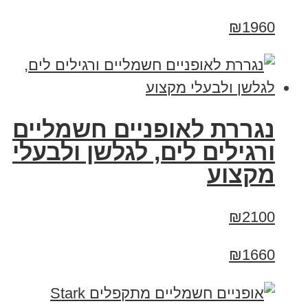
₪1960
נגררת לאופניים חשמליים
ורגילים לים, לגלשן ולבעלי
מקצוע
₪2100
₪1660