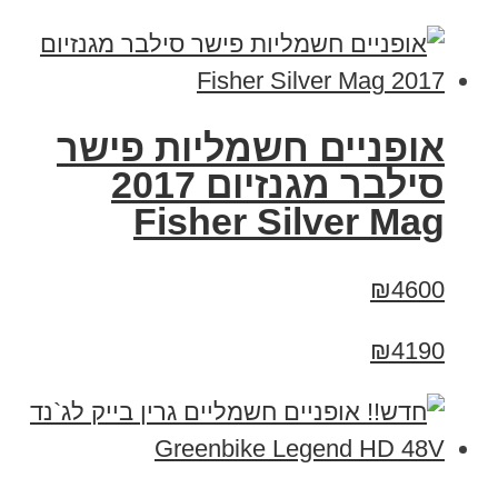
אופניים חשמליות פישר
סילבר מגנזיום 2017
Fisher Silver Mag
₪4600
₪4190