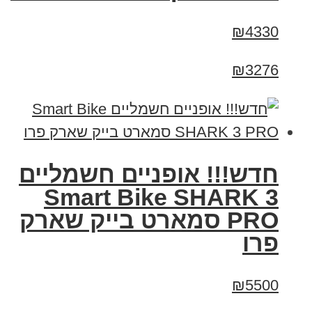
₪4330
₪3276
חדש!!! אופניים חשמליים
Smart Bike SHARK 3
PRO סמארט בייק שארק
פרו
₪5500