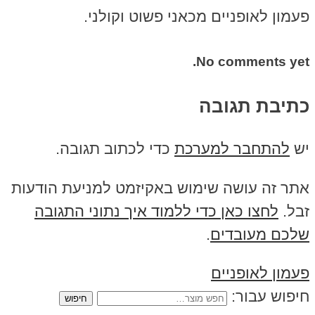
פעמון לאופניים מכאני פשוט וקולני.
No comments yet.
כתיבת תגובה
יש
להתחבר למערכת
כדי לכתוב תגובה.
אתר זה עושה שימוש באקיזמט למניעת הודעות
זבל.
לחצו כאן כדי ללמוד איך נתוני התגובה
שלכם מעובדים
.
פעמון לאופניים
חיפוש עבור: