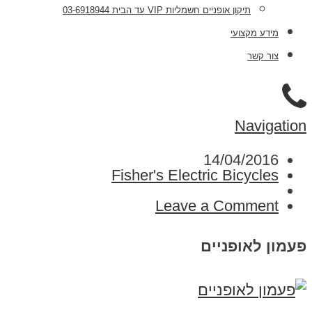
תיקון אופניים חשמליות VIP עד הבית 03-6918944
מידע מקצועי
צור קשר
Navigation
14/04/2016
Fisher's Electric Bicycles
Leave a Comment
פעמון לאופניים