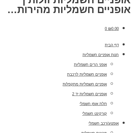
אופניים חשמליות מהירות…
0
₪
0.00
דף הבית
חנות אופניים חשמליות
אופני הרים חשמליות
אופניים חשמליות לרכבת
אופניים חשמליות מתקפלות
אופניים חשמליות יד 2
תלת אופן חשמלי
קורקינט חשמלי
אופנוע/רכב חשמלי