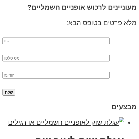
מעוניינים לרכוש אופניים חשמליים?
מלא פרטים בטופס הבא:
מבצעים