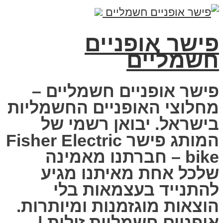
פישר אופניים
חשמליים
פישר אופניים חשמליים –
מחלוצי האופניים החשמליות
בישראל. יבואן רשמי של
המותג פישר Fisher Electric
bike – חברתנו מאמינה
שלכל אחת מאיתנו מגיע
להתנייד בעצמאות בלי
הוצאות מוגזמנות ומיותרות.
אופניים חשמליות זולות |