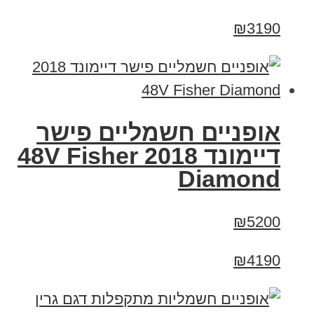
₪3190
אופניים חשמליים פישר
דיימונד 2018 48V Fisher
Diamond
₪5200
₪4190