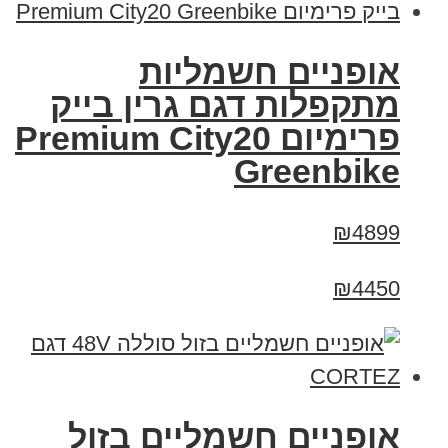
אופניים חשמליות
מתקפלות דגם גרין בייק
פרימיום Premium City20
Greenbike
₪4899
₪4450
אופניים חשמליים בזול