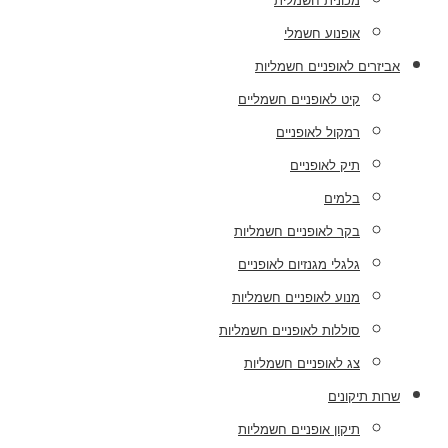
מכונית חשמלית
אופנוע חשמלי
אביזרים לאופניים חשמליות
קיט לאופניים חשמליים
רמקול לאופניים
תיק לאופניים
בלמים
בקר לאופניים חשמליות
גלגלי מגנזיום לאופניים
מנוע לאופניים חשמליות
סוללות לאופניים חשמליות
צג לאופניים חשמליות
שרות תיקונים
תיקון אופניים חשמליות