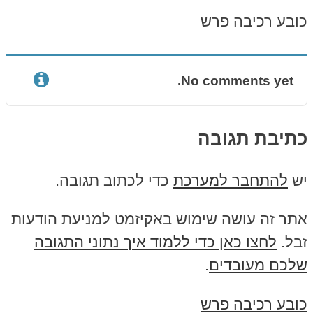
כובע רכיבה פרש
No comments yet.
כתיבת תגובה
יש
להתחבר למערכת
כדי לכתוב תגובה.
אתר זה עושה שימוש באקיזמט למניעת הודעות
זבל.
לחצו כאן כדי ללמוד איך נתוני התגובה
שלכם מעובדים
.
כובע רכיבה פרש