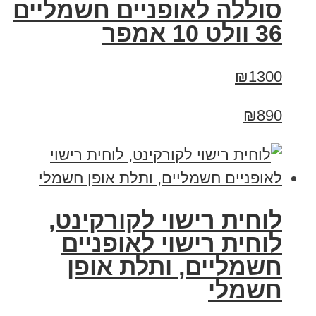
סוללה לאופניים חשמליים
36 וולט 10 אמפר
₪1300
₪890
לוחית רישוי לקורקינט,
לוחית רישוי לאופניים
חשמליים, ותלת אופן
חשמלי