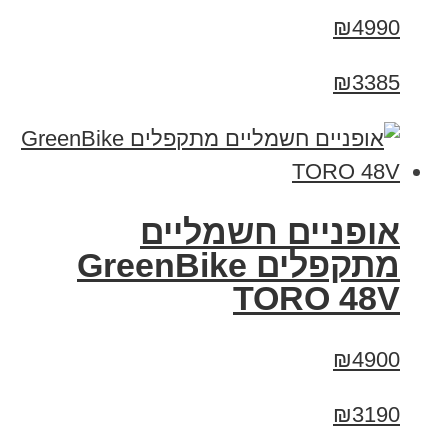
₪4990
₪3385
אופניים חשמליים
מתקפלים GreenBike
TORO 48V
₪4900
₪3190