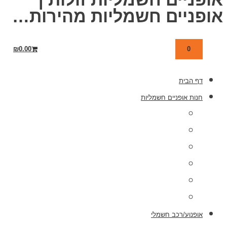
אופניים חשמליות מהירות…
₪
0.00
0
דף הבית
חנות אופניים חשמליות
אופני הרים חשמליות
אופניים חשמליות לרכבת
אופניים חשמליות מתקפלות
אופניים חשמליות יד 2
תלת אופן חשמלי
קורקינט חשמלי
אופנוע/רכב חשמלי