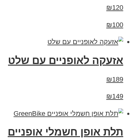
₪120
₪100
אזעקה לאופניים עם שלט
₪189
₪149
תלת אופן חשמלי אופניים