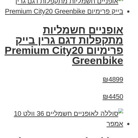
אופניים חשמליות
מתקפלות דגם גרין בייק
פרימיום Premium City20
Greenbike
₪4899
₪4450