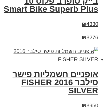
בייק סופרב פלוס 10
Smart Bike Superb Plus
₪4330
₪3276
אופניים חשמליות פישר
סילבר 2016 FISHER
SILVER
₪3950