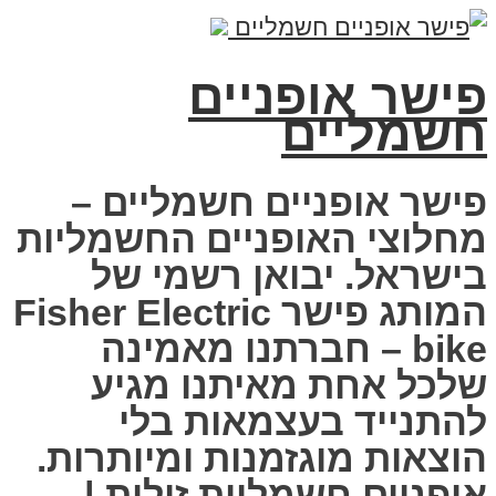
פישר אופניים
חשמליים
פישר אופניים חשמליים –
מחלוצי האופניים החשמליות
בישראל. יבואן רשמי של
המותג פישר Fisher Electric
bike – חברתנו מאמינה
שלכל אחת מאיתנו מגיע
להתנייד בעצמאות בלי
הוצאות מוגזמנות ומיותרות.
אופניים חשמליות זולות |