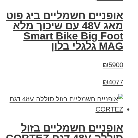
אופניים חשמליים ביג פוט
מאג 48V עם שיכוך מלא
Smart Bike Big Foot
MAG גלגלי בלון
₪5900
₪4077
אופניים חשמליים בזול