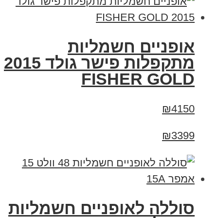
אופניים חשמליות
מתקפלות פישר גולד 2015
FISHER GOLD
₪4150
₪3399
סוללה לאופניים חשמליות