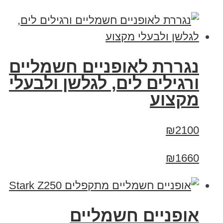
נגררת לאופניים חשמליים
ורגילים לים, לגלשן ולבעלי
מקצוע
₪2100
₪1660
‏אופניים חשמליים