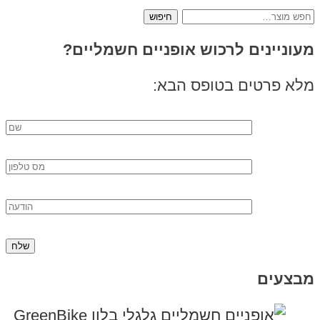
חיפוש
עבור:
מעוניינים לרכוש אופניים חשמליים?
מלא פרטים בטופס הבא:
מבצעים