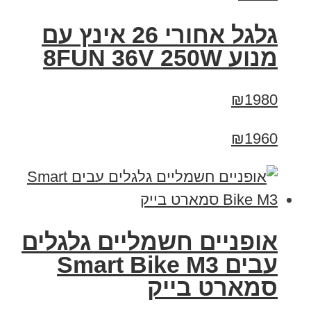
גלגל אחורי 26 אינץ עם
מנוע 8FUN 36V 250W
₪1980
₪1960
אופניים חשמליים גלגלים
עבים Smart Bike M3
סמארט בייק