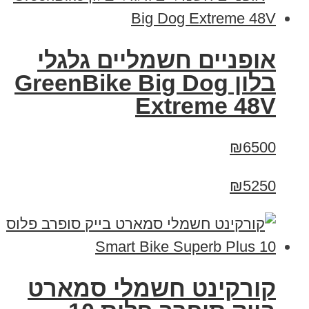
אופניים חשמליים גלגלי
בלון GreenBike Big Dog
Extreme 48V
₪6500
₪5250
קורקינט חשמלי סמארט