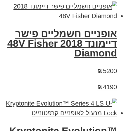
אופניים חשמליים פישר
דיימונד 2018 48V Fisher
Diamond
₪5200
₪4190
Kryptonite Evolution™