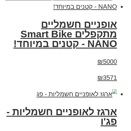
אופניים חשמליים
מתקפלים Smart Bike
NANO - קטנים במיוחד!
₪5000
₪3571
ארגז לאופניים חשמליות -
פג'ו