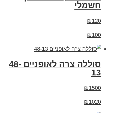
חשמלי
₪120
₪100
סוללה צרה לאופניים 48-
13
₪1500
₪1020