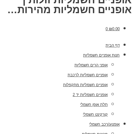
אופניים חשמליות מהירות…
0
₪
0.00
דף הבית
חנות אופניים חשמליות
אופני הרים חשמליות
אופניים חשמליות לרכבת
אופניים חשמליות מתקפלות
אופניים חשמליות יד 2
תלת אופן חשמלי
קורקינט חשמלי
אופנוע/רכב חשמלי