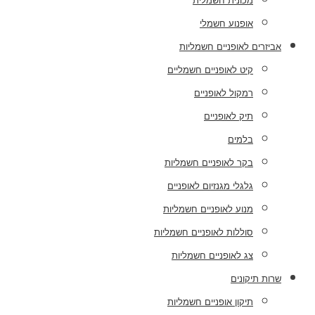
מכונית חשמלית
אופנוע חשמלי
אביזרים לאופניים חשמליות
קיט לאופניים חשמליים
רמקול לאופניים
תיק לאופניים
בלמים
בקר לאופניים חשמליות
גלגלי מגנזיום לאופניים
מנוע לאופניים חשמליות
סוללות לאופניים חשמליות
צג לאופניים חשמליות
שרות תיקונים
תיקון אופניים חשמליות