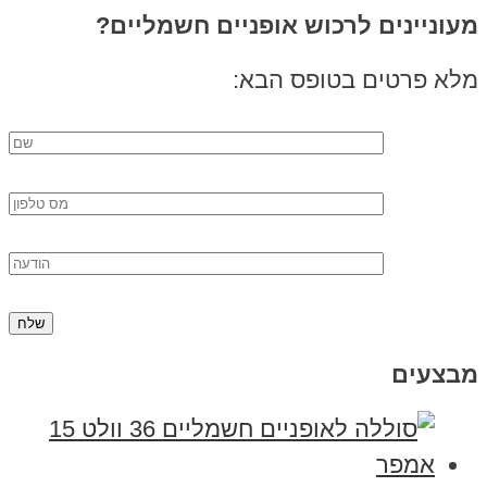
מעוניינים לרכוש אופניים חשמליים?
מלא פרטים בטופס הבא:
מבצעים