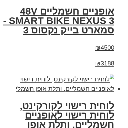
אופניים חשמליים 48V
SMART BIKE NEXUS 3 -
סמארט בייק נקסוס 3
₪4500
₪3188
לוחית רישוי לקורקינט,
לוחית רישוי לאופניים
חשמליים, ותלת אופן