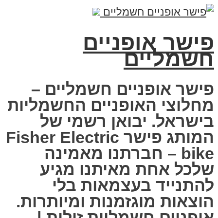
פישר אופניים
חשמליים
פישר אופניים חשמליים –
מחלוצי האופניים החשמליות
בישראל. יבואן רשמי של
המותג פישר Fisher Electric
bike – חברתנו מאמינה
שלכל אחת מאיתנו מגיע
להתנייד בעצמאות בלי
הוצאות מוגזמנות ומיותרות.
אופניים חשמליות זולות |