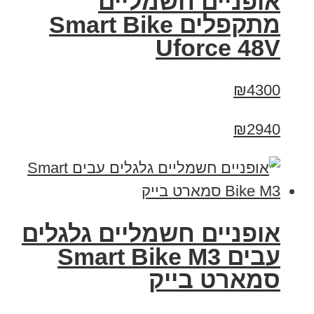
אופניים חשמליים
מתקפלים Smart Bike
Uforce 48V
₪4300
₪2940
אופניים חשמליים גלגלים
עבים Smart Bike M3
סמארט בייק