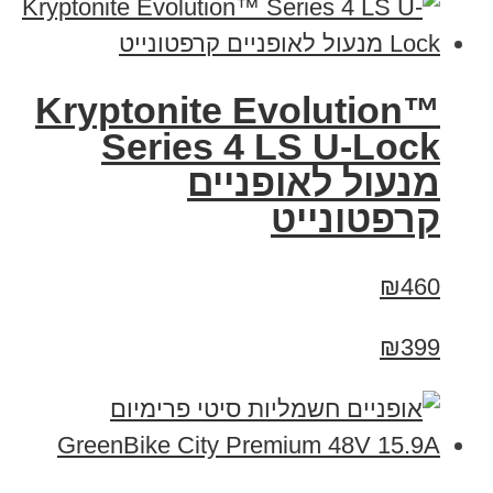
Kryptonite Evolution™
Series 4 LS U-Lock
מנעול לאופניים
קרפטונייט
₪460
₪399