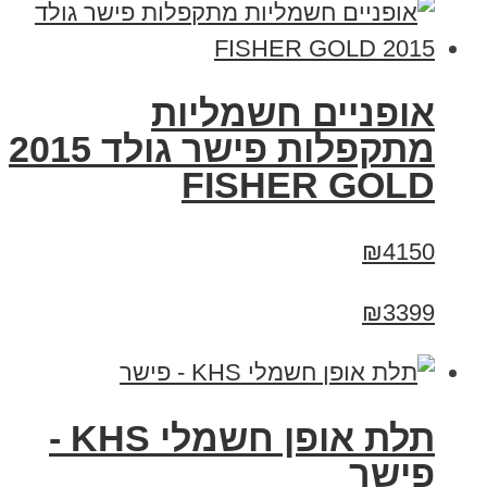
אופניים חשמליות
מתקפלות פישר גולד 2015
FISHER GOLD
₪4150
₪3399
תלת אופן חשמלי KHS -
פישר