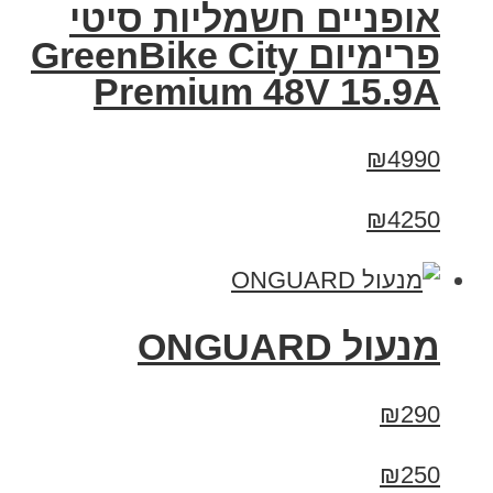
אופניים חשמליות סיטי
פרימיום GreenBike City
Premium 48V 15.9A
₪4990
₪4250
מנעול ONGUARD
₪290
₪250