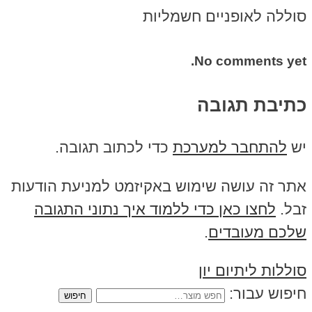
סוללה לאופניים חשמליות
No comments yet.
כתיבת תגובה
יש
להתחבר למערכת
כדי לכתוב תגובה.
אתר זה עושה שימוש באקיזמט למניעת הודעות
זבל.
לחצו כאן כדי ללמוד איך נתוני התגובה
שלכם מעובדים
.
סוללות ליתיום יון
חיפוש עבור: