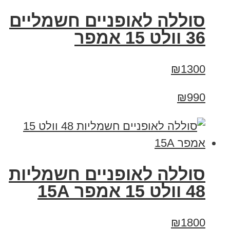
סוללה לאופניים חשמליים
36 וולט 15 אמפר
₪1300
₪990
סוללה לאופניים חשמליות
48 וולט 15 אמפר 15A
₪1800