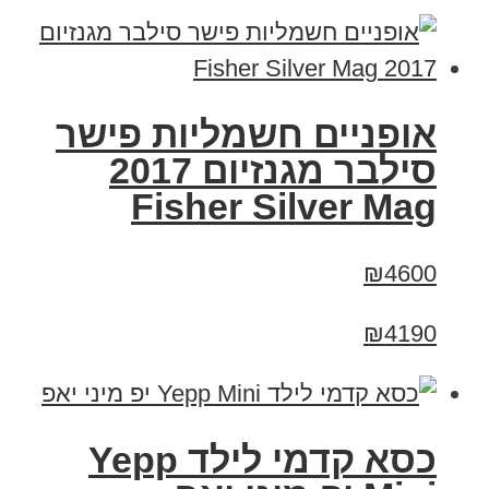
אופניים חשמליות פישר
סילבר מגנזיום 2017
Fisher Silver Mag
₪4600
₪4190
כסא קדמי לילד Yepp