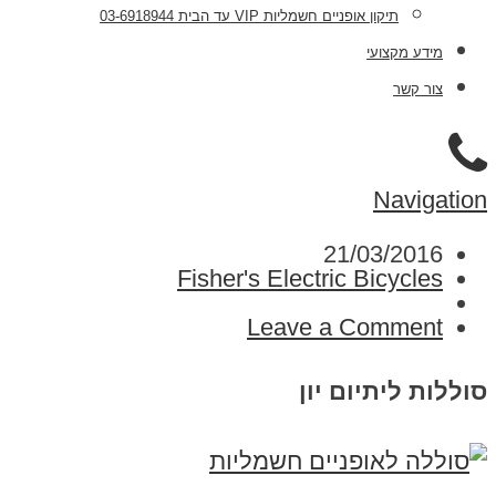
תיקון אופניים חשמליות VIP עד הבית 03-6918944
מידע מקצועי
צור קשר
Navigation
21/03/2016
Fisher's Electric Bicycles
Leave a Comment
סוללות ליתיום יון