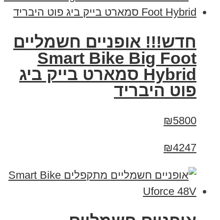
חדש!!! אופניים חשמליים
Smart Bike Big Foot
Hybrid סמארט בייק ביג
פוט היבריד
₪5800
₪4247