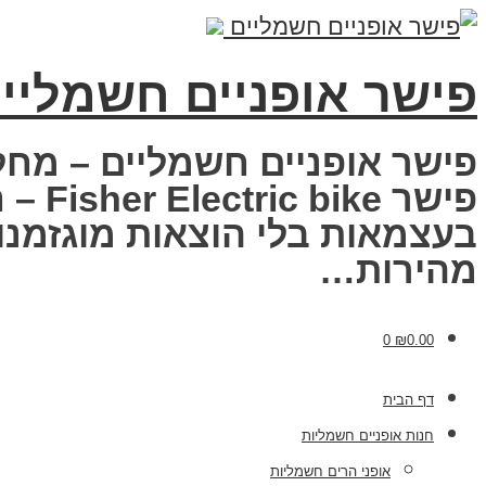
פישר אופניים חשמליי
פישר אופניים חשמליים – מחל
פישר
בעצמאות בלי הוצאות מוגזמנות
מהירות…
0
₪
0.00
דף הבית
חנות אופניים חשמליות
אופני הרים חשמליות