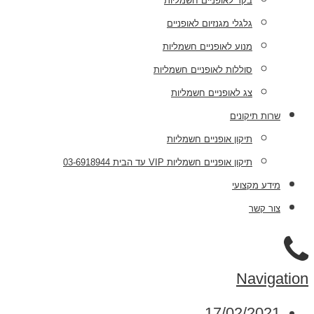
בקר לאופניים חשמליות
גלגלי מגנזיום לאופניים
מנוע לאופניים חשמליות
סוללות לאופניים חשמליות
צג לאופניים חשמליות
שרות תיקונים
תיקון אופניים חשמליות
תיקון אופניים חשמליות VIP עד הבית 03-6918944
מידע מקצועי
צור קשר
Navigation
17/02/2021