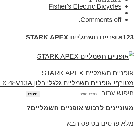
Fisher's Electric Bicycles
Comments off.
123אופניים חשמליים STARK APEX
אופניים חשמליים STARK APEX
מטורף! אופניים חשמליים גלגלי בלון STARK APEX 48V13A
חיפוש עבור:
מעוניינים לרכוש אופניים חשמליים?
מלא פרטים בטופס הבא: