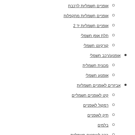
אופניים חשמליות לרכבת
אופניים חשמליות מתקפלות
אופניים חשמליות יד 2
תלת אופן חשמלי
קורקינט חשמלי
אופנוע/רכב חשמלי
מכונית חשמלית
אופנוע חשמלי
אביזרים לאופניים חשמליות
קיט לאופניים חשמליים
רמקול לאופניים
תיק לאופניים
בלמים