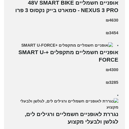
אופניים חשמליים 48V SMART BIKE
NEXUS 3 PRO - סמארט בייק נקסוס 3 פרו
₪4630
₪3454
אופניים חשמליים מתקפלים +SMART U-
FORCE
₪4300
₪3285
נגררת לאופניים חשמליים ורגילים לים,
לגלשן ולבעלי מקצוע