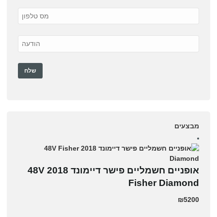
מבצעים
אופניים חשמליים פישר דיימונד 2018 48V
Fisher Diamond
₪5200