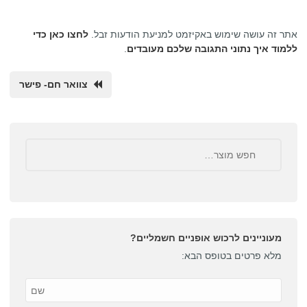
אתר זה עושה שימוש באקיזמט למניעת הודעות זבל.
לחצו כאן כדי
ללמוד איך נתוני התגובה שלכם מעובדים
.
צוואר חם- פישר
מעוניינים לרכוש אופניים חשמליים?
מלא פרטים בטופס הבא: