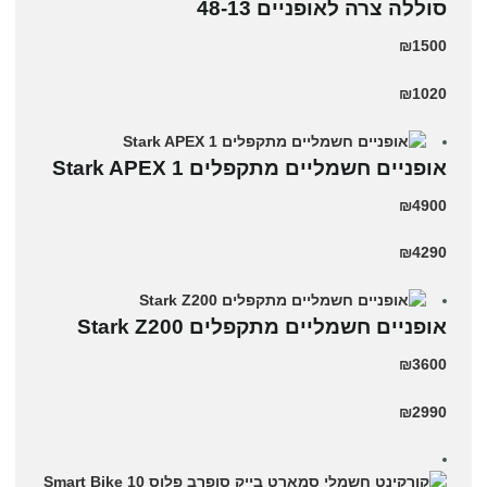
סוללה צרה לאופניים 48-13
₪1500
₪1020
‏אופניים חשמליים ‏מתקפלים Stark APEX 1
₪4900
₪4290
‏אופניים חשמליים ‏מתקפלים Stark Z200
₪3600
₪2990