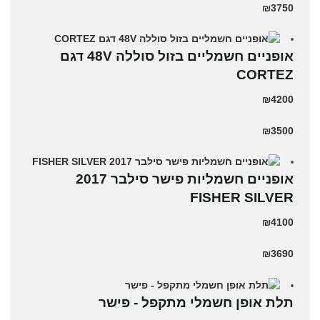
₪3750
אופניים חשמליים בזול סוללה 48V דגם
CORTEZ
₪4200
₪3500
אופניים חשמליות פישר סילבר 2017
FISHER SILVER
₪4100
₪3690
תלת אופן חשמלי מתקפל - פישר