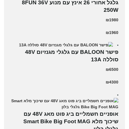
גלגל אחורי 26 אינץ עם מנוע 8FUN 36V
250W
₪1980
₪1960
פישר BALOON עם גלגלי מגנזיום 48V
סוללה 13A
₪6500
₪4300
אופניים חשמליים ביג פוט מאג 48V עם
שיכוך מלא Smart Bike Big Foot MAG
גלגלי בלון