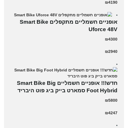
₪4190
אופניים חשמליים מתקפלים Smart Bike
Uforce 48V
₪4300
₪2940
חדש!!! אופניים חשמליים Smart Bike Big
Foot Hybrid סמארט בייק ביג פוט היבריד
₪5800
₪4247