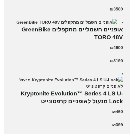
₪3589
אופניים חשמליים מתקפלים GreenBike
TORO 48V
₪4900
₪3190
Kryptonite Evolution™ Series 4 LS U-
Lock מנעול לאופניים קרפטונייט
₪460
₪399