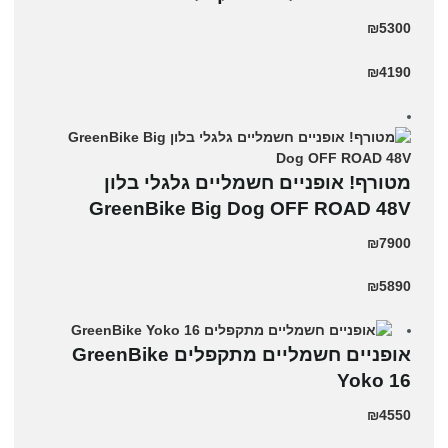
₪5300
₪4190
מטורף! אופניים חשמליים גלגלי בלון
GreenBike Big Dog OFF ROAD 48V
₪7900
₪5890
‏אופניים חשמליים ‏מתקפלים GreenBike
Yoko 16
₪4550