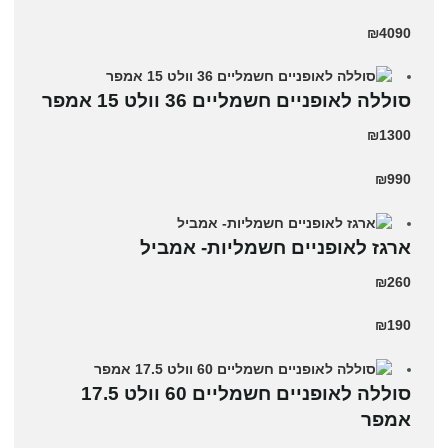
₪4090
סוללה לאופניים חשמליים 36 וולט 15 אמפר
₪1300
₪990
ארגז לאופניים חשמליות- אמביל
₪260
₪190
סוללה לאופניים חשמליים 60 וולט 17.5
אמפר