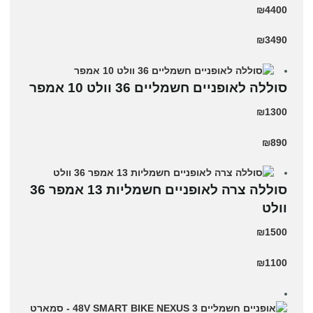
₪4400
₪3490
סוללה לאופניים חשמליים 36 וולט 10 אמפר
₪1300
₪890
סוללה צרה לאופניים חשמליות 13 אמפר 36
וולט
₪1500
₪1100