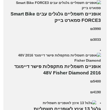
אופניים חשמליים גלגלים עבים Smart Bike
FORCE3 סמארט בייק
₪3990
₪3033
אופניים חשמליות מתקפלות פישר דיימונד
2016 48V Fisher Diamond
₪5400
₪4190
גלגל 13 אינץ לאופניים חשמליות