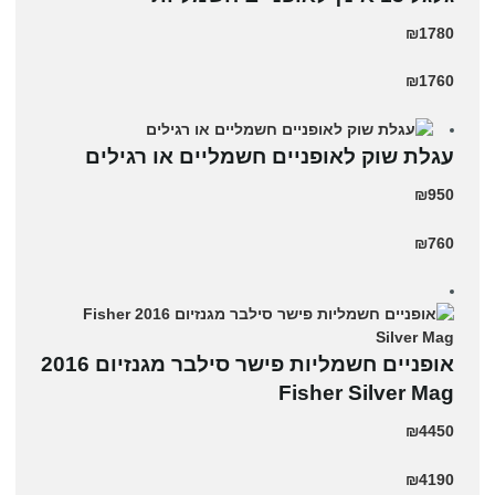
₪1780
₪1760
עגלת שוק לאופניים חשמליים או רגילים
₪950
₪760
אופניים חשמליות פישר סילבר מגנזיום 2016
Fisher Silver Mag
₪4450
₪4190