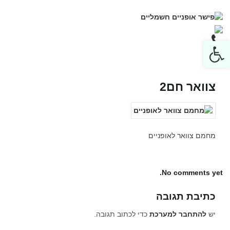
Open toolbar
צוואר חם2
מחמם צוואר לאופניים
No comments yet.
כתיבת תגובה
יש
להתחבר למערכת
כדי לכתוב תגובה.