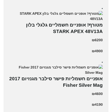
מטורף! אופניים חשמליים גלגלי בלון
STARK APEX 48V13A
₪6200
₪4900
אופניים חשמליות פישר סילבר מגנזיום 2017
Fisher Silver Mag
₪4600
₪4190