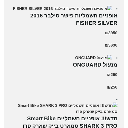
אופניים חשמליות פישר סילבר 2016
FISHER SILVER
₪3950
₪3690
מנעול ONGUARD
₪290
₪250
חדש!!! אופניים חשמליים Smart Bike
SHARK 3 PRO סמארט בייק שארק פרו