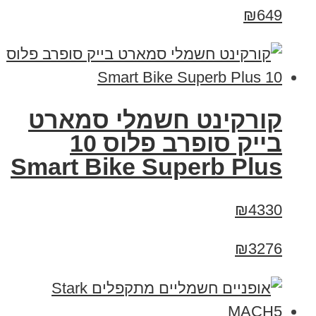
₪649
קורקינט חשמלי סמארט
בייק סופרב פלוס 10
Smart Bike Superb Plus
₪4330
₪3276