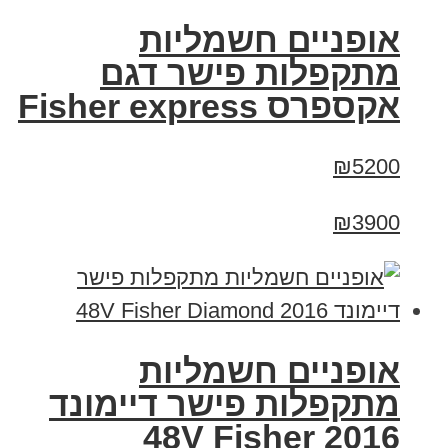
אופניים חשמליות
מתקפלות פישר דגם
אקספרס Fisher express
₪5200
₪3900
אופניים חשמליות
מתקפלות פישר דיימונד
2016 48V Fisher