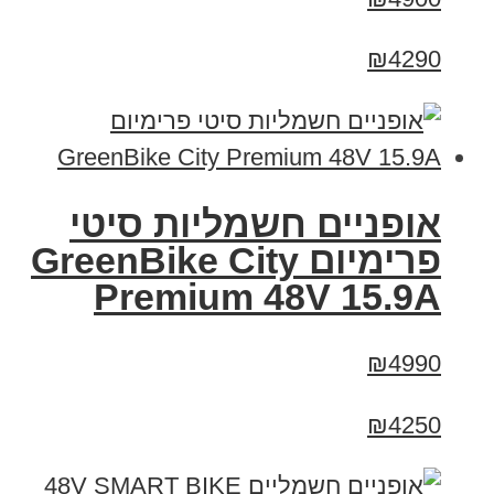
₪4290
אופניים חשמליות סיטי
פרימיום GreenBike City
Premium 48V 15.9A
₪4990
₪4250