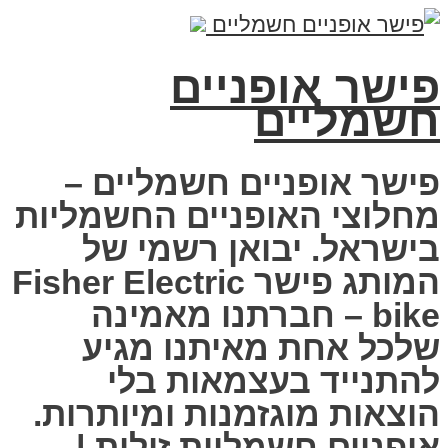
פישר אופניים
חשמליים
פישר אופניים חשמליים –
מחלוצי האופניים החשמליות
בישראל. יבואן רשמי של
המותג פישר Fisher Electric
bike – חברתנו מאמינה
שלכל אחת מאיתנו מגיע
להתנייד בעצמאות בלי
הוצאות מוגזמנות ומיותרות.
אופניים חשמליות זולות |