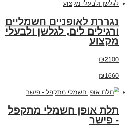
נגררת לאופניים חשמליים
ורגילים לים, לגלשן ולבעלי
מקצוע
₪2100
₪1660
תלת אופן חשמלי מתקפל
- פישר