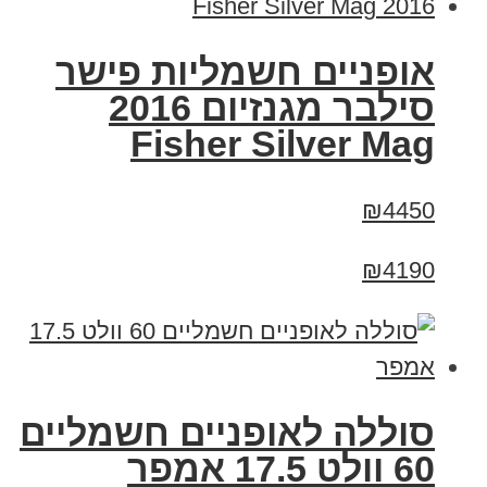
אופניים חשמליות פישר
סילבר מגנזיום 2016
Fisher Silver Mag
₪4450
₪4190
סוללה לאופניים חשמליים
60 וולט 17.5 אמפר