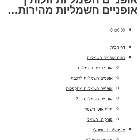
אופניים חשמליות מהירות…
0
₪
0.00
דף הבית
חנות אופניים חשמליות
אופני הרים חשמליות
אופניים חשמליות לרכבת
אופניים חשמליות מתקפלות
אופניים חשמליות יד 2
תלת אופן חשמלי
קורקינט חשמלי
אופנוע/רכב חשמלי