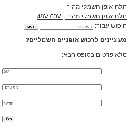
תלת אופן חשמלי מהיר
תלת אופן חשמלי מהיר | 48V 60V
חיפוש עבור:
מעוניינים לרכוש אופניים חשמליים?
מלא פרטים בטופס הבא: