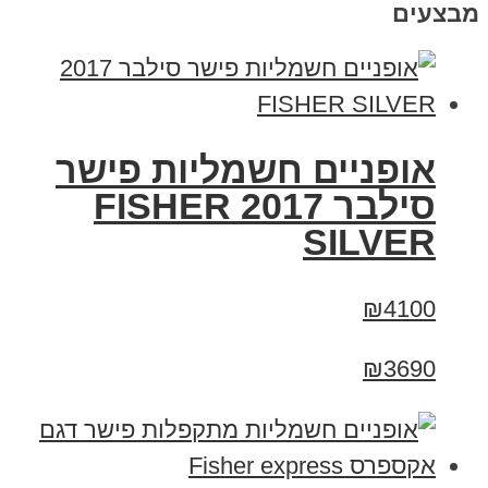
מבצעים
אופניים חשמליות פישר
סילבר 2017 FISHER
SILVER
₪4100
₪3690