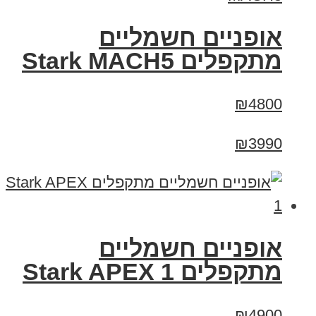
‏אופניים חשמליים
‏מתקפלים Stark MACH5
₪4800
₪3990
‏אופניים חשמליים
‏מתקפלים Stark APEX 1
₪4900