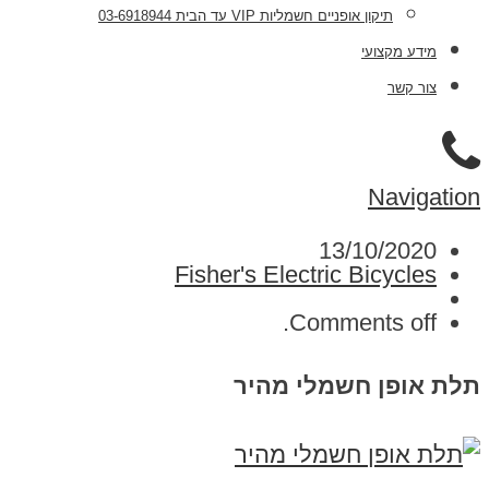
תיקון אופניים חשמליות VIP עד הבית 03-6918944
מידע מקצועי
צור קשר
Navigation
13/10/2020
Fisher's Electric Bicycles
Comments off.
תלת אופן חשמלי מהיר