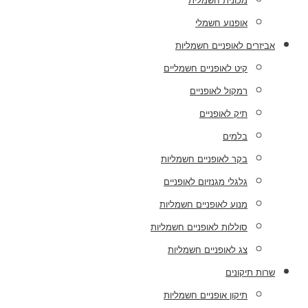
מכונית חשמלית
אופנוע חשמלי
אביזרים לאופניים חשמליות
קיט לאופניים חשמליים
רמקול לאופניים
תיק לאופניים
בלמים
בקר לאופניים חשמליות
גלגלי מגנזיום לאופניים
מנוע לאופניים חשמליות
סוללות לאופניים חשמליות
צג לאופניים חשמליות
שרות תיקונים
תיקון אופניים חשמליות