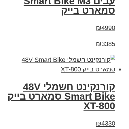
עבים Smart Bike M3
סמארט בייק
₪4990
₪3385
קורנקינט חשמלי 48V
Smart Bike סמארט בייק
XT-800
₪4330