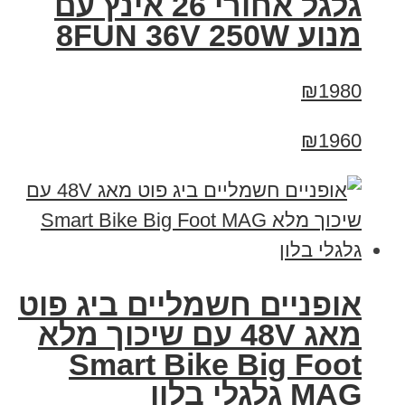
גלגל אחורי 26 אינץ עם
מנוע 8FUN 36V 250W
₪1980
₪1960
אופניים חשמליים ביג פוט
מאג 48V עם שיכוך מלא
Smart Bike Big Foot
MAG גלגלי בלון