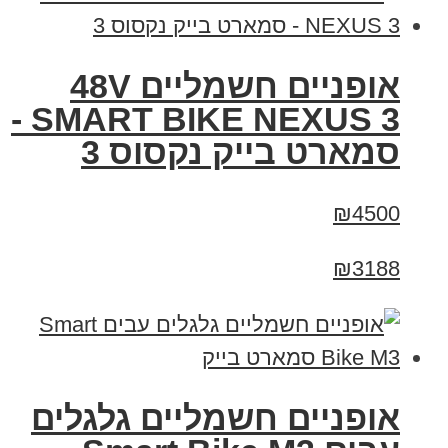
אופניים חשמליים 48V
SMART BIKE NEXUS 3 -
סמארט בייק נקסוס 3
₪4500
₪3188
אופניים חשמליים גלגלים